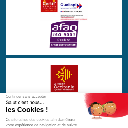
Continuer sans accepter
Avec la participation financière de la Région Occitanie
Salut c'est nous...
les Cookies !
Ce site utilise des cookies afin d'améliorer
votre expérience de navigation et de suivre