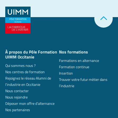
À propos du Pôle Formation
Nos formations
UIMM Occitanie
Formations en alternance
Qui sommes nous ?
Formation continue
Nos centres de formation
Insertion
Rejoignez le réseau Alumni de
Trouver votre futur métier dans
l’industrie en Occitanie
l’industrie
Nous contacter
Nous rejoindre
Déposer mon offre d’alternance
Nos partenaires