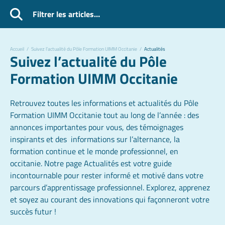
Filtrer les articles…
Accueil
/
Suivez l’actualité du Pôle Formation UIMM Occitanie
/
Actualités
Suivez l’actualité du Pôle
Formation UIMM Occitanie
Retrouvez toutes les informations et actualités du Pôle
Formation UIMM Occitanie tout au long de l’année : des
annonces importantes pour vous, des témoignages
inspirants et des informations sur l’alternance, la
formation continue et le monde professionnel, en
occitanie. Notre page Actualités est votre guide
incontournable pour rester informé et motivé dans votre
parcours d’apprentissage professionnel. Explorez, apprenez
et soyez au courant des innovations qui façonneront votre
succès futur !