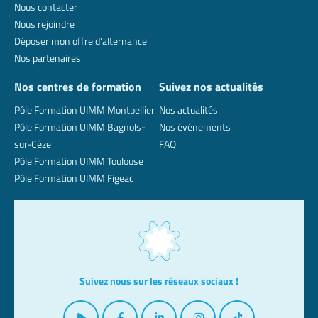
Nous contacter
Nous rejoindre
Déposer mon offre d’alternance
Nos partenaires
Nos centres de formation
Suivez nos actualités
Pôle Formation UIMM Montpellier
Nos actualités
Pôle Formation UIMM Bagnols-
Nos événements
sur-Cèze
FAQ
Pôle Formation UIMM Toulouse
Pôle Formation UIMM Figeac
Suivez nous sur les réseaux sociaux !