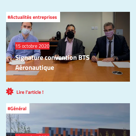
Actualités entreprises
15 octobre 2020
Signature convention BTS
Aéronautique
Lire l'article !
Général