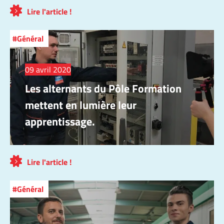
Lire l'article !
Général
09 avril 2020
Les alternants du Pôle Formation
mettent en lumière leur
apprentissage.
Lire l'article !
Général