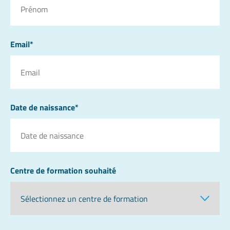
Email*
Date de naissance*
Centre de formation souhaité