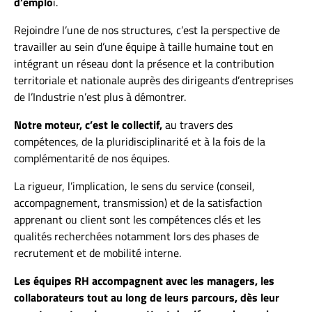
d’emplo
i.
Rejoindre l’une de nos structures, c’est la perspective de
travailler au sein d’une équipe à taille humaine tout en
intégrant un réseau dont la présence et la contribution
territoriale et nationale auprès des dirigeants d’entreprises
de l’Industrie n’est plus à démontrer.
Notre moteur, c’est le collectif,
au travers des
compétences, de la pluridisciplinarité et à la fois de la
complémentarité de nos équipes.
La rigueur, l’implication, le sens du service (conseil,
accompagnement, transmission) et de la satisfaction
apprenant ou client sont les compétences clés et les
qualités recherchées notamment lors des phases de
recrutement et de mobilité interne.
Les équipes RH accompagnent avec les managers, les
collaborateurs tout au long de leurs parcours, dès leur