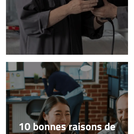
10 bonnes raisons de