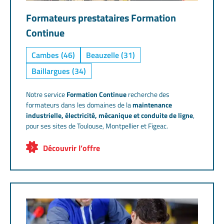
Formateurs prestataires Formation
Continue
Cambes (46)
Beauzelle (31)
Baillargues (34)
Notre service
Formation Continue
recherche des
formateurs dans les domaines de la
maintenance
industrielle, électricité, mécanique et conduite de ligne
,
pour ses sites de Toulouse, Montpellier et Figeac.
Découvrir l’offre