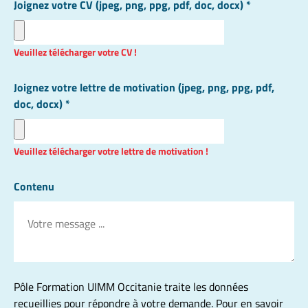
Joignez votre CV (jpeg, png, ppg, pdf, doc, docx) *
Veuillez télécharger votre CV !
Joignez votre lettre de motivation (jpeg, png, ppg, pdf,
doc, docx) *
Veuillez télécharger votre lettre de motivation !
Contenu
Pôle Formation UIMM Occitanie traite les données
recueillies pour répondre à votre demande. Pour en savoir