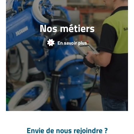
Nos métiers
En savoir plus
Envie de nous rejoindre ?