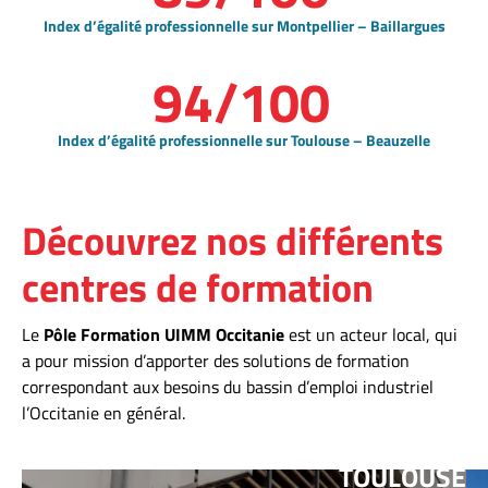
Index d’égalité professionnelle sur Montpellier – Baillargues
94/100
Index d’égalité professionnelle sur Toulouse – Beauzelle
Découvrez nos différents
centres de formation
Le
Pôle Formation UIMM Occitanie
est un acteur local, qui
a pour mission d’apporter des solutions de formation
correspondant aux besoins du bassin d’emploi industriel
l’Occitanie en général.
TOULOUSE