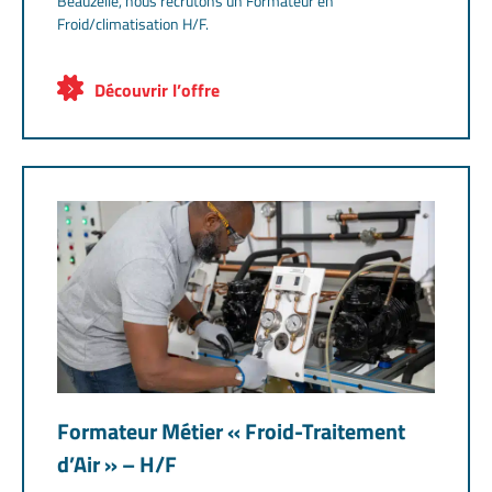
Beauzelle, nous recrutons un Formateur en
Froid/climatisation H/F.
Découvrir l’offre
Formateur Métier « Froid-Traitement
d’Air » – H/F