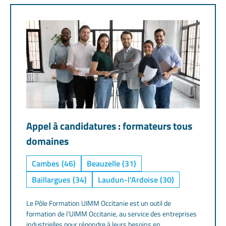
Appel à candidatures : formateurs tous
domaines
Cambes (46)
Beauzelle (31)
Baillargues (34)
Laudun-l'Ardoise (30)
Le Pôle Formation UIMM Occitanie est un outil de
formation de l’UIMM Occitanie, au service des entreprises
industrielles pour répondre à leurs besoins en