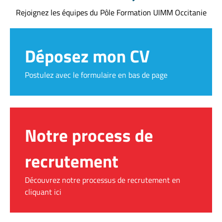
Rejoignez les équipes du Pôle Formation UIMM Occitanie
Déposez mon CV
Postulez avec le formulaire en bas de page
Notre process de
recrutement
Découvrez notre processus de recrutement en
cliquant ici