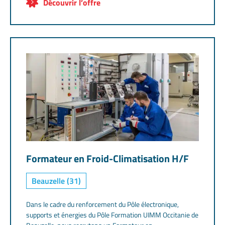
Découvrir l’offre
Formateur en Froid-Climatisation H/F
Beauzelle (31)
Dans le cadre du renforcement du Pôle électronique,
supports et énergies du Pôle Formation UIMM Occitanie de