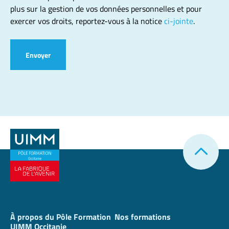
plus sur la gestion de vos données personnelles et pour
exercer vos droits, reportez-vous à la notice
ci-jointe
.
Envoyer
À propos du Pôle Formation
Nos formations
UIMM Occitanie