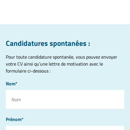
Candidatures spontanées :
Pour toute candidature spontanée, vous pouvez envoyer
votre CV ainsi qu’une lettre de motivation avec le
formulaire ci-dessous :
Nom*
Prénom*