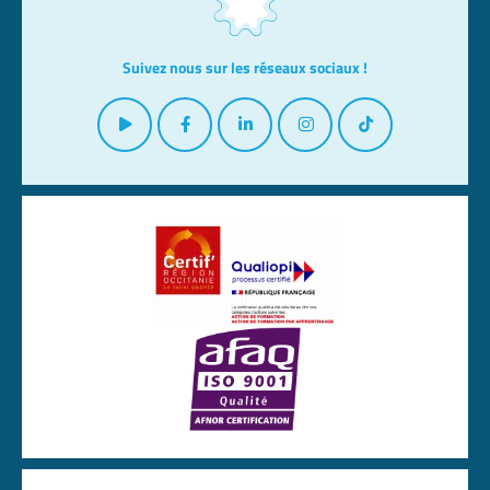
Suivez nous sur les réseaux sociaux !