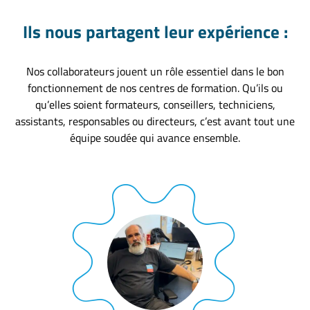
Ils nous partagent leur expérience :
Nos collaborateurs jouent un rôle essentiel dans le bon
fonctionnement de nos centres de formation. Qu’ils ou
qu’elles soient formateurs, conseillers, techniciens,
assistants, responsables ou directeurs, c’est avant tout une
équipe soudée qui avance ensemble.