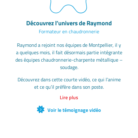
Découvrez l’univers de Raymond
Formateur en chaudronnerie
Raymond a rejoint nos équipes de Montpellier, il y
a quelques mois, il fait désormais partie intégrante
des équipes chaudronnerie-charpente métallique –
soudage.
Découvrez dans cette courte vidéo, ce qui l’anime
et ce qu’il préfère dans son poste.
Lire plus
Voir le témoignage vidéo