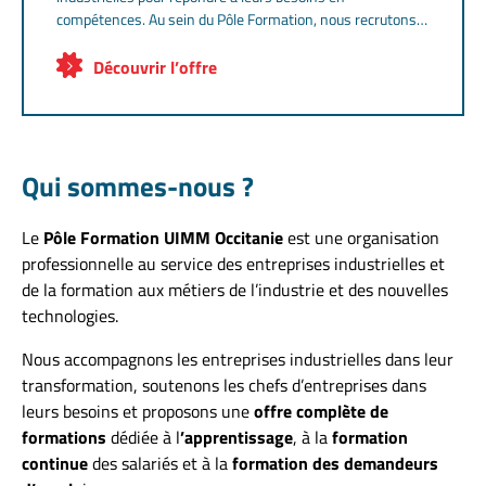
compétences. Au sein du Pôle Formation, nous recrutons
des formateurs dans différents domaines.
Découvrir l’offre
Qui sommes-nous ?
Le
Pôle Formation UIMM Occitanie
est une organisation
professionnelle au service des entreprises industrielles et
de la formation aux métiers de l’industrie et des nouvelles
technologies.
Nous accompagnons les entreprises industrielles dans leur
transformation, soutenons les chefs d’entreprises dans
leurs besoins et proposons une
offre complète de
formations
dédiée à l
’apprentissage
, à la
formation
continue
des salariés et à la
formation des demandeurs