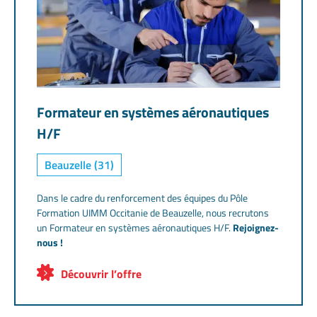
Formateur en systèmes aéronautiques
H/F
Beauzelle (31)
Dans le cadre du renforcement des équipes du Pôle
Formation UIMM Occitanie de Beauzelle, nous recrutons
un Formateur en systèmes aéronautiques H/F.
Rejoignez-
nous !
Découvrir l’offre