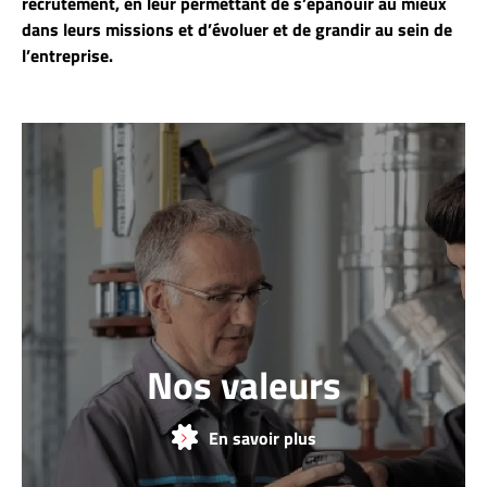
recrutement, en leur permettant de s’épanouir au mieux
dans leurs missions et d’évoluer et de grandir au sein de
l’entreprise.
Nos valeurs
En savoir plus