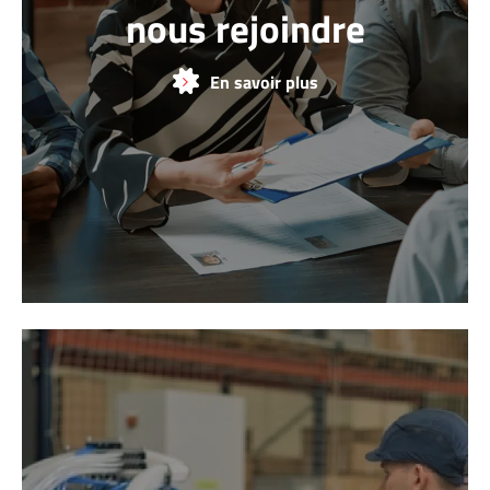
nous rejoindre
En savoir plus