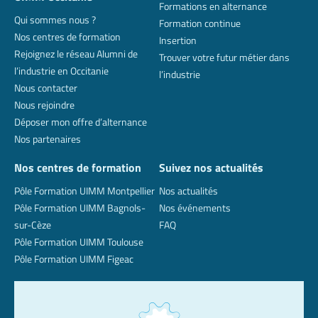
Formations en alternance
Qui sommes nous ?
Formation continue
Nos centres de formation
Insertion
Rejoignez le réseau Alumni de
Trouver votre futur métier dans
l’industrie en Occitanie
l’industrie
Nous contacter
Nous rejoindre
Déposer mon offre d’alternance
Nos partenaires
Nos centres de formation
Suivez nos actualités
Pôle Formation UIMM Montpellier
Nos actualités
Pôle Formation UIMM Bagnols-
Nos événements
sur-Cèze
FAQ
Pôle Formation UIMM Toulouse
Pôle Formation UIMM Figeac