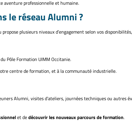
e aventure professionnelle et humaine.
s le réseau Alumni ?
 propose plusieurs niveaux d’engagement selon vos disponibilités,
t du Pôle Formation UIMM Occitanie.
votre centre de formation, et à la communauté industrielle.
euners Alumni, visites d’ateliers, journées techniques ou autres 
ssionnel
et de
découvrir les nouveaux parcours de formation
.