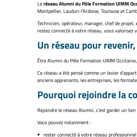
Le
réseau Alumni du Pôle Formation UIMM Occ
Montpellier, Laudun-l’Ardoise, Toulouse et Camb
Technicien, opérateur, manager, chef de projet,
restez connecté à votre réseau, vous valorisez v
Un réseau pour revenir,
Être Alumni du Pôle Formation UIMM Occitanie, c
Ce réseau a été pensé comme un levier d’apparten
anciens apprenants, les entreprises, les formateu
Pourquoi rejoindre la 
Rejoindre le réseau Alumni, c’est garder un lien
Vous pouvez notamment :
rester connecté à votre réseau professionnel 