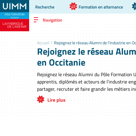
Recherche
Formation en alternance
Navigation
Accueil
/
Rejoignez le réseau Alumni de l’industrie en Oc
Rejoignez le réseau Alumn
en Occitanie
Rejoignez le réseau Alumni du Pôle Formation U
apprentis, diplômés et acteurs de l’industrie e
partager, recruter et faire grandir les métiers in
Lire plus