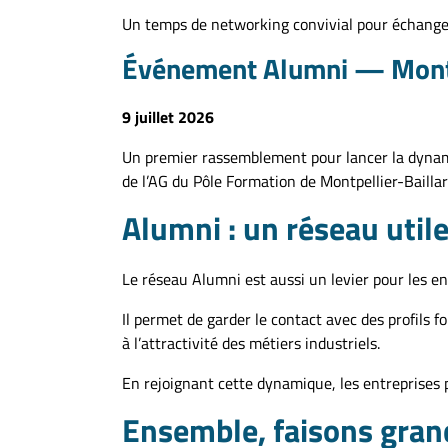
Un temps de networking convivial pour échanger,
Événement Alumni — Mont
9 juillet 2026
Un premier rassemblement pour lancer la dynamiq
de l’AG du Pôle Formation de Montpellier-Bailla
Alumni : un réseau utile
Le réseau Alumni est aussi un levier pour les en
Il permet de garder le contact avec des profils f
à l’attractivité des métiers industriels.
En rejoignant cette dynamique, les entreprises
Ensemble, faisons grand