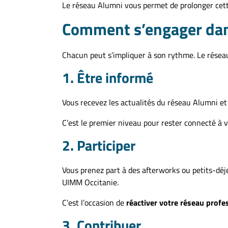
Le réseau Alumni vous permet de prolonger cett
Comment s’engager dan
Chacun peut s’impliquer à son rythme. Le réseau
1. Être informé
Vous recevez les actualités du réseau Alumni e
C’est le premier niveau pour rester connecté à 
2. Participer
Vous prenez part à des afterworks ou petits-déj
UIMM Occitanie.
C’est l’occasion de
réactiver votre réseau profe
3. Contribuer