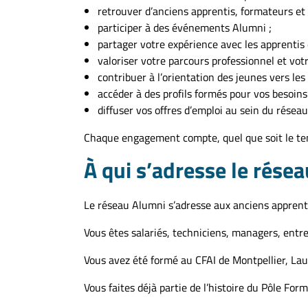
retrouver d’anciens apprentis, formateurs et 
participer à des événements Alumni ;
partager votre expérience avec les apprentis 
valoriser votre parcours professionnel et votr
contribuer à l’orientation des jeunes vers les 
accéder à des profils formés pour vos besoin
diffuser vos offres d’emploi au sein du réseau
Chaque engagement compte, quel que soit le te
À qui s’adresse le rése
Le réseau Alumni s’adresse aux anciens apprenti
Vous êtes salariés, techniciens, managers, entre
Vous avez été formé au CFAI de Montpellier, La
Vous faites déjà partie de l’histoire du Pôle Fo