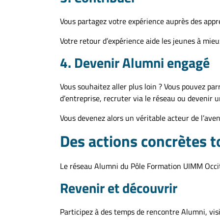
Vous partagez votre expérience auprès des appren
Votre retour d’expérience aide les jeunes à mieux
4. Devenir Alumni engagé
Vous souhaitez aller plus loin ? Vous pouvez par
d’entreprise, recruter via le réseau ou devenir 
Vous devenez alors un véritable acteur de l’aveni
Des actions concrètes t
Le réseau Alumni du Pôle Formation UIMM Occita
Revenir et découvrir
Participez à des temps de rencontre Alumni, vis