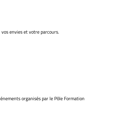
 vos envies et votre parcours.
événements organisés par le Pôle Formation