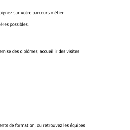
oignez sur votre parcours métier.
ères possibles.
mise des diplômes, accueillir des visites
ments de formation, ou retrouvez les équipes