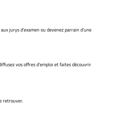
z aux jurys d’examen ou devenez parrain d’une
ffusez vos offres d’emploi et faites découvrir
 retrouver.