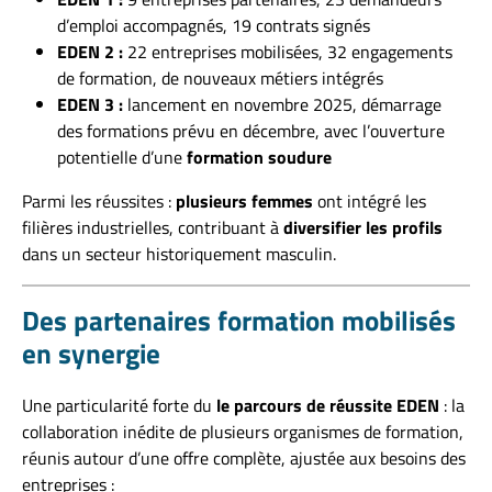
d’emploi accompagnés, 19 contrats signés
EDEN 2 :
22 entreprises mobilisées, 32 engagements
de formation, de nouveaux métiers intégrés
EDEN 3 :
lancement en novembre 2025, démarrage
des formations prévu en décembre, avec l’ouverture
potentielle d’une
formation soudure
Parmi les réussites :
plusieurs femmes
ont intégré les
filières industrielles, contribuant à
diversifier les profils
dans un secteur historiquement masculin.
Des partenaires formation mobilisés
en synergie
Une particularité forte du
le parcours de réussite EDEN
: la
collaboration inédite de plusieurs organismes de formation,
réunis autour d’une offre complète, ajustée aux besoins des
entreprises :