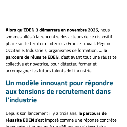
Alors qu’EDEN 3 démarrera en novembre 2025
, nous
sommes allés à la rencontre des acteurs de ce dispositif
phare sur le territoire biterrois : France Travail, Région
Occitanie, Industriels, organismes de formation, …
le
parcours de réussite EDEN
, c’est avant tout une réussite
collective et novatrice, pour détecter, former et
accompagner les futurs talents de l’industrie.
Un modèle innovant pour répondre
aux tensions de recrutement dans
l’industrie
Depuis son lancement il y a trois ans,
le parcours de
réussite EDEN
s’est imposé comme une réponse concrète,
innovante et humaine à un défi majeur du territoire