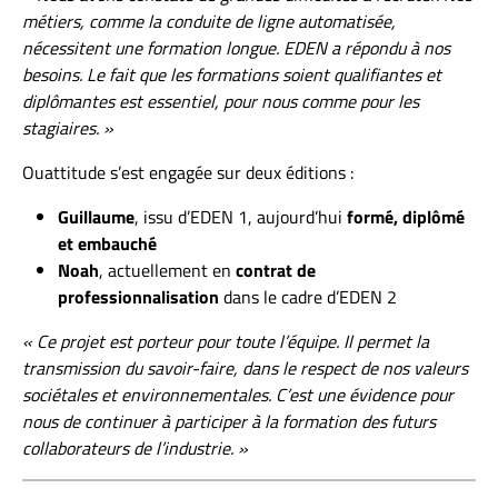
métiers, comme la conduite de ligne automatisée,
nécessitent une formation longue. EDEN a répondu à nos
besoins. Le fait que les formations soient qualifiantes et
diplômantes est essentiel, pour nous comme pour les
stagiaires. »
Ouattitude s’est engagée sur deux éditions :
Guillaume
, issu d’EDEN 1, aujourd’hui
formé, diplômé
et embauché
Noah
, actuellement en
contrat de
professionnalisation
dans le cadre d’EDEN 2
« Ce projet est porteur pour toute l’équipe. Il permet la
transmission du savoir-faire, dans le respect de nos valeurs
sociétales et environnementales. C’est une évidence pour
nous de continuer à participer à la formation des futurs
collaborateurs de l’industrie. »