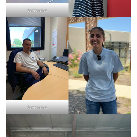
Screenshot
Screenshot