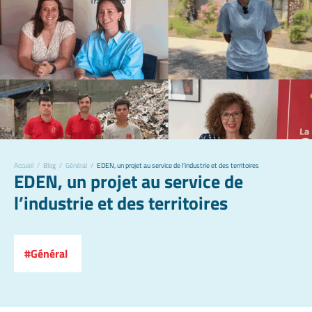
Accueil
/
Blog
/
Général
/
EDEN, un projet au service de l’industrie et des territoires
EDEN, un projet au service de
l’industrie et des territoires
Général