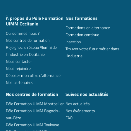
À propos du Pôle Formation
Nos formations
UIMM Occitanie
Formations en alternance
Qui sommes nous ?
Formation continue
Nos centres de formation
Insertion
Rejoignez le réseau Alumni de
Trouver votre futur métier dans
l’industrie en Occitanie
l’industrie
Nous contacter
Nous rejoindre
Déposer mon offre d’alternance
Nos partenaires
Nos centres de formation
Suivez nos actualités
Pôle Formation UIMM Montpellier
Nos actualités
Pôle Formation UIMM Bagnols-
Nos événements
sur-Cèze
FAQ
Pôle Formation UIMM Toulouse