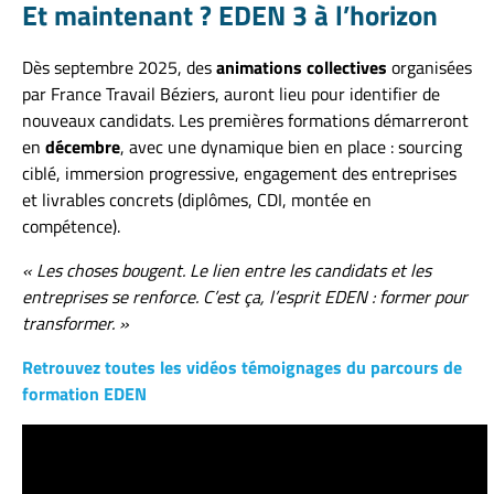
Et maintenant ? EDEN 3 à l’horizon
Dès septembre 2025, des
animations collectives
organisées
par France Travail Béziers, auront lieu pour identifier de
nouveaux candidats. Les premières formations démarreront
en
décembre
, avec une dynamique bien en place : sourcing
ciblé, immersion progressive, engagement des entreprises
et livrables concrets (diplômes, CDI, montée en
compétence).
« Les choses bougent. Le lien entre les candidats et les
entreprises se renforce. C’est ça, l’esprit EDEN : former pour
transformer. »
Retrouvez toutes les vidéos témoignages du parcours de
formation EDEN