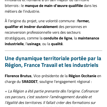
biterrois : le
manque de main-d’œuvre qualifiée
dans les
métiers de l’industrie.
À l’origine du projet, une volonté commune :
former,
qualifier et insérer durablement
des personnes en
reconversion professionnelle vers des secteurs
stratégiques, comme la
conduite de ligne
, la
maintenance
industrielle
, l’
usinage
, ou la
qualité
.
Une dynamique territoriale portée par la
Région, France Travail et les industriels
Florence Brutus
, Vice-présidente de la
Région Occitanie
en
charge du
SRADDET
, souligne l’engagement régional :
« La Région a été partie prenante dès l’origine. Cofinancer
ces parcours, c’est soutenir l’aménagement durable et
l’égalité des territoires. Il fallait créer des formations sur