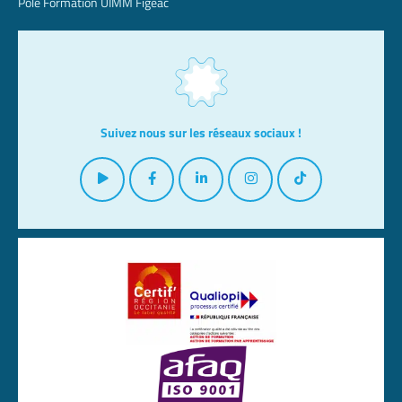
Pôle Formation UIMM Figeac
Suivez nous sur les réseaux sociaux !