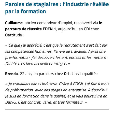
Paroles de stagiaires : l’industrie révélée
par la formation
Guillaume
, ancien demandeur d’emploi, reconverti via
le
parcours de réussite EDEN
1
, aujourd’hui en CDI chez
Oattitude :
« Ce que j’ai apprécié, c’est que le recrutement s’est fait sur
les compétences humaines, l’envie de travailler. Après une
pré-formation, j’ai découvert les entreprises et les métiers.
J’ai été très bien accueilli et intégré. »
Brenda
, 22 ans, en parcours chez
O-I
dans la qualité :
« Je travaillais dans l’industrie. Grâce à EDEN, j’ai fait 4 mois
de préformation, avec des stages en entreprise. Aujourd’hui
je suis en formation dans la qualité, et je vais poursuivre en
Bac+3. C’est concret, varié, et très formateur. »