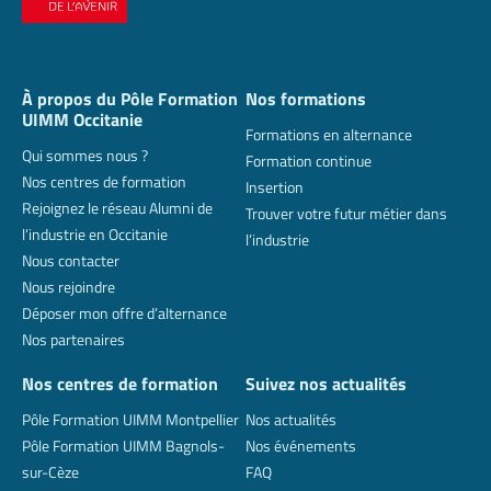
À propos du Pôle Formation
Nos formations
UIMM Occitanie
Formations en alternance
Qui sommes nous ?
Formation continue
Nos centres de formation
Insertion
Rejoignez le réseau Alumni de
Trouver votre futur métier dans
l’industrie en Occitanie
l’industrie
Nous contacter
Nous rejoindre
Déposer mon offre d’alternance
Nos partenaires
Nos centres de formation
Suivez nos actualités
Pôle Formation UIMM Montpellier
Nos actualités
Pôle Formation UIMM Bagnols-
Nos événements
sur-Cèze
FAQ