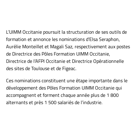
L’UIMM Occitanie poursuit la structuration de ses outils de
formation et annonce les nominations d’Elsa Seraphon,
Aurélie Monteillet et Magali Saz, respectivement aux postes
de Directrice des Pôles Formation UIMM Occitanie,
Directrice de l’AFPI Occitanie et Directrice Opérationnelle
des sites de Toulouse et de Figeac.
Ces nominations constituent une étape importante dans le
développement des Pôles Formation UIMM Occitanie qui
accompagnent et forment chaque année plus de 1 800
alternants et près 1 500 salariés de l’industrie.