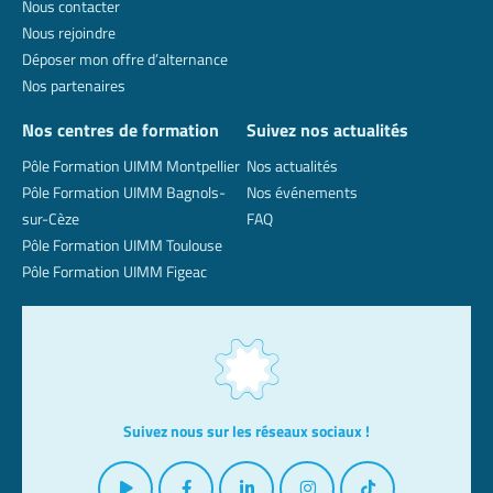
Nous contacter
Nous rejoindre
Déposer mon offre d’alternance
Nos partenaires
Nos centres de formation
Suivez nos actualités
Pôle Formation UIMM Montpellier
Nos actualités
Pôle Formation UIMM Bagnols-
Nos événements
sur-Cèze
FAQ
Pôle Formation UIMM Toulouse
Pôle Formation UIMM Figeac
Suivez nous sur les réseaux sociaux !