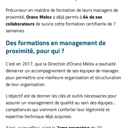
Précurseur en matière de formation de leurs managers de
proximité,
Orano Melox
a déjà permis à
64 de ses
collaborateurs
de suivre cette formation certifiante de 7
semaines.
Des formations en management de
proximité, pour qui ?
C’est en 2017, que la Direction d’Orano Melox a souhaité
démarrer un accompagnement de ses équipes de manager,
pour permettre une meilleure organisation et structuration
de leur organisation.
L’objectif est de donner les clés et outils nécessaires pour
assurer un management de qualité au sein des équipes ;
compétences qui viennent conforter leur légitimité et
expertise technique déjà acquises.
Ainsi, aujourd’hui, c’est la
7eme promotion
de 10