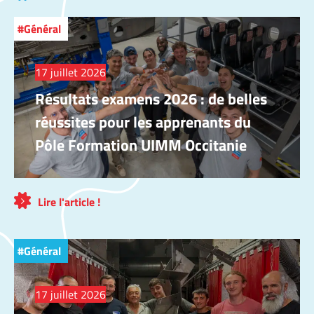
Général
17 juillet 2026
Résultats examens 2026 : de belles
réussites pour les apprenants du
Pôle Formation UIMM Occitanie
Lire l'article !
Général
17 juillet 2026