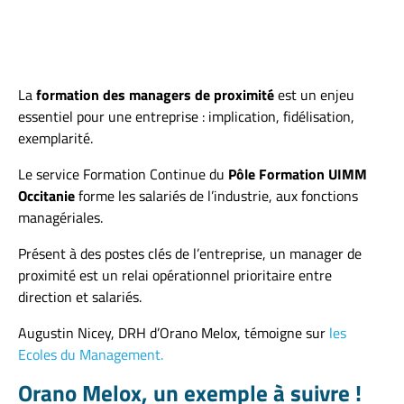
La
formation des managers de proximité
est un enjeu
essentiel pour une entreprise : implication, fidélisation,
exemplarité.
Le service Formation Continue du
Pôle Formation UIMM
Occitanie
forme les salariés de l’industrie, aux fonctions
managériales.
Présent à des postes clés de l’entreprise, un manager de
proximité est un relai opérationnel prioritaire entre
direction et salariés.
Augustin Nicey, DRH d’Orano Melox, témoigne sur
les
Ecoles du Management.
Orano Melox, un exemple à suivre !