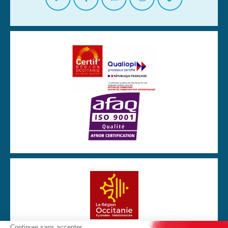
Continuer sans accepter