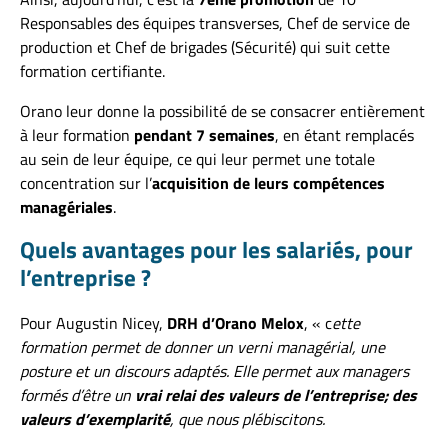
Responsables des équipes transverses, Chef de service de
production et Chef de brigades (Sécurité) qui suit cette
formation certifiante.
Orano leur donne la possibilité de se consacrer entièrement
à leur formation
pendant
7 semaines
, en étant remplacés
au sein de leur équipe, ce qui leur permet une totale
concentration sur l’
acquisition de leurs compétences
managériales
.
Quels avantages pour les salariés, pour
l’entreprise ?
Pour Augustin Nicey,
DRH d’Orano Melox
, « c
ette
formation permet de donner un verni managérial, une
posture et un discours adaptés. Elle permet aux managers
formés d’être un
vrai relai des valeurs de l’entreprise; des
valeurs d’exemplarité
, que nous plébiscitons.