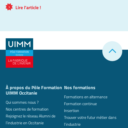
Lire l'article !
À propos du Pôle Formation
Nos formations
UIMM Occitanie
Formations en alternance
Qui sommes nous ?
Formation continue
Nos centres de formation
Insertion
Rejoignez le réseau Alumni de
Trouver votre futur métier dans
l’industrie en Occitanie
l’industrie