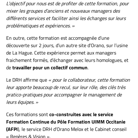
L’objectif pour nous est de profiter de cette formation, pour
mixer les groupes d’anciens et nouveaux managers des
différents services et faciliter ainsi les échanges sur leurs
problématiques et expériences. »
En outre, cette formation est accompagnée d’une
découverte sur 2 jours, d’un autre site d’Orano, sur l’usine
de La Hague. Cette expérience permet aux managers
fraichement formés, d’échanger avec leurs homologues, et
de
travailler pour un collectif commun
.
Le DRH affirme que
« pour le collaborateur, cette formation
leur apporte beaucoup de recul, sur leur rôle, des clés très
pratico-pratiques pour accompagner le management de
leurs équipes. »
Ces formations sont
co-construites avec le service
Formation Continue du Pôle Formation UIMM Occitanie
(AFPI
), le service DRH d’Orano Melox et le Cabinet conseil
« Repères & Vision ».