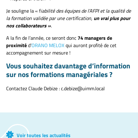
Je souligne la « f
iabilité des équipes de l’AFPI et la qualité de
la formation validée par une certification,
un vrai plus pour
nos collaborateurs »
.
A la fin de l’année, ce seront donc
74 managers de
proximité
d’
ORANO MELOX
qui auront profité de cet
accompagnement sur mesure !
Vous souhaitez davantage d’information
sur nos formations managériales ?
Contactez Claude Debize : c.debize@uimm.local
Voir toutes les actualités