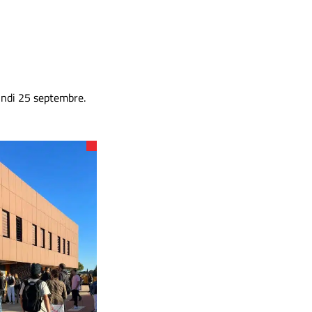
undi 25 septembre.