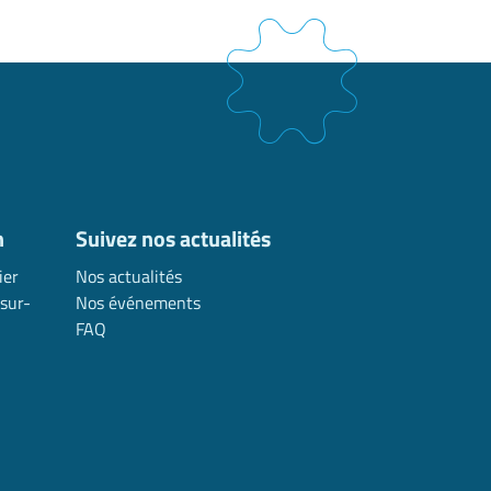
n
Suivez nos actualités
ier
Nos actualités
sur-
Nos événements
FAQ