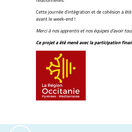
relationnelles.
Cette journée d’intégration et de cohésion a ét
avant le week-end !
Merci à nos apprentis et nos équipes d’avoir tous
Ce projet a été mené avec la participation fina