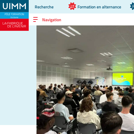
Recherche
Formation en alternance
Navigation