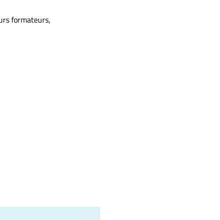
eurs formateurs,