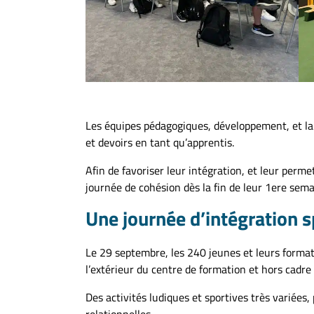
Les équipes pédagogiques, développement, et la di
et devoirs en tant qu’apprentis.
Afin de favoriser leur intégration, et leur perm
journée de cohésion dès la fin de leur 1ere sem
Une journée d’intégration s
Le 29 septembre, les 240 jeunes et leurs formateu
l’extérieur du centre de formation et hors cadr
Des activités ludiques et sportives très variées