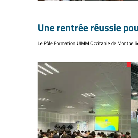
Une rentrée réussie pou
Le Pôle Formation UIMM Occitanie de Montpellier