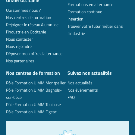
UIMM Occitanie
Formations en alternance
Qui sommes nous ?
Formation continue
Nos centres de formation
Insertion
Rejoignez le réseau Alumni de
Trouver votre futur métier dans
l’industrie en Occitanie
l’industrie
Nous contacter
Nous rejoindre
Déposer mon offre d’alternance
Nos partenaires
Nos centres de formation
Suivez nos actualités
Pôle Formation UIMM Montpellier
Nos actualités
Pôle Formation UIMM Bagnols-
Nos événements
sur-Cèze
FAQ
Pôle Formation UIMM Toulouse
Pôle Formation UIMM Figeac