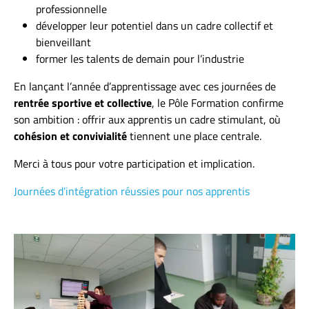
professionnelle
développer leur potentiel dans un cadre collectif et
bienveillant
former les talents de demain pour l’industrie
En lançant l’année d’apprentissage avec ces journées de
rentrée sportive et collective
, le Pôle Formation confirme
son ambition : offrir aux apprentis un cadre stimulant, où
cohésion et convivialité
tiennent une place centrale.
Merci à tous pour votre participation et implication.
Journées d’intégration réussies pour nos apprentis