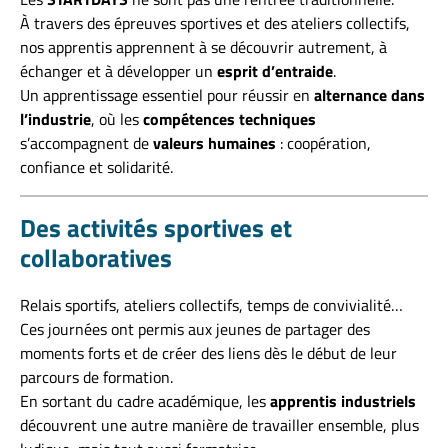
À travers des épreuves sportives et des ateliers collectifs,
nos apprentis apprennent à se découvrir autrement, à
échanger et à développer un
esprit d’entraide
.
Un apprentissage essentiel pour réussir en
alternance dans
l’industrie
, où les
compétences techniques
s’accompagnent de
valeurs humaines
: coopération,
confiance et solidarité.
Des activités sportives et
collaboratives
Relais sportifs, ateliers collectifs, temps de convivialité…
Ces journées ont permis aux jeunes de partager des
moments forts et de créer des liens dès le début de leur
parcours de formation.
En sortant du cadre académique, les
apprentis industriels
découvrent une autre manière de travailler ensemble, plus