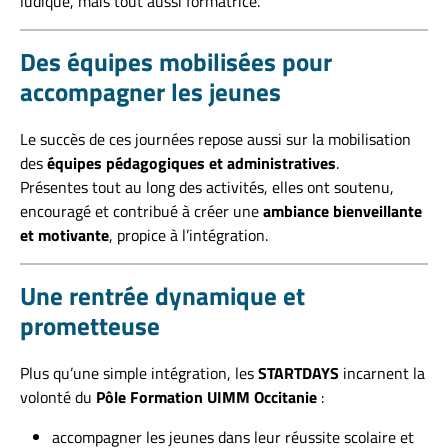
ludique, mais tout aussi formatrice.
Des équipes mobilisées pour
accompagner les jeunes
Le succès de ces journées repose aussi sur la mobilisation
des
équipes pédagogiques et administratives
.
Présentes tout au long des activités, elles ont soutenu,
encouragé et contribué à créer une
ambiance bienveillante
et motivante
, propice à l’intégration.
Une rentrée dynamique et
prometteuse
Plus qu’une simple intégration, les
STARTDAYS
incarnent la
volonté du
Pôle Formation UIMM Occitanie
:
accompagner les jeunes dans leur réussite scolaire et