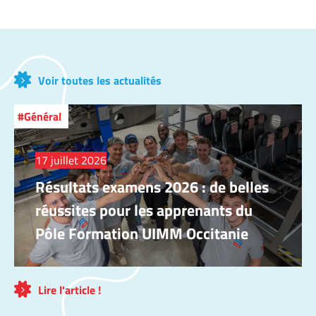
Voir toutes les actualités
Général
17 juillet 2026
Résultats examens 2026 : de belles
réussites pour les apprenants du
Pôle Formation UIMM Occitanie
Lire l'article !