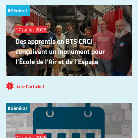
Général
17 juillet 2026
Des apprentis en BTS CRCI
conçoivent un monument pour
l’École de l’Air et de l’Espace
Lire l'article !
Général
01 juillet 2026