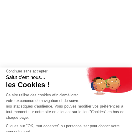
Continuer sans accepter
Salut c'est nous...
les Cookies !
Ce site utilise des cookies afin d'améliorer
votre expérience de navigation et de suivre
nos statistiques d'audience. Vous pouvez modifier vos préférences à
tout moment sur notre site en cliquant sur le lien "Cookies" en bas de
chaque page.
Cliquez sur "OK, tout accepter" ou personnaliser pour donner votre
consentement.