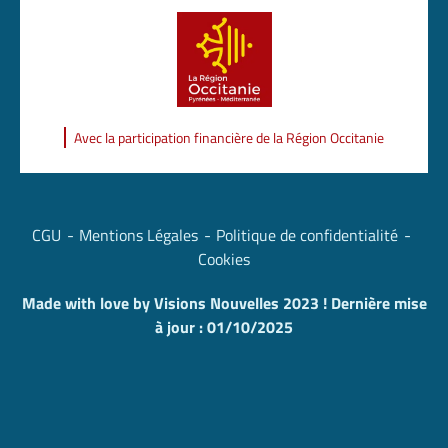
Avec la participation financière de la Région Occitanie
CGU
Mentions Légales
Politique de confidentialité
Cookies
Made with love by Visions Nouvelles 2023 ! Dernière mise
à jour : 01/10/2025