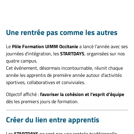
Une rentrée pas comme les autres
Le
Pôle Formation UIMM Occitanie
a lancé l’année avec ses
journées d’intégration, les
STARTDAYS
, organisées sur nos
quatre campus.
Cet événement, désormais incontournable, réunit chaque
année les apprentis de première année autour d’activités
sportives, collaboratives et conviviales.
Objectif affiché :
favoriser la cohésion et l’esprit d’équipe
dès les premiers jours de formation.
Créer du lien entre apprentis
Les
STARTDAYS
ne sont pas une rentrée traditionnelle.