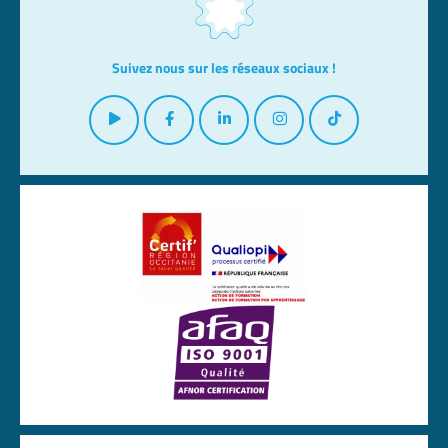
Suivez nous sur les réseaux sociaux !