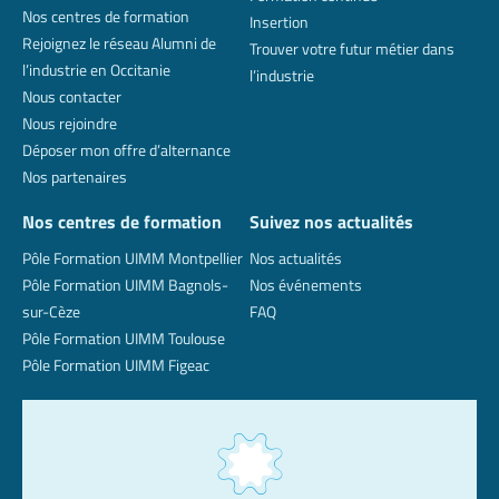
Nos centres de formation
Insertion
Rejoignez le réseau Alumni de
Trouver votre futur métier dans
l’industrie en Occitanie
l’industrie
Nous contacter
Nous rejoindre
Déposer mon offre d’alternance
Nos partenaires
Nos centres de formation
Suivez nos actualités
Pôle Formation UIMM Montpellier
Nos actualités
Pôle Formation UIMM Bagnols-
Nos événements
sur-Cèze
FAQ
Pôle Formation UIMM Toulouse
Pôle Formation UIMM Figeac