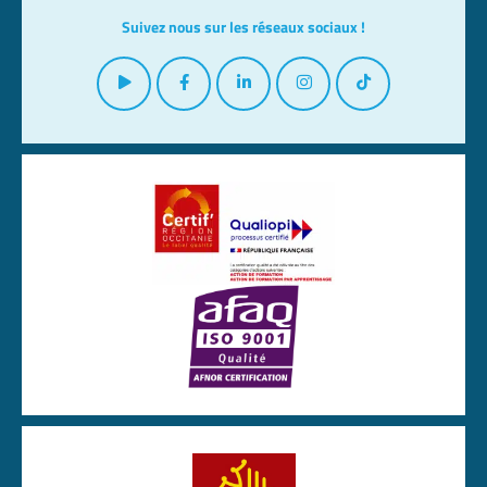
Suivez nous sur les réseaux sociaux !