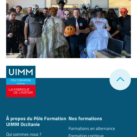
À propos du Pôle Formation
Nos formations
UIMM Occitanie
Formations en alternance
Qui sommes nous ?
Formation continue