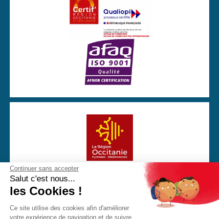
Continuer sans accepter
Avec la participation financière de la Région Occitanie
Salut c'est nous...
les Cookies !
Ce site utilise des cookies afin d'améliorer
votre expérience de navigation et de suivre