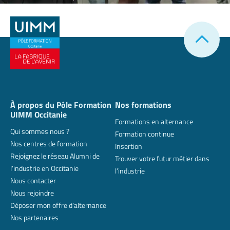
À propos du Pôle Formation
Nos formations
UIMM Occitanie
Formations en alternance
Qui sommes nous ?
Formation continue
Nos centres de formation
Insertion
Rejoignez le réseau Alumni de
Trouver votre futur métier dans
l’industrie en Occitanie
l’industrie
Nous contacter
Nous rejoindre
Déposer mon offre d’alternance
Nos partenaires