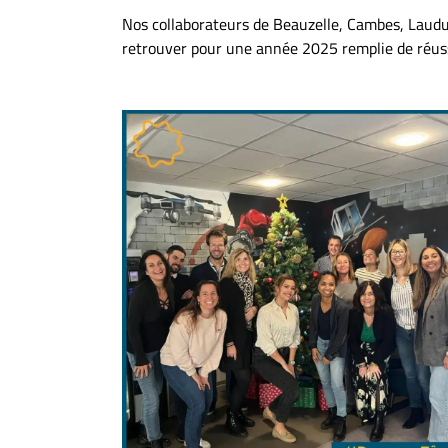
Nos collaborateurs de Beauzelle, Cambes, Laudun
retrouver pour une année 2025 remplie de réussi