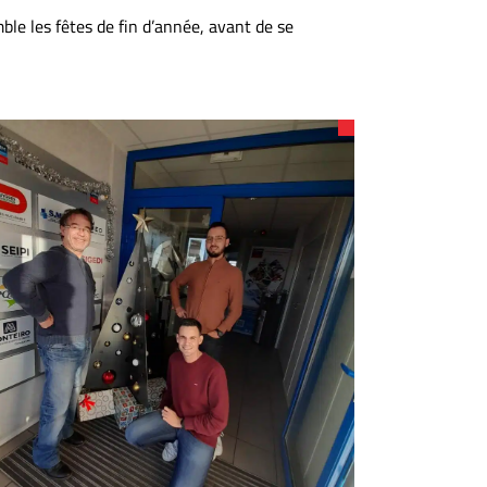
le les fêtes de fin d’année, avant de se