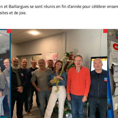
 et Baillargues se sont réunis en fin d’année pour célébrer ensemb
tes et de joie.