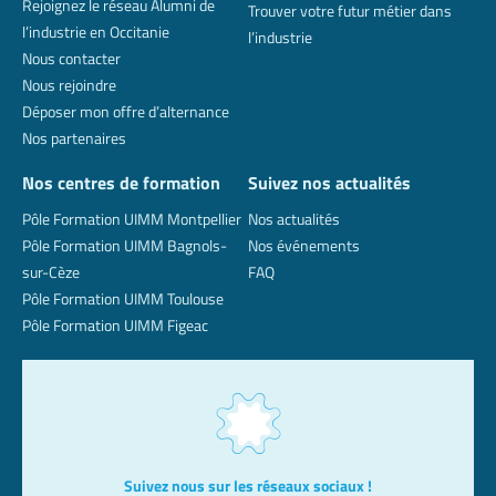
Rejoignez le réseau Alumni de
Trouver votre futur métier dans
l’industrie en Occitanie
l’industrie
Nous contacter
Nous rejoindre
Déposer mon offre d’alternance
Nos partenaires
Nos centres de formation
Suivez nos actualités
Pôle Formation UIMM Montpellier
Nos actualités
Pôle Formation UIMM Bagnols-
Nos événements
sur-Cèze
FAQ
Pôle Formation UIMM Toulouse
Pôle Formation UIMM Figeac
Suivez nous sur les réseaux sociaux !