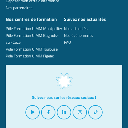
Déposer mon offre d’alternance
Nos partenaires
Nos centres de formation
Suivez nos actualités
Pôle Formation UIMM Montpellier
Nos actualités
Pôle Formation UIMM Bagnols-
Nos événements
sur-Cèze
FAQ
Pôle Formation UIMM Toulouse
Pôle Formation UIMM Figeac
Suivez nous sur les réseaux sociaux !