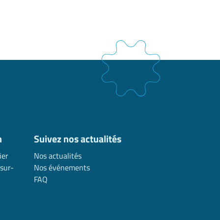
n
Suivez nos actualités
ier
Nos actualités
sur-
Nos événements
FAQ