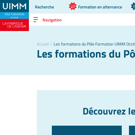
Recherche
Formation en alternance
Navigation
Accueil
/
Les formations du Pôle Formation UIMM Occit
Les formations du P
Découvrez le