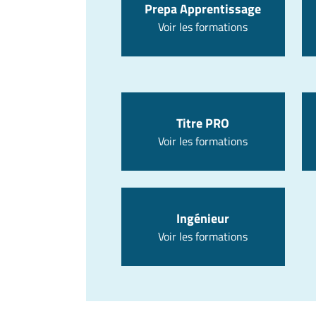
Prepa Apprentissage
Voir les formations
Titre PRO
Voir les formations
Ingénieur
Voir les formations