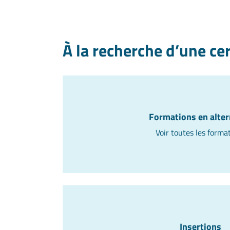
À la recherche d’une cer
Formations en alte
Voir toutes les forma
Insertions