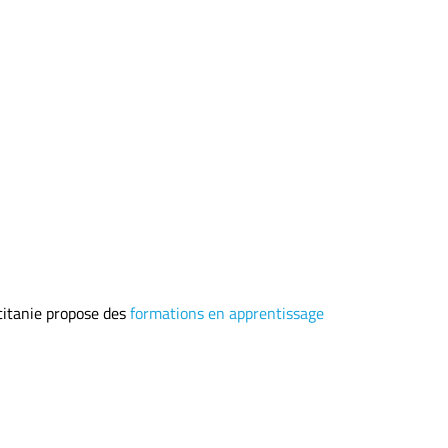
citanie propose des
formations en apprentissage