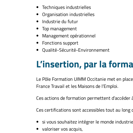
Techniques industrielles
Organisation industrielles
Industrie du futur
Top management
Management opérationnel
Fonctions support
Qualité-Sécurité-Environnement
L’insertion, par la form
Le Pôle Formation UIMM Occitanie met en place d
France Travail et les Maisons de l’Emploi.
Ces actions de formation permettent d’accéder à 
Ces certifications sont accessibles tout au long d
si vous souhaitez intégrer le monde industrie
valoriser vos acquis,