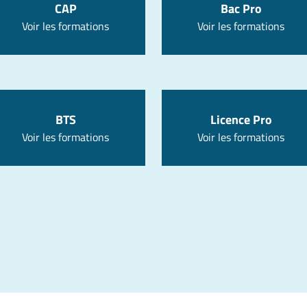
CAP
Bac Pro
Voir les formations
Voir les formations
BTS
Licence Pro
Voir les formations
Voir les formations