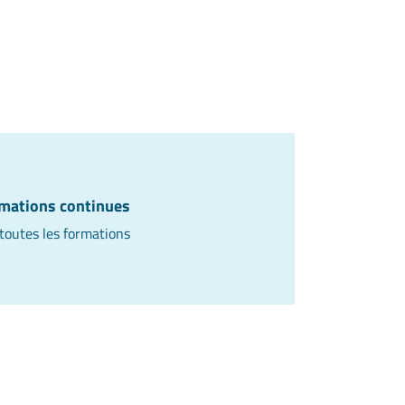
mations continues
 toutes les formations