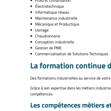
Froid et climatisation
Électrotechnique
Informatique réseau
Maintenance industrielle
Mécanique et Productique
Usinage
Chaudronnerie
Conception industrielle
Gestion de PME
Commercialisation de Solutions Techniques
La formation continue d
Des formations industrielles au service de votr
Grâce à son expertise dans les métiers industri
compétences.
Les compétences métiers et