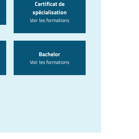
Certificat de
spécialisation
Voir les formations
Bachelor
Voir les formations