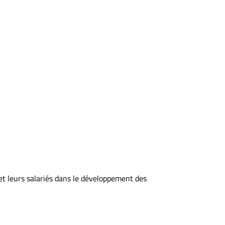
et leurs salariés dans le développement des