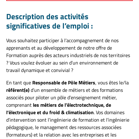
Description des activités
significatives de l’emploi :
Vous souhaitez participer à l’accompagnement de nos
apprenants et au développement de notre offre de
Formation auprès des acteurs industriels de nos territoires
? Vous voulez évoluer au sein d’un environnement de
travail dynamique et convivial ?
En tant que
Responsable de Pôle Métiers
, vous êtes le/la
référent(e)
d’un ensemble de métiers et des formations
associés pour piloter un pôle d’enseignement métier,
comprenant
les métiers de l’électrotechnique, de
l’électronique et du froid & climatisation
. Vos domaines
d’intervention sont l’ingénierie de formation et l’ingénierie
pédagogique, le management des ressources associées
(formateurs) et la relation avec les entreprises et les