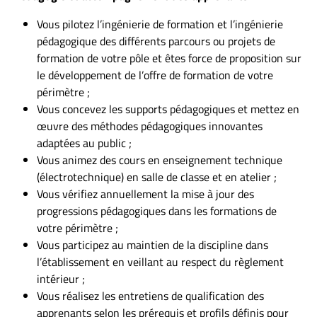
Vous pilotez l’ingénierie de formation et l’ingénierie
pédagogique des différents parcours ou projets de
formation de votre pôle et êtes force de proposition sur
le développement de l’offre de formation de votre
périmètre ;
Vous concevez les supports pédagogiques et mettez en
œuvre des méthodes pédagogiques innovantes
adaptées au public ;
Vous animez des cours en enseignement technique
(électrotechnique) en salle de classe et en atelier ;
Vous vérifiez annuellement la mise à jour des
progressions pédagogiques dans les formations de
votre périmètre ;
Vous participez au maintien de la discipline dans
l’établissement en veillant au respect du règlement
intérieur ;
Vous réalisez les entretiens de qualification des
apprenants selon les prérequis et profils définis pour