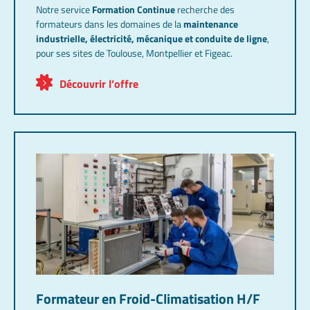
Notre service
Formation Continue
recherche des
formateurs dans les domaines de la
maintenance
industrielle, électricité, mécanique et conduite de ligne
,
pour ses sites de Toulouse, Montpellier et Figeac.
Découvrir l’offre
Formateur en Froid-Climatisation H/F