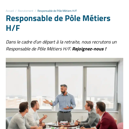
Accueil
/
Recrutement
/
Responsable de Pôle Métiers H/F
Responsable de Pôle Métiers
H/F
Dans le cadre d’un départ à la retraite, nous recrutons un
Responsable de Pôle Métiers H/F.
Rejoignez-nous !