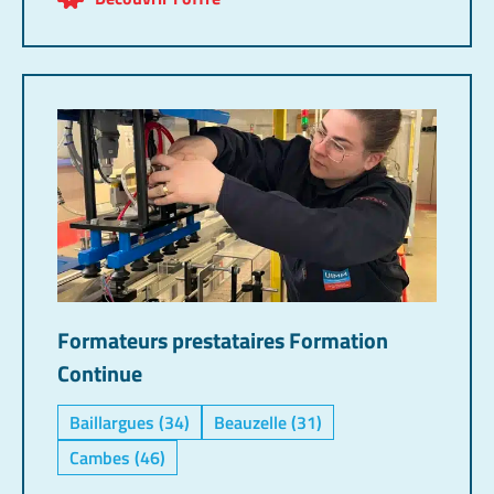
Formateurs prestataires Formation
Continue
Baillargues (34)
Beauzelle (31)
Cambes (46)