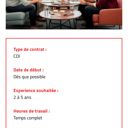
Type de contrat :
CDI
Date de début :
Dès que possible
Experience souhaitée :
2 à 5 ans
Heures de travail :
Temps complet