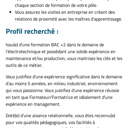
chaque section de formation de votre pôle.
Vous assurez les visites en entreprise en créant des
relations de proximité avec les maîtres d’apprentissage.
Profil recherché :
Issu(e) d’une formation BAC +2 dans le domaine de
l’électrotechnique et possédant une solide expérience en
maintenance et/ou production, vous maitrisez les clés et les
outils de ce métier.
Vous justifiez d’une expérience significative dans le domaine
d’au moins 5 années, en milieu industriel, environnement
qui vous passionne. Vous justifiez d’une expérience réussie
en tant que Formateur/Formatrice et idéalement d’une
expérience en management.
Doté(e) d’une aisance relationnelle, vous êtes reconnu(e)
pour vos qualités pédagogiques, vos facilités à