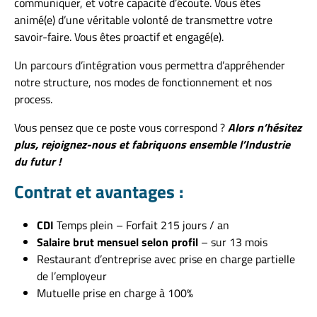
communiquer, et votre capacité d’écoute. Vous êtes
animé(e) d’une véritable volonté de transmettre votre
savoir-faire. Vous êtes proactif et engagé(e).
Un parcours d’intégration vous permettra d’appréhender
notre structure, nos modes de fonctionnement et nos
process.
Vous pensez que ce poste vous correspond ?
Alors n’hésitez
plus, rejoignez-nous et fabriquons ensemble l’Industrie
du futur !
Contrat et avantages :
CDI
Temps plein – Forfait 215 jours / an
Salaire brut mensuel selon profil
– sur 13 mois
Restaurant d’entreprise avec prise en charge partielle
de l’employeur
Mutuelle prise en charge à 100%