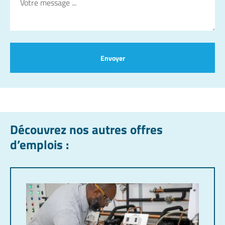
Envoyer
Découvrez nos autres offres
d’emplois :