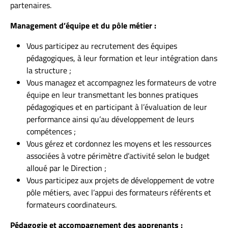
partenaires.
Management d’équipe et du pôle métier :
Vous participez au recrutement des équipes
pédagogiques, à leur formation et leur intégration dans
la structure ;
Vous managez et accompagnez les formateurs de votre
équipe en leur transmettant les bonnes pratiques
pédagogiques et en participant à l’évaluation de leur
performance ainsi qu’au développement de leurs
compétences ;
Vous gérez et cordonnez les moyens et les ressources
associées à votre périmètre d’activité selon le budget
alloué par le Direction ;
Vous participez aux projets de développement de votre
pôle métiers, avec l’appui des formateurs référents et
formateurs coordinateurs.
Pédagogie et accompagnement des apprenants :