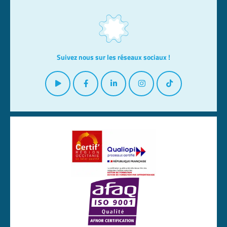
Suivez nous sur les réseaux sociaux !