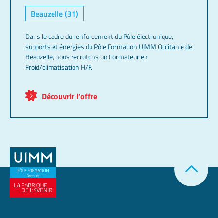
Beauzelle (31)
Dans le cadre du renforcement du Pôle électronique,
supports et énergies du Pôle Formation UIMM Occitanie de
Beauzelle, nous recrutons un Formateur en
Froid/climatisation H/F.
Découvrir l’offre