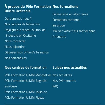
À propos du Pôle Formation
Nos formations
UIMM Occitanie
Formations en alternance
Qui sommes nous ?
Formation continue
Nos centres de formation
Insertion
Rejoignez le réseau Alumni de
Trouver votre futur métier dans
l’industrie en Occitanie
l’industrie
Nous contacter
Nous rejoindre
Déposer mon offre d’alternance
Nos partenaires
Nos centres de formation
Suivez nos actualités
Pôle Formation UIMM Montpellier
Nos actualités
Pôle Formation UIMM Bagnols-
Nos événements
sur-Cèze
FAQ
Pôle Formation UIMM Toulouse
Pôle Formation UIMM Figeac