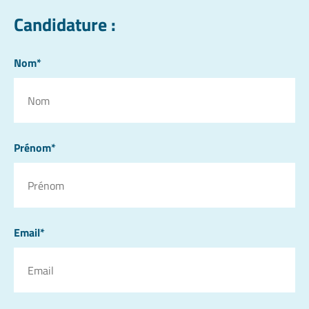
Candidature :
Nom*
Prénom*
Email*