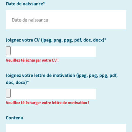
Date de naissance*
Joignez votre CV (jpeg, png, ppg, pdf, doc, docx)*
Veuillez télécharger votre CV !
Joignez votre lettre de motivation (jpeg, png, ppg, pdf,
doc, docx)*
Veuillez télécharger votre lettre de motivation !
Contenu