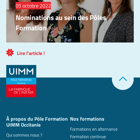
05 octobre 2022
Nominations au sein des Pôles
Formation
Lire l'article !
À propos du Pôle Formation
Nos formations
UIMM Occitanie
Formations en alternance
Qui sommes nous ?
Formation continue