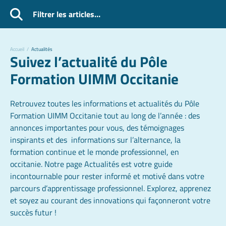
Filtrer les articles…
Accueil
/
Actualités
Suivez l’actualité du Pôle
Formation UIMM Occitanie
Retrouvez toutes les informations et actualités du Pôle
Formation UIMM Occitanie tout au long de l’année : des
annonces importantes pour vous, des témoignages
inspirants et des informations sur l’alternance, la
formation continue et le monde professionnel, en
occitanie. Notre page Actualités est votre guide
incontournable pour rester informé et motivé dans votre
parcours d’apprentissage professionnel. Explorez, apprenez
et soyez au courant des innovations qui façonneront votre
succès futur !