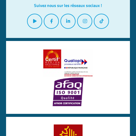
Suivez nous sur les réseaux sociaux !