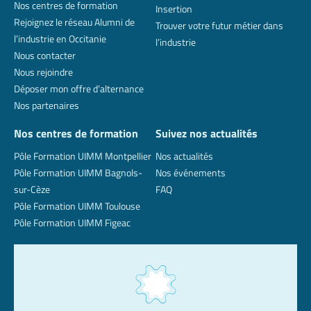
Nos centres de formation
Insertion
Rejoignez le réseau Alumni de
Trouver votre futur métier dans
l’industrie en Occitanie
l’industrie
Nous contacter
Nous rejoindre
Déposer mon offre d’alternance
Nos partenaires
Nos centres de formation
Suivez nos actualités
Pôle Formation UIMM Montpellier
Nos actualités
Pôle Formation UIMM Bagnols-
Nos événements
sur-Cèze
FAQ
Pôle Formation UIMM Toulouse
Pôle Formation UIMM Figeac