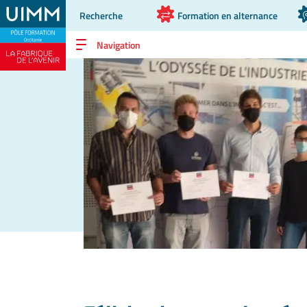
Recherche
Formation en alternance
Navigation