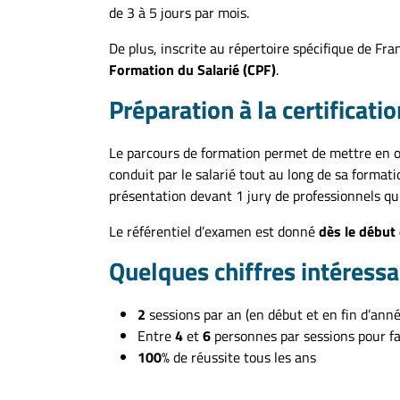
de 3 à 5 jours par mois.
De plus, inscrite au répertoire spécifique de Fr
Formation du Salarié (CPF)
.
Préparation à la certificatio
Le parcours de formation permet de mettre en œu
conduit par le salarié tout au long de sa formatio
présentation devant 1 jury de professionnels q
Le référentiel d’examen est donné
dès le début
Quelques chiffres intéressa
2
sessions par an (en début et en fin d’anné
Entre
4
et
6
personnes par sessions pour fa
100
% de réussite tous les ans