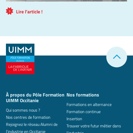
Lire l'article !
À propos du Pôle Formation
Nos formations
UIMM Occitanie
Formations en alternance
Qui sommes nous ?
Formation continue
Nos centres de formation
Insertion
Rejoignez le réseau Alumni de
Trouver votre futur métier dans
l’industrie en Occitanie
l’industrie