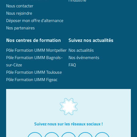
Nous contacter
Nous rejoindre
Déposer mon offre d’alternance
Nos partenaires
Nos centres de formation
Suivez nos actualités
Pôle Formation UIMM Montpellier
Nos actualités
Pôle Formation UIMM Bagnols-
Nos événements
sur-Cèze
FAQ
Pôle Formation UIMM Toulouse
Pôle Formation UIMM Figeac
Suivez nous sur les réseaux sociaux !