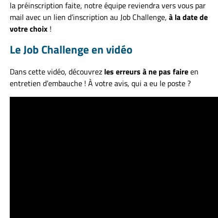
la préinscription faite, notre équipe reviendra vers vous par
mail avec un lien d’inscription au Job Challenge,
à la date de
votre choix
!
Le Job Challenge en vidéo
Dans cette vidéo, découvrez
les erreurs à ne pas faire
en
entretien d’embauche ! À votre avis, qui a eu le poste ?