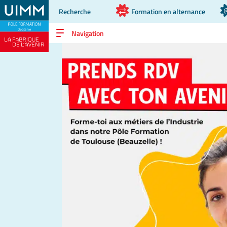
Recherche
Formation en alternance
Navigation