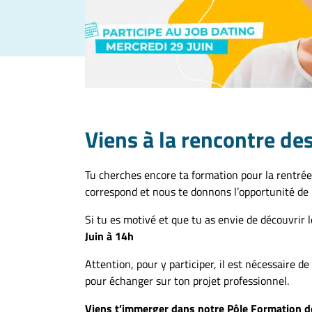
Viens à la rencontre des
Tu cherches encore ta formation pour la rentrée? 
correspond et nous te donnons l’opportunité de 
Si tu es motivé et que tu as envie de découvrir l
Juin à 14h
Attention, pour y participer, il est nécessaire de
pour échanger sur ton projet professionnel.
Viens t’immerger dans notre Pôle Formation 