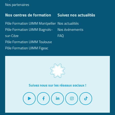
Nos partenaires
Nos centres de formation
Suivez nos actualités
Pôle Formation UIMM Montpellier
Nos actualités
Pôle Formation UIMM Bagnols-
Nos événements
sur-Cèze
FAQ
Pôle Formation UIMM Toulouse
Pôle Formation UIMM Figeac
Suivez nous sur les réseaux sociaux !