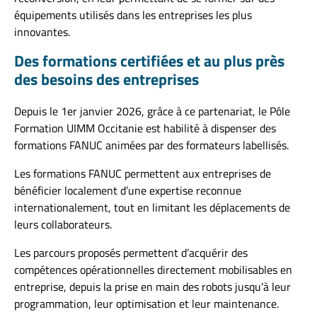
équipements utilisés dans les entreprises les plus
innovantes.
Des formations certifiées et au plus près
des besoins des entreprises
Depuis le 1er janvier 2026, grâce à ce partenariat, le Pôle
Formation UIMM Occitanie est habilité à dispenser des
formations FANUC animées par des formateurs labellisés.
Les formations FANUC permettent aux entreprises de
bénéficier localement d’une expertise reconnue
internationalement, tout en limitant les déplacements de
leurs collaborateurs.
Les parcours proposés permettent d’acquérir des
compétences opérationnelles directement mobilisables en
entreprise, depuis la prise en main des robots jusqu’à leur
programmation, leur optimisation et leur maintenance.