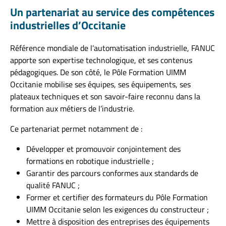
Un partenariat au service des compétences
industrielles d’Occitanie
Référence mondiale de l’automatisation industrielle, FANUC
apporte son expertise technologique, et ses contenus
pédagogiques. De son côté, le Pôle Formation UIMM
Occitanie mobilise ses équipes, ses équipements, ses
plateaux techniques et son savoir-faire reconnu dans la
formation aux métiers de l’industrie.
Ce partenariat permet notamment de :
Développer et promouvoir conjointement des
formations en robotique industrielle ;
Garantir des parcours conformes aux standards de
qualité FANUC ;
Former et certifier des formateurs du Pôle Formation
UIMM Occitanie selon les exigences du constructeur ;
Mettre à disposition des entreprises des équipements