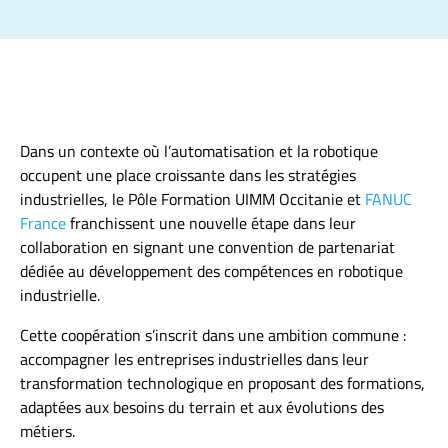
Dans un contexte où l’automatisation et la robotique
occupent une place croissante dans les stratégies
industrielles, le Pôle Formation UIMM Occitanie et
FANUC
France
franchissent une nouvelle étape dans leur
collaboration en signant une convention de partenariat
dédiée au développement des compétences en robotique
industrielle.
Cette coopération s’inscrit dans une ambition commune :
accompagner les entreprises industrielles dans leur
transformation technologique en proposant des formations,
adaptées aux besoins du terrain et aux évolutions des
métiers.