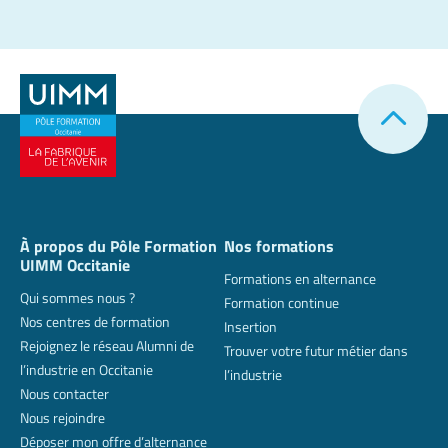
À propos du Pôle Formation
Nos formations
UIMM Occitanie
Formations en alternance
Qui sommes nous ?
Formation continue
Nos centres de formation
Insertion
Rejoignez le réseau Alumni de
Trouver votre futur métier dans
l’industrie en Occitanie
l’industrie
Nous contacter
Nous rejoindre
Déposer mon offre d’alternance