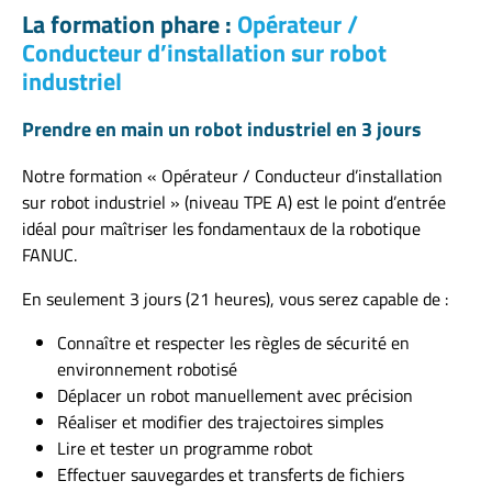
La formation phare :
Opérateur /
Conducteur d’installation sur robot
industriel
Prendre en main un robot industriel en 3 jours
Notre formation « Opérateur / Conducteur d’installation
sur robot industriel » (niveau TPE A) est le point d’entrée
idéal pour maîtriser les fondamentaux de la robotique
FANUC.
En seulement 3 jours (21 heures), vous serez capable de :
Connaître et respecter les règles de sécurité en
environnement robotisé
Déplacer un robot manuellement avec précision
Réaliser et modifier des trajectoires simples
Lire et tester un programme robot
Effectuer sauvegardes et transferts de fichiers