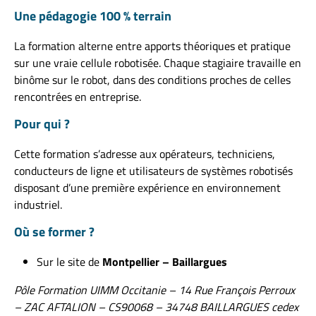
Une pédagogie 100 % terrain
La formation alterne entre apports théoriques et pratique
sur une vraie cellule robotisée. Chaque stagiaire travaille en
binôme sur le robot, dans des conditions proches de celles
rencontrées en entreprise.
Pour qui ?
Cette formation s’adresse aux opérateurs, techniciens,
conducteurs de ligne et utilisateurs de systèmes robotisés
disposant d’une première expérience en environnement
industriel.
Où se former ?
Sur le site de
Montpellier – Baillargues
Pôle Formation UIMM Occitanie – 14 Rue François Perroux
– ZAC AFTALION – CS90068 – 34748 BAILLARGUES cedex