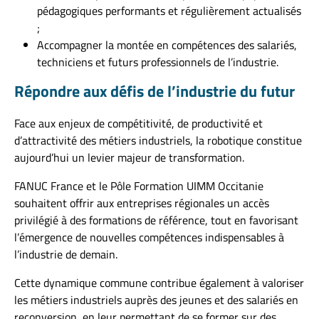
pédagogiques performants et régulièrement actualisés
;
Accompagner la montée en compétences des salariés,
techniciens et futurs professionnels de l’industrie.
Répondre aux défis de l’industrie du futur
Face aux enjeux de compétitivité, de productivité et
d’attractivité des métiers industriels, la robotique constitue
aujourd’hui un levier majeur de transformation.
FANUC France et le Pôle Formation UIMM Occitanie
souhaitent offrir aux entreprises régionales un accès
privilégié à des formations de référence, tout en favorisant
l’émergence de nouvelles compétences indispensables à
l’industrie de demain.
Cette dynamique commune contribue également à valoriser
les métiers industriels auprès des jeunes et des salariés en
reconversion, en leur permettant de se former sur des