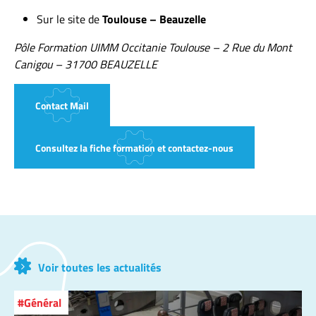
Sur le site de
Toulouse – Beauzelle
Pôle Formation UIMM Occitanie Toulouse – 2 Rue du Mont
Canigou – 31700 BEAUZELLE
Contact Mail
Consultez la fiche formation et contactez-nous
Voir toutes les actualités
Général