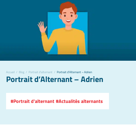
Accueil
/
Blog
/
Portrait d'alternant
/
Portrait d’Alternant – Adrien
Portrait d’Alternant – Adrien
Portrait d'alternant
Actualités alternants