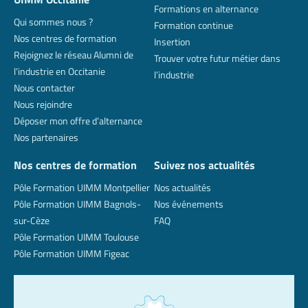
Formations en alternance
Qui sommes nous ?
Formation continue
Nos centres de formation
Insertion
Rejoignez le réseau Alumni de
Trouver votre futur métier dans
l’industrie en Occitanie
l’industrie
Nous contacter
Nous rejoindre
Déposer mon offre d’alternance
Nos partenaires
Nos centres de formation
Suivez nos actualités
Pôle Formation UIMM Montpellier
Nos actualités
Pôle Formation UIMM Bagnols-
Nos événements
sur-Cèze
FAQ
Pôle Formation UIMM Toulouse
Pôle Formation UIMM Figeac