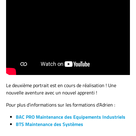
Le deuxième portrait est en cours de réalisation ! Une
nouvelle aventure avec un nouvel apprenti !
Pour plus d’informations sur les formations d’Adrien :
BAC PRO Maintenance des Equipements Industriels
BTS Maintenance des Systèmes