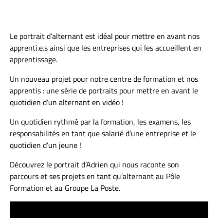
Le portrait d’alternant est idéal pour mettre en avant nos
apprenti.e.s ainsi que les entreprises qui les accueillent en
apprentissage.
Un nouveau projet pour notre centre de formation et nos
apprentis : une série de portraits pour mettre en avant le
quotidien d’un alternant en vidéo !
Un quotidien rythmé par la formation, les examens, les
responsabilités en tant que salarié d’une entreprise et le
quotidien d’un jeune !
Découvrez le portrait d’Adrien qui nous raconte son
parcours et ses projets en tant qu’alternant au Pôle
Formation et au Groupe La Poste.