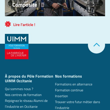
Composite
Lire l'article !
À propos du Pôle Formation
Nos formations
UIMM Occitanie
Formations en alternance
Qui sommes nous ?
Formation continue
Nos centres de formation
Insertion
Rejoignez le réseau Alumni de
Trouver votre futur métier dans
l’industrie en Occitanie
l’industrie