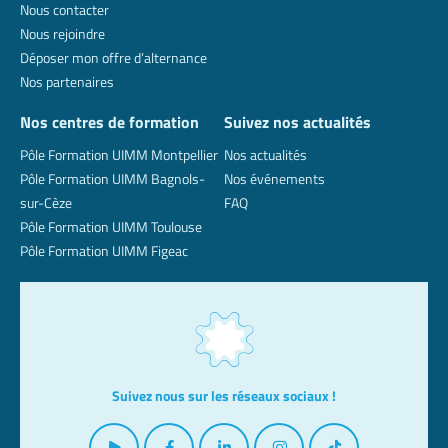
Nous contacter
Nous rejoindre
Déposer mon offre d’alternance
Nos partenaires
Nos centres de formation
Suivez nos actualités
Pôle Formation UIMM Montpellier
Nos actualités
Pôle Formation UIMM Bagnols-
Nos événements
sur-Cèze
FAQ
Pôle Formation UIMM Toulouse
Pôle Formation UIMM Figeac
Suivez nous sur les réseaux sociaux !