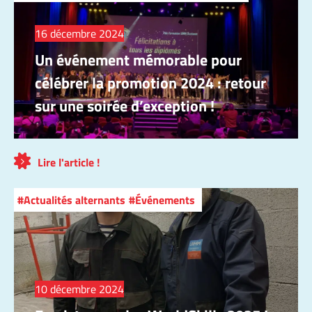
16 décembre 2024
Un événement mémorable pour
célébrer la promotion 2024 : retour
sur une soirée d’exception !
Lire l'article !
Actualités alternants
Événements
10 décembre 2024