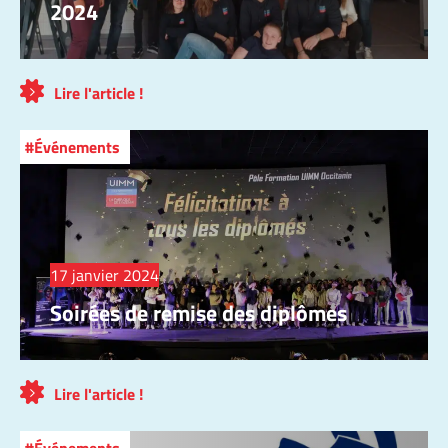
2024
Lire l'article !
Événements
17 janvier 2024
Soirées de remise des diplômes
Lire l'article !