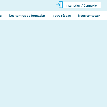
Inscription / Connexion
ie
Nos centres de formation
Notre réseau
Nous contacter