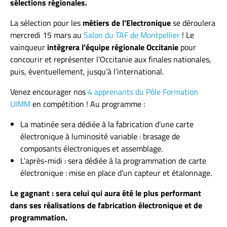
sélections régionales.
La sélection pour les
métiers de l’Electronique
se déroulera
mercredi 15 mars au
Salon du TAF de Montpellier
! Le
vainqueur
intègrera l’équipe régionale Occitanie
pour
concourir et représenter l’Occitanie aux finales nationales,
puis, éventuellement, jusqu’à l’international.
Venez encourager nos
4 apprenants du Pôle Formation
UIMM
en compétition ! Au programme :
La matinée sera dédiée à la fabrication d’une carte
électronique à luminosité variable : brasage de
composants électroniques et assemblage.
L’après-midi : sera dédiée à la programmation de carte
électronique : mise en place d’un capteur et étalonnage.
Le gagnant : sera celui qui aura été le plus performant
dans ses réalisations de fabrication électronique et de
programmation.