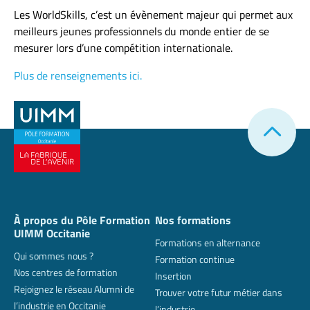
Les WorldSkills, c’est un évènement majeur qui permet aux
meilleurs jeunes professionnels du monde entier de se
mesurer lors d’une compétition internationale.
Plus de renseignements ici.
À propos du Pôle Formation
Nos formations
UIMM Occitanie
Formations en alternance
Qui sommes nous ?
Formation continue
Nos centres de formation
Insertion
Rejoignez le réseau Alumni de
Trouver votre futur métier dans
l’industrie en Occitanie
l’industrie