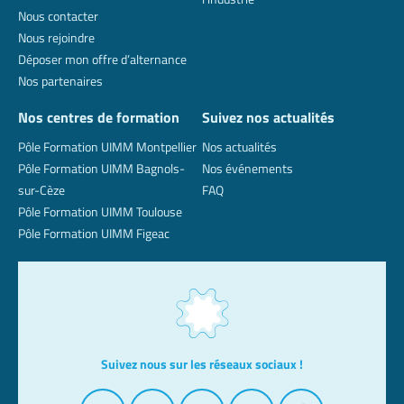
Nous contacter
Nous rejoindre
Déposer mon offre d’alternance
Nos partenaires
Nos centres de formation
Suivez nos actualités
Pôle Formation UIMM Montpellier
Nos actualités
Pôle Formation UIMM Bagnols-
Nos événements
sur-Cèze
FAQ
Pôle Formation UIMM Toulouse
Pôle Formation UIMM Figeac
Suivez nous sur les réseaux sociaux !