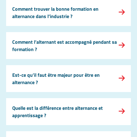
Comment trouver la bonne formation en
alternance dans l’industrie ?
Comment l’alternant est accompagné pendant sa
formation ?
Est-ce qu’il faut être majeur pour être en
alternance ?
Quelle est la différence entre alternance et
apprentissage ?