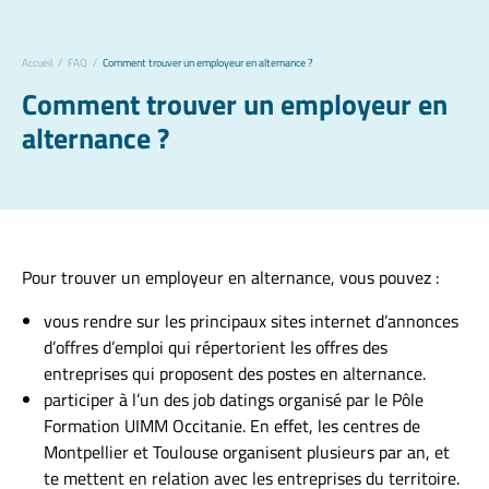
Accueil
/
FAQ
/
Comment trouver un employeur en alternance ?
Comment trouver un employeur en
alternance ?
Pour trouver un employeur en alternance, vous pouvez :
vous rendre sur les principaux sites internet d’annonces
d’offres d’emploi qui répertorient les offres des
entreprises qui proposent des postes en alternance.
participer à l’un des job datings organisé par le Pôle
Formation UIMM Occitanie. En effet, les centres de
Montpellier et Toulouse organisent plusieurs par an, et
te mettent en relation avec les entreprises du territoire.