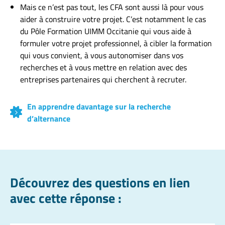
Mais ce n’est pas tout, les CFA sont aussi là pour vous
aider à construire votre projet. C’est notamment le cas
du Pôle Formation UIMM Occitanie qui vous aide à
formuler votre projet professionnel, à cibler la formation
qui vous convient, à vous autonomiser dans vos
recherches et à vous mettre en relation avec des
entreprises partenaires qui cherchent à recruter.
En apprendre davantage sur la recherche
d’alternance
Découvrez des questions en lien
avec cette réponse :