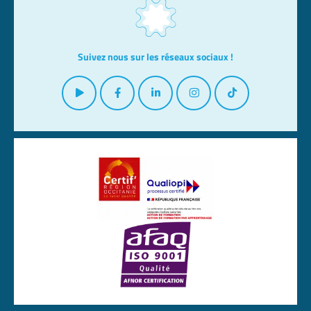
Suivez nous sur les réseaux sociaux !