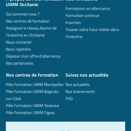
UIMM Occitanie
Formations en alternance
Qui sommes nous ?
Formation continue
Nos centres de formation
Insertion
Rejoignez le réseau Alumni de
Trouver votre futur métier dans
l’industrie en Occitanie
l’industrie
Nous contacter
Nous rejoindre
Déposer mon offre d’alternance
Nos partenaires
Nos centres de formation
Suivez nos actualités
Pôle Formation UIMM Montpellier
Nos actualités
Pôle Formation UIMM Bagnols-
Nos événements
sur-Cèze
FAQ
Pôle Formation UIMM Toulouse
Pôle Formation UIMM Figeac