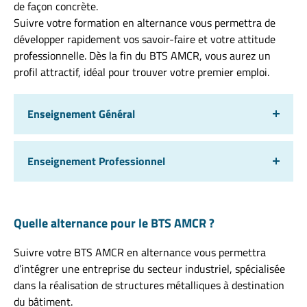
de façon concrète.
Suivre votre formation en alternance vous permettra de
développer rapidement vos savoir-faire et votre attitude
professionnelle. Dès la fin du BTS AMCR, vous aurez un
profil attractif, idéal pour trouver votre premier emploi.
Enseignement Général
Enseignement Professionnel
Quelle alternance pour le BTS AMCR ?
Suivre votre BTS AMCR en alternance vous permettra
d’intégrer une entreprise du secteur industriel, spécialisée
dans la réalisation de structures métalliques à destination
du bâtiment.