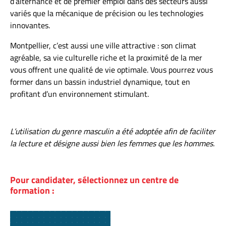
d’alternance et de premier emploi dans des secteurs aussi
variés que la mécanique de précision ou les technologies
innovantes.
Montpellier, c’est aussi une ville attractive : son climat
agréable, sa vie culturelle riche et la proximité de la mer
vous offrent une qualité de vie optimale. Vous pourrez vous
former dans un bassin industriel dynamique, tout en
profitant d’un environnement stimulant.
L’utilisation du genre masculin a été adoptée afin de faciliter
la lecture et désigne aussi bien les femmes que les hommes.
Pour candidater, sélectionnez un centre de
formation :