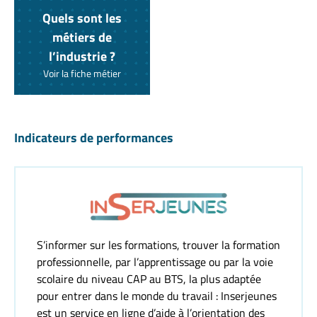
Quels sont les
métiers de
l’industrie ?
Voir la fiche métier
Indicateurs de performances
S’informer sur les formations, trouver la formation
professionnelle, par l’apprentissage ou par la voie
scolaire du niveau CAP au BTS, la plus adaptée
pour entrer dans le monde du travail : Inserjeunes
est un service en ligne d’aide à l’orientation des