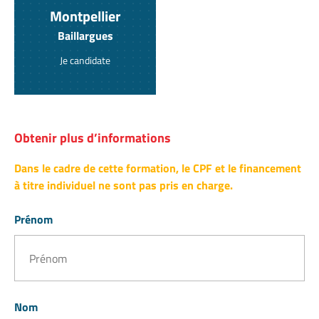
Montpellier
Baillargues
Je candidate
Obtenir plus d’informations
Dans le cadre de cette formation, le CPF et le financement
à titre individuel ne sont pas pris en charge.
Prénom
Nom