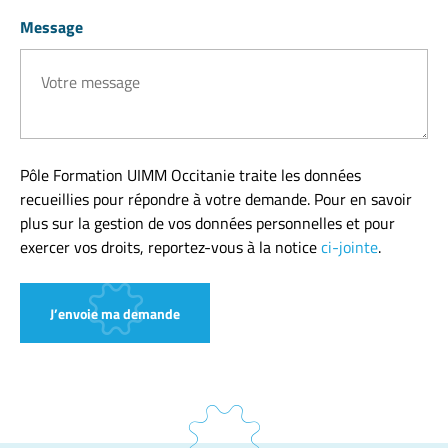
Message
Pôle Formation UIMM Occitanie traite les données
recueillies pour répondre à votre demande. Pour en savoir
plus sur la gestion de vos données personnelles et pour
exercer vos droits, reportez-vous à la notice
ci-jointe
.
J’envoie ma demande