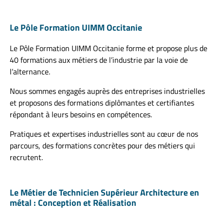
Le Pôle Formation UIMM Occitanie
Le Pôle Formation UIMM Occitanie forme et propose plus de
40 formations aux métiers de l’industrie par la voie de
l’alternance.
Nous sommes engagés auprès des entreprises industrielles
et proposons des formations diplômantes et certifiantes
répondant à leurs besoins en compétences.
Pratiques et expertises industrielles sont au cœur de nos
parcours, des formations concrètes pour des métiers qui
recrutent.
Le Métier de Technicien Supérieur Architecture en
métal : Conception et Réalisation