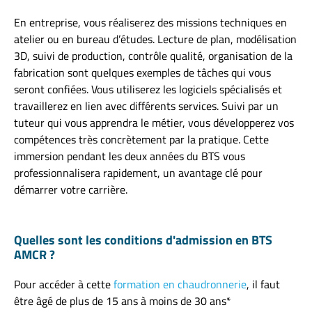
En entreprise, vous réaliserez des missions techniques en
atelier ou en bureau d’études. Lecture de plan, modélisation
3D, suivi de production, contrôle qualité, organisation de la
fabrication sont quelques exemples de tâches qui vous
seront confiées. Vous utiliserez les logiciels spécialisés et
travaillerez en lien avec différents services. Suivi par un
tuteur qui vous apprendra le métier, vous développerez vos
compétences très concrètement par la pratique. Cette
immersion pendant les deux années du BTS vous
professionnalisera rapidement, un avantage clé pour
démarrer votre carrière.
Quelles sont les conditions d'admission en BTS
AMCR ?
Pour accéder à cette
formation en chaudronnerie
, il faut
être âgé de plus de 15 ans à moins de 30 ans*