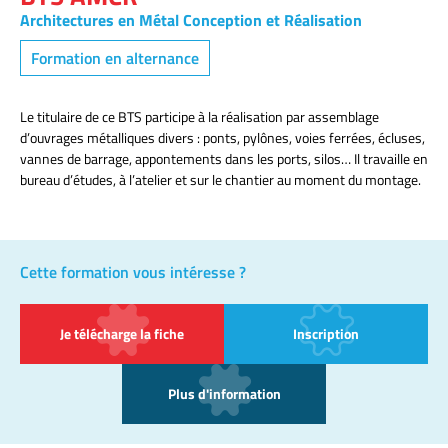
Architectures en Métal Conception et Réalisation
Formation en alternance
Le titulaire de ce BTS participe à la réalisation par assemblage
d’ouvrages métalliques divers : ponts, pylônes, voies ferrées, écluses,
vannes de barrage, appontements dans les ports, silos… Il travaille en
bureau d’études, à l’atelier et sur le chantier au moment du montage.
Cette formation vous intéresse ?
Je télécharge la fiche
Inscription
Plus d'information