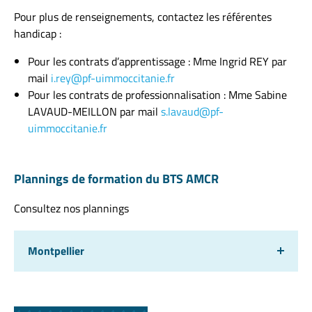
Pour plus de renseignements, contactez les référentes
handicap :
Pour les contrats d’apprentissage : Mme Ingrid REY par
mail
i.rey@pf-uimmoccitanie.fr
Pour les contrats de professionnalisation : Mme Sabine
LAVAUD-MEILLON par mail
s.lavaud@pf-
uimmoccitanie.fr
Plannings de formation du BTS AMCR
Consultez nos plannings
Montpellier