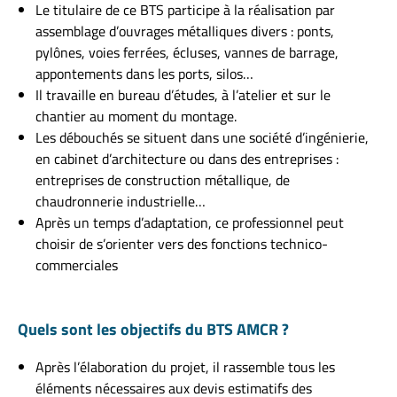
Le titulaire de ce BTS participe à la réalisation par
assemblage d’ouvrages métalliques divers : ponts,
pylônes, voies ferrées, écluses, vannes de barrage,
appontements dans les ports, silos…
Il travaille en bureau d’études, à l’atelier et sur le
chantier au moment du montage.
Les débouchés se situent dans une société d’ingénierie,
en cabinet d’architecture ou dans des entreprises :
entreprises de construction métallique, de
chaudronnerie industrielle…
Après un temps d’adaptation, ce professionnel peut
choisir de s’orienter vers des fonctions technico-
commerciales
Quels sont les objectifs du BTS AMCR ?
Après l’élaboration du projet, il rassemble tous les
éléments nécessaires aux devis estimatifs des