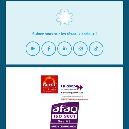
Suivez nous sur les réseaux sociaux !