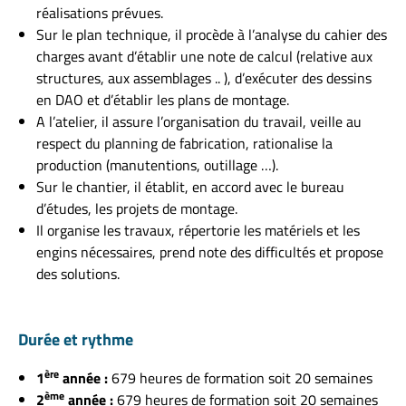
réalisations prévues.
Sur le plan technique, il procède à l’analyse du cahier des
charges avant d’établir une note de calcul (relative aux
structures, aux assemblages .. ), d’exécuter des dessins
en DAO et d’établir les plans de montage.
A l’atelier, il assure l’organisation du travail, veille au
respect du planning de fabrication, rationalise la
production (manutentions, outillage …).
Sur le chantier, il établit, en accord avec le bureau
d’études, les projets de montage.
Il organise les travaux, répertorie les matériels et les
engins nécessaires, prend note des difficultés et propose
des solutions.
Durée et rythme
ère
1
année :
679 heures de formation soit 20 semaines
ème
2
année :
679 heures de formation soit 20 semaines