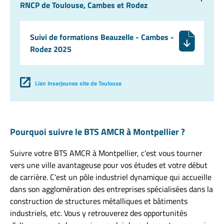
RNCP de Toulouse, Cambes et Rodez
Suivi de formations Beauzelle - Cambes -
Rodez 2025
Lien Inserjeunes site de Toulouse
Pourquoi suivre le BTS AMCR à Montpellier ?
Suivre votre BTS AMCR à Montpellier, c’est vous tourner
vers une ville avantageuse pour vos études et votre début
de carrière. C’est un pôle industriel dynamique qui accueille
dans son agglomération des entreprises spécialisées dans la
construction de structures métalliques et bâtiments
industriels, etc. Vous y retrouverez des opportunités