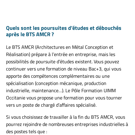
Quels sont les poursuites d'études et débouchés
après le BTS AMCR ?
Le BTS AMCR (Architectures en Métal Conception et
Réalisation) prépare à l’entrée en entreprise, mais les
possibilités de poursuite d’études existent. Vous pouvez
continuer vers une formation de niveau Bac+3, qui vous
apporte des compétences complémentaires ou une
spécialisation (conception mécanique, production
industrielle, maintenance…). Le Pôle Formation UIMM
Occitanie vous propose une formation pour vous tourner
vers un poste de chargé d’affaires spécialisé.
Si vous choisissez de travailler à la fin du BTS AMCR, vous
pourrez rejoindre de nombreuses entreprises industrielles à
des postes tels que :