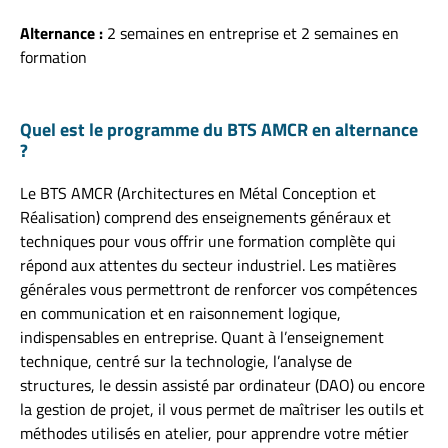
Alternance :
2 semaines en entreprise et 2 semaines en
formation
Quel est le programme du BTS AMCR en alternance
?
Le BTS AMCR (Architectures en Métal Conception et
Réalisation) comprend des enseignements généraux et
techniques pour vous offrir une formation complète qui
répond aux attentes du secteur industriel. Les matières
générales vous permettront de renforcer vos compétences
en communication et en raisonnement logique,
indispensables en entreprise. Quant à l’enseignement
technique, centré sur la technologie, l’analyse de
structures, le dessin assisté par ordinateur (DAO) ou encore
la gestion de projet, il vous permet de maîtriser les outils et
méthodes utilisés en atelier, pour apprendre votre métier