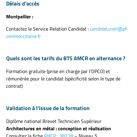
Délais d'accès
Montpellier :
Contactez le Service Relation Candidat :
candidaturelr@pf-
uimmoccitanie.fr
Quels sont les tarifs du BTS AMCR en alternance ?
Formation gratuite (prise en charge par l’OPCO) et
rémunérée pour le candidat (spécificité selon le type de
contrat)
Validation à l'issue de la formation
Diplôme national Brevet Technicien Supérieur
Architectures en métal : conception et réalisation
Consultez la fiche
RNCP : 38218
– Niveau 5