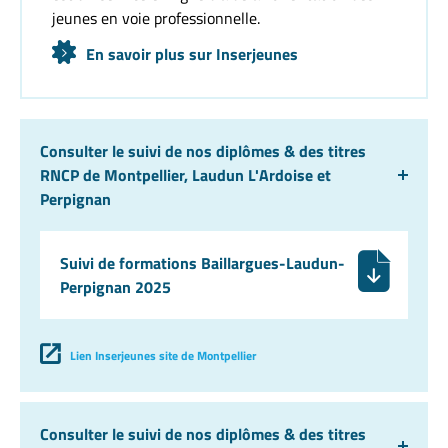
jeunes en voie professionnelle.
En savoir plus sur Inserjeunes
Consulter le suivi de nos diplômes & des titres
RNCP de Montpellier, Laudun L'Ardoise et
Perpignan
Suivi de formations Baillargues-Laudun-
Perpignan 2025
Lien Inserjeunes site de Montpellier
Consulter le suivi de nos diplômes & des titres