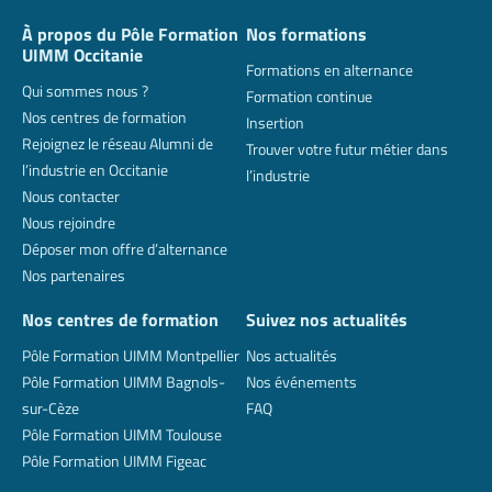
À propos du Pôle Formation
Nos formations
UIMM Occitanie
Formations en alternance
Qui sommes nous ?
Formation continue
Nos centres de formation
Insertion
Rejoignez le réseau Alumni de
Trouver votre futur métier dans
l’industrie en Occitanie
l’industrie
Nous contacter
Nous rejoindre
Déposer mon offre d’alternance
Nos partenaires
Nos centres de formation
Suivez nos actualités
Pôle Formation UIMM Montpellier
Nos actualités
Pôle Formation UIMM Bagnols-
Nos événements
sur-Cèze
FAQ
Pôle Formation UIMM Toulouse
Pôle Formation UIMM Figeac