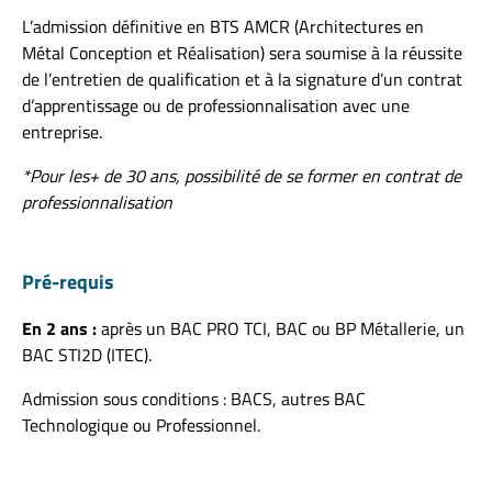
L’admission définitive
en BTS AMCR (Architectures en
Métal Conception et Réalisation)
sera soumise à la réussite
de l’entretien de qualification et à la signature d’un contrat
d’apprentissage ou de professionnalisation avec une
entreprise.
*Pour les+ de 30 ans, possibilité de se former en contrat de
professionnalisation
Pré-requis
En 2 ans :
après un BAC PRO TCI, BAC ou BP Métallerie, un
BAC STI2D (ITEC).
Admission sous conditions : BACS, autres BAC
Technologique ou Professionnel.