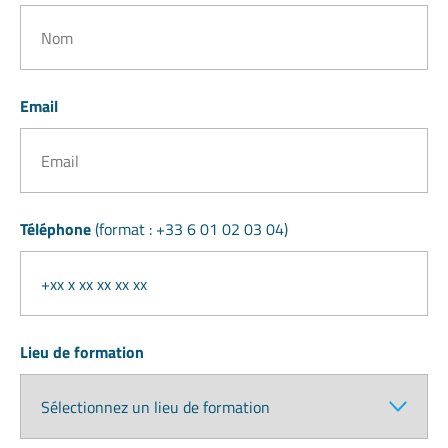
Email
Téléphone
(format : +33 6 01 02 03 04)
Lieu de formation