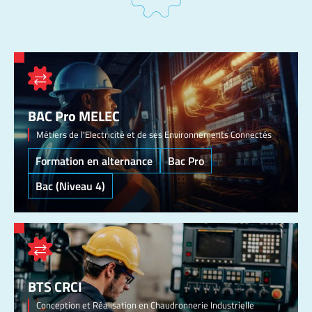
BAC Pro MELEC
Métiers de l'Electricité et de ses Environnements Connectés
Formation en alternance
Bac Pro
Bac (Niveau 4)
BTS CRCI
Conception et Réalisation en Chaudronnerie Industrielle