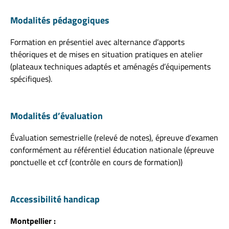
Modalités pédagogiques
Formation en présentiel avec alternance d’apports
théoriques et de mises en situation pratiques en atelier
(plateaux techniques adaptés et aménagés d’équipements
spécifiques).
Modalités d’évaluation
Évaluation semestrielle (relevé de notes), épreuve d’examen
conformément au référentiel éducation nationale (épreuve
ponctuelle et ccf (contrôle en cours de formation))
Accessibilité handicap
Montpellier :