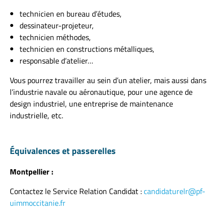
technicien en bureau d’études,
dessinateur-projeteur,
technicien méthodes,
technicien en constructions métalliques,
responsable d’atelier…
Vous pourrez travailler au sein d’un atelier, mais aussi dans
l’industrie navale ou aéronautique, pour une agence de
design industriel, une entreprise de maintenance
industrielle, etc.
Équivalences et passerelles
Montpellier :
Contactez le Service Relation Candidat :
candidaturelr@pf-
uimmoccitanie.fr