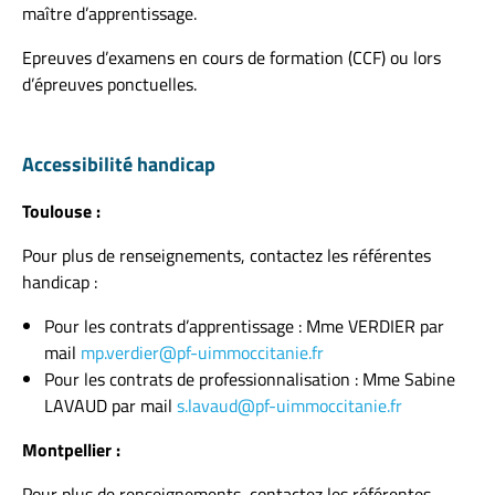
maître d’apprentissage.
Epreuves d’examens en cours de formation (CCF) ou lors
d’épreuves ponctuelles.
Accessibilité handicap
Toulouse :
Pour plus de renseignements, contactez les référentes
handicap :
Pour les contrats d’apprentissage : Mme VERDIER par
mail
mp.verdier@pf-uimmoccitanie.fr
Pour les contrats de professionnalisation : Mme Sabine
LAVAUD par mail
s.lavaud@pf-uimmoccitanie.fr
Montpellier :
Pour plus de renseignements, contactez les référentes