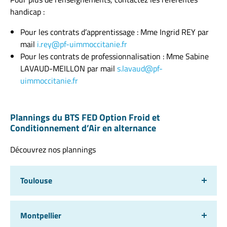
handicap :
Pour les contrats d’apprentissage : Mme Ingrid REY par
mail
i.rey@pf-uimmoccitanie.fr
Pour les contrats de professionnalisation : Mme Sabine
LAVAUD-MEILLON par mail
s.lavaud@pf-
uimmoccitanie.fr
Plannings du BTS FED Option Froid et
Conditionnement d’Air en alternance
Découvrez nos plannings
Toulouse
Montpellier