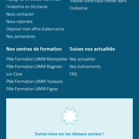
Trouver votre futur métier dans
l’industrie en Occitanie
l’industrie
Nous contacter
Nous rejoindre
Déposer mon offre d’alternance
Nos partenaires
Nos centres de formation
Suivez nos actualités
Pôle Formation UIMM Montpellier
Nos actualités
Pôle Formation UIMM Bagnols-
Nos événements
sur-Cèze
FAQ
Pôle Formation UIMM Toulouse
Pôle Formation UIMM Figeac
Suivez nous sur les réseaux sociaux !