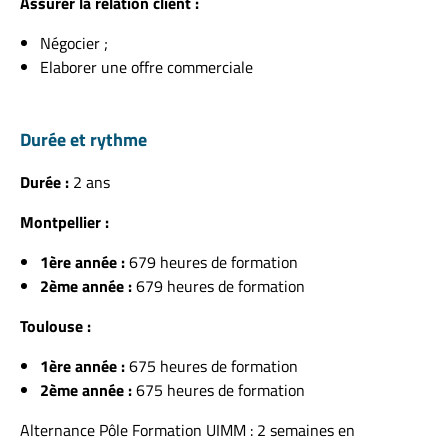
Assurer la relation client :
Négocier ;
Elaborer une offre commerciale
Durée et rythme
Durée :
2 ans
Montpellier :
1ère année :
679 heures de formation
2ème année :
679 heures de formation
Toulouse :
1ère année :
675 heures de formation
2ème année :
675 heures de formation
Alternance Pôle Formation UIMM : 2 semaines en