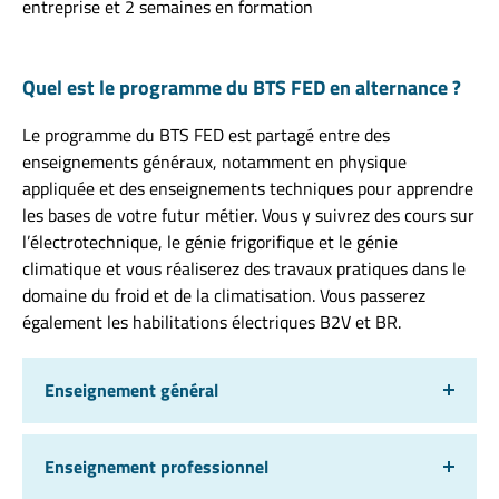
entreprise et 2 semaines en formation
Quel est le programme du BTS FED en alternance ?
Le programme du BTS FED est partagé entre des
enseignements généraux, notamment en physique
appliquée et des enseignements techniques pour apprendre
les bases de votre futur métier. Vous y suivrez des cours sur
l’électrotechnique, le génie frigorifique et le génie
climatique et vous réaliserez des travaux pratiques dans le
domaine du froid et de la climatisation. Vous passerez
également les habilitations électriques B2V et BR.
Enseignement général
Enseignement professionnel