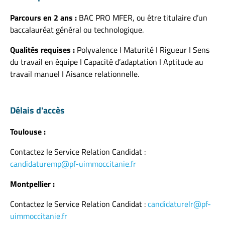
Parcours en 2 ans :
BAC PRO MFER, ou être titulaire d’un
baccalauréat général ou technologique.
Qualités requises :
Polyvalence I Maturité I Rigueur I Sens
du travail en équipe I Capacité d’adaptation I Aptitude au
travail manuel I Aisance relationnelle.
Délais d'accès
Toulouse :
Contactez le Service Relation Candidat :
candidaturemp@pf-uimmoccitanie.fr
Montpellier :
Contactez le Service Relation Candidat :
candidaturelr@pf-
uimmoccitanie.fr