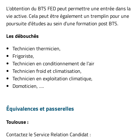
L’obtention du BTS FED peut permettre une entrée dans la
vie active. Cela peut être également un tremplin pour une
poursuite d’études au sein d’une formation post BTS.
Les débouchés
Technicien thermicien,
Frigoriste,
Technicien en conditionnement de l’air
Technicien froid et climatisation,
Technicien en exploitation climatique,
Domoticien, ….
Équivalences et passerelles
Toulouse :
Contactez le Service Relation Candidat :