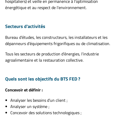
hospitaliers) et veille en permanence à l’optimisation
énergétique et au respect de l’environnement.
Secteurs d'activités
Bureau d’études, les constructeurs, les installateurs et les
dépanneurs d’équipements frigorifiques ou de climatisation.
Tous les secteurs de production d’énergies, l’industrie
agroalimentaire et la restauration collective.
Quels sont les objectifs du BTS FED ?
Concevoir et définir :
Analyser les besoins d’un client ;
Analyser un système ;
Concevoir des solutions technologiques ;