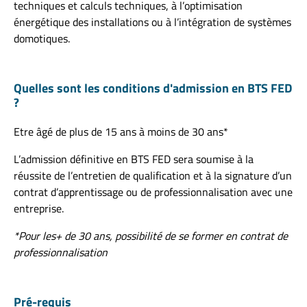
techniques et calculs techniques, à l’optimisation
énergétique des installations ou à l’intégration de systèmes
domotiques.
Quelles sont les conditions d'admission en BTS FED
?
Etre âgé de plus de 15 ans à moins de 30 ans*
L’admission définitive en BTS FED sera soumise à la
réussite de l’entretien de qualification et à la signature d’un
contrat d’apprentissage ou de professionnalisation avec une
entreprise.
*Pour les+ de 30 ans, possibilité de se former en contrat de
professionnalisation
Pré-requis