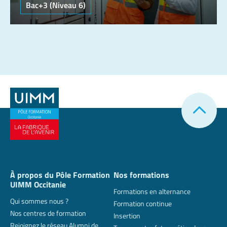
Bac+3 (Niveau 6)
À propos du Pôle Formation
Nos formations
UIMM Occitanie
Formations en alternance
Qui sommes nous ?
Formation continue
Nos centres de formation
Insertion
Rejoignez le réseau Alumni de