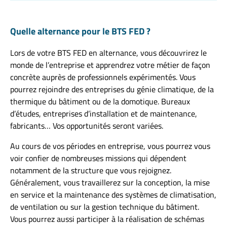
Quelle alternance pour le BTS FED ?
Lors de votre BTS FED en alternance, vous découvrirez le
monde de l’entreprise et apprendrez votre métier de façon
concrète auprès de professionnels expérimentés. Vous
pourrez rejoindre des entreprises du génie climatique, de la
thermique du bâtiment ou de la domotique. Bureaux
d’études, entreprises d’installation et de maintenance,
fabricants… Vos opportunités seront variées.
Au cours de vos périodes en entreprise, vous pourrez vous
voir confier de nombreuses missions qui dépendent
notamment de la structure que vous rejoignez.
Généralement, vous travaillerez sur la conception, la mise
en service et la maintenance des systèmes de climatisation,
de ventilation ou sur la gestion technique du bâtiment.
Vous pourrez aussi participer à la réalisation de schémas