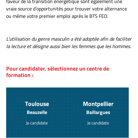
faveur de la transition énergétique sont également une
vraie source d’opportunités pour trouver votre alternance
ou même votre premier emploi après le BTS FED.
L’utilisation du genre masculin a été adoptée afin de faciliter
la lecture et désigne aussi bien les femmes que les hommes.
Pour candidater, sélectionnez un centre de
formation :
Toulouse
Montpellier
Beauzelle
Baillargues
Je candidate
Je candidate