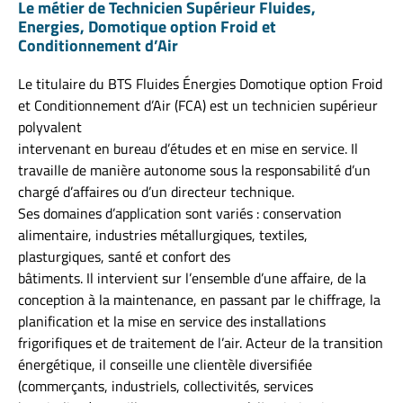
Le métier de Technicien Supérieur Fluides,
Energies, Domotique option Froid et
Conditionnement d’Air
Le titulaire du BTS Fluides Énergies Domotique option Froid
et Conditionnement d’Air (FCA) est un technicien supérieur
polyvalent
intervenant en bureau d’études et en mise en service. Il
travaille de manière autonome sous la responsabilité d’un
chargé d’affaires ou d’un directeur technique.
Ses domaines d’application sont variés : conservation
alimentaire, industries métallurgiques, textiles,
plasturgiques, santé et confort des
bâtiments. Il intervient sur l’ensemble d’une affaire, de la
conception à la maintenance, en passant par le chiffrage, la
planification et la mise en service des installations
frigorifiques et de traitement de l’air. Acteur de la transition
énergétique, il conseille une clientèle diversifiée
(commerçants, industriels, collectivités, services