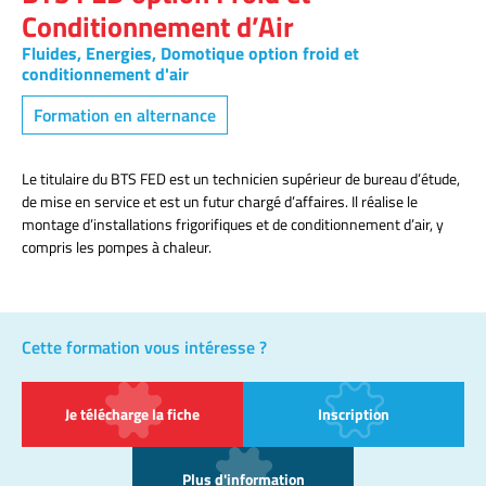
Conditionnement d’Air
Fluides, Energies, Domotique option froid et
conditionnement d'air
Formation en alternance
Le titulaire du BTS FED est un technicien supérieur de bureau d’étude,
de mise en service et est un futur chargé d’affaires. Il réalise le
montage d’installations frigorifiques et de conditionnement d’air, y
compris les pompes à chaleur.
Cette formation vous intéresse ?
Je télécharge la fiche
Inscription
Plus d'information