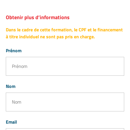
Obtenir plus d’informations
Dans le cadre de cette formation, le CPF et le financement
à titre individuel ne sont pas pris en charge.
Prénom
Nom
Email