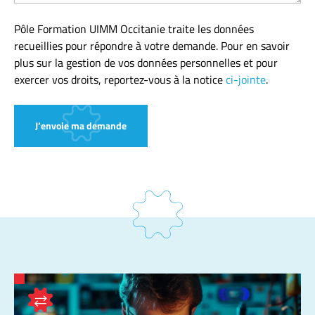
Pôle Formation UIMM Occitanie traite les données
recueillies pour répondre à votre demande. Pour en savoir
plus sur la gestion de vos données personnelles et pour
exercer vos droits, reportez-vous à la notice
ci-jointe
.
J’envoie ma demande