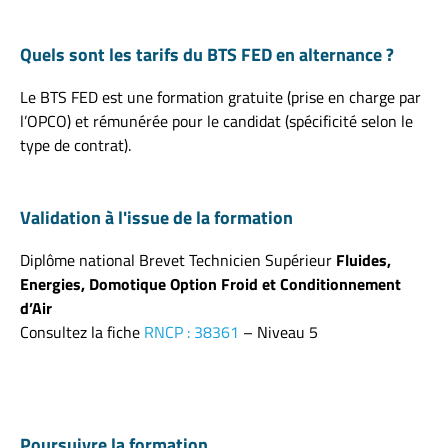
Quels sont les tarifs du BTS FED en alternance ?
Le BTS FED est une f
ormation gratuite (prise en charge par
l’OPCO) et rémunérée pour le candidat (spécificité selon le
type de contrat).
Validation à l'issue de la formation
Diplôme national Brevet Technicien Supérieur
Fluides,
Energies, Domotique Option Froid et Conditionnement
d’Air
Consultez la fiche
RNCP : 38361
– Niveau 5
Poursuivre la formation