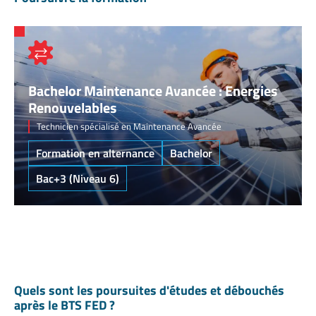
Bachelor Maintenance Avancée : Energies
Renouvelables
Technicien spécialisé en Maintenance Avancée
Formation en alternance
Bachelor
Bac+3 (Niveau 6)
Quels sont les poursuites d'études et débouchés
après le BTS FED ?