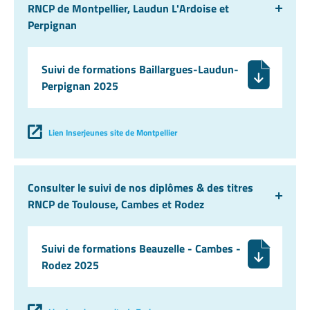
RNCP de Montpellier, Laudun L'Ardoise et
Perpignan
Suivi de formations Baillargues-Laudun-
Perpignan 2025
Lien Inserjeunes site de Montpellier
Consulter le suivi de nos diplômes & des titres
RNCP de Toulouse, Cambes et Rodez
Suivi de formations Beauzelle - Cambes -
Rodez 2025