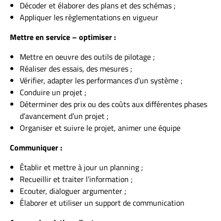
Décoder et élaborer des plans et des schémas ;
Appliquer les règlementations en vigueur
Mettre en service – optimiser :
Mettre en oeuvre des outils de pilotage ;
Réaliser des essais, des mesures ;
Vérifier, adapter les performances d’un système ;
Conduire un projet ;
Déterminer des prix ou des coûts aux différentes phases
d’avancement d’un projet ;
Organiser et suivre le projet, animer une équipe
Communiquer :
Établir et mettre à jour un planning ;
Recueillir et traiter l’information ;
Ecouter, dialoguer argumenter ;
Élaborer et utiliser un support de communication