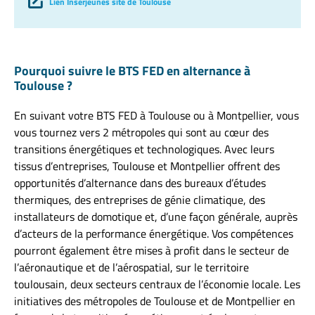
Lien Inserjeunes site de Toulouse
Pourquoi suivre le BTS FED en alternance à
Toulouse ?
En suivant votre BTS FED à Toulouse ou à Montpellier, vous
vous tournez vers 2 métropoles qui sont au cœur des
transitions énergétiques et technologiques. Avec leurs
tissus d’entreprises, Toulouse et Montpellier offrent des
opportunités d’alternance dans des bureaux d’études
thermiques, des entreprises de génie climatique, des
installateurs de domotique et, d’une façon générale, auprès
d’acteurs de la performance énergétique. Vos compétences
pourront également être mises à profit dans le secteur de
l’aéronautique et de l’aérospatial, sur le territoire
toulousain, deux secteurs centraux de l’économie locale. Les
initiatives des métropoles de Toulouse et de Montpellier en