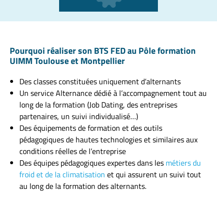
Pourquoi réaliser son BTS FED au Pôle formation
UIMM Toulouse et Montpellier
Des classes constituées uniquement d’alternants
Un service Alternance dédié à l’accompagnement tout au
long de la formation (Job Dating, des entreprises
partenaires, un suivi individualisé…)
Des équipements de formation et des outils
pédagogiques de hautes technologies et similaires aux
conditions réelles de l’entreprise
Des équipes pédagogiques expertes dans les
métiers du
froid et de la climatisation
et qui assurent un suivi tout
au long de la formation des alternants.