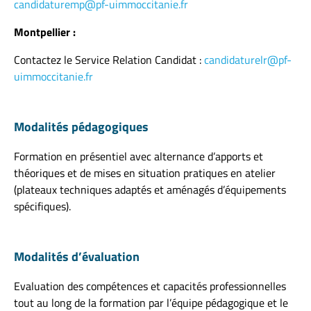
candidaturemp@pf-uimmoccitanie.fr
Montpellier :
Contactez le Service Relation Candidat :
candidaturelr@pf-
uimmoccitanie.fr
Modalités pédagogiques
Formation en présentiel avec alternance d’apports et
théoriques et de mises en situation pratiques en atelier
(plateaux techniques adaptés et aménagés d’équipements
spécifiques).
Modalités d’évaluation
Evaluation des compétences et capacités professionnelles
tout au long de la formation par l’équipe pédagogique et le