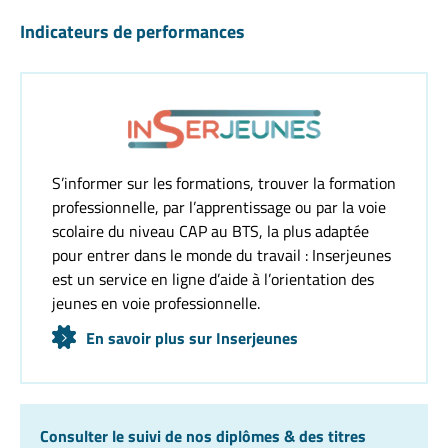
Indicateurs de performances
S’informer sur les formations, trouver la formation
professionnelle, par l’apprentissage ou par la voie
scolaire du niveau CAP au BTS, la plus adaptée
pour entrer dans le monde du travail : Inserjeunes
est un service en ligne d’aide à l’orientation des
jeunes en voie professionnelle.
En savoir plus sur Inserjeunes
Consulter le suivi de nos diplômes & des titres