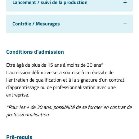
Lancement / suivi de la production
Contrôle / Mesurages
Conditions d'admission
Etre âgé de plus de 15 ans à moins de 30 ans*
L’admission définitive sera soumise à la réussite de
l’entretien de qualification et à la signature d’un contrat
d’apprentissage ou de professionnalisation avec une
entreprise.
*Pour les + de 30 ans, possibilité de se former en contrat de
professionnalisation
Pré-requis