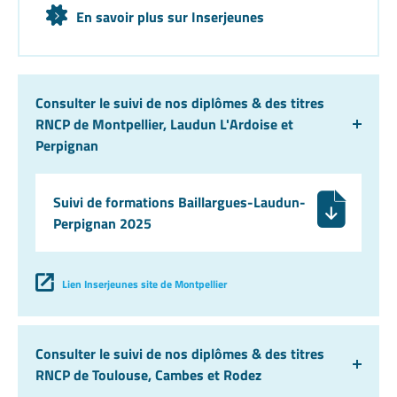
En savoir plus sur Inserjeunes
Consulter le suivi de nos diplômes & des titres
RNCP de Montpellier, Laudun L'Ardoise et
Perpignan
Suivi de formations Baillargues-Laudun-
Perpignan 2025
Lien Inserjeunes site de Montpellier
Consulter le suivi de nos diplômes & des titres
RNCP de Toulouse, Cambes et Rodez