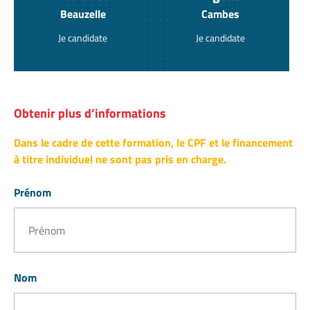
Beauzelle
Cambes
Je candidate
Je candidate
Obtenir plus d’informations
Dans le cadre de cette formation, le CPF et le financement
à titre individuel ne sont pas pris en charge.
Prénom
Nom