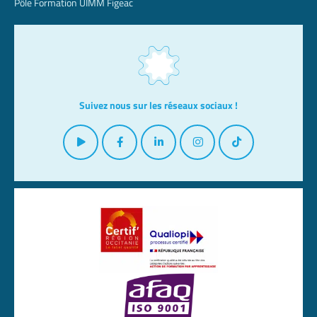
Pôle Formation UIMM Figeac
Suivez nous sur les réseaux sociaux !