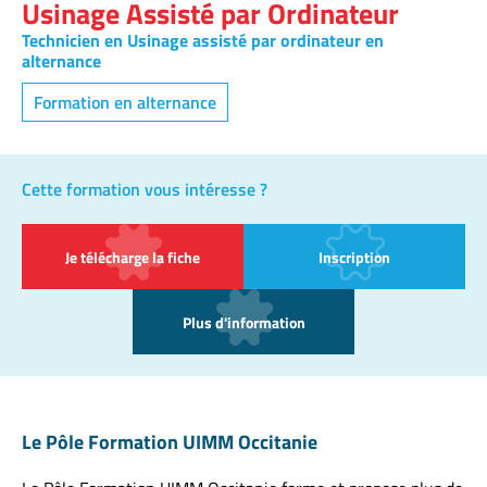
Usinage Assisté par Ordinateur
Technicien en Usinage assisté par ordinateur en
alternance
Formation en alternance
Cette formation vous intéresse ?
Je télécharge la fiche
Inscription
Plus d'information
Le Pôle Formation UIMM Occitanie