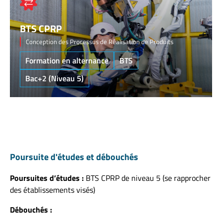
BTS CPRP
Conception des Processus de Réalisation de Produits
Formation en alternance
BTS
Bac+2 (Niveau 5)
Poursuite d'études et débouchés
Poursuites d’études :
BTS CPRP de niveau 5 (se rapprocher
des établissements visés)
Débouchés :