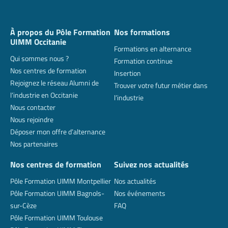
À propos du Pôle Formation
Nos formations
UIMM Occitanie
Formations en alternance
Qui sommes nous ?
Formation continue
Nos centres de formation
Insertion
Rejoignez le réseau Alumni de
Trouver votre futur métier dans
l’industrie en Occitanie
l’industrie
Nous contacter
Nous rejoindre
Déposer mon offre d’alternance
Nos partenaires
Nos centres de formation
Suivez nos actualités
Pôle Formation UIMM Montpellier
Nos actualités
Pôle Formation UIMM Bagnols-
Nos événements
sur-Cèze
FAQ
Pôle Formation UIMM Toulouse