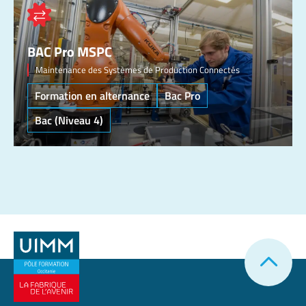
BAC Pro MSPC
Maintenance des Systèmes de Production Connectés
Formation en alternance
Bac Pro
Bac (Niveau 4)