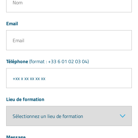
Email
Téléphone
(format : +33 6 01 02 03 04)
Lieu de formation
Message