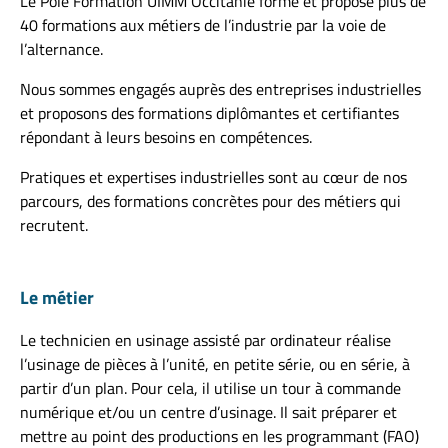
Le Pôle Formation UIMM Occitanie forme et propose plus de
40 formations aux métiers de l’industrie par la voie de
l’alternance.
Nous sommes engagés auprès des entreprises industrielles
et proposons des formations diplômantes et certifiantes
répondant à leurs besoins en compétences.
Pratiques et expertises industrielles sont au cœur de nos
parcours, des formations concrètes pour des métiers qui
recrutent.
Le métier
Le technicien en usinage assisté par ordinateur réalise
l’usinage de pièces à l’unité, en petite série, ou en série, à
partir d’un plan. Pour cela, il utilise un tour à commande
numérique et/ou un centre d’usinage. Il sait préparer et
mettre au point des productions en les programmant (FAO)