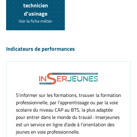
technicien
d’usinage
Voir la fiche métier
Indicateurs de performances
S’informer sur les formations, trouver la formation
professionnelle, par l’apprentissage ou par la voie
scolaire du niveau CAP au BTS, la plus adaptée
pour entrer dans le monde du travail : Inserjeunes
est un service en ligne d’aide à l’orientation des
jeunes en voie professionnelle.