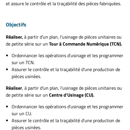
et assure le contrôle et la traçabilité des pièces fabriquées.
Objectifs
Réaliser,
à partir d’un plan, l’usinage de pièces unitaires ou
de petite série sur un
Tour à Commande Numérique (TCN).
Ordonnancer les opérations d’usinage et les programmer
sur un TCN.
Assurer le contrôle et la traçabilité d’une production de
pièces usinées.
Réaliser
, à partir d’un plan, l’usinage de pièces unitaires ou
de petite série sur un
Centre d’Usinage (CU).
Ordonnancer les opérations d’usinage et les programmer
sur un CU.
Assurer le contrôle et la traçabilité d’une production de
pièces usinées.