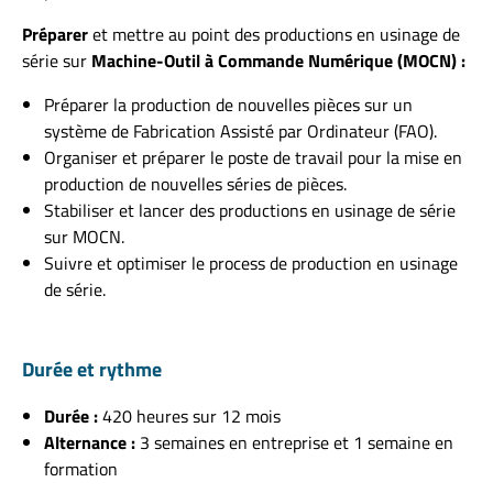
Préparer
et mettre au point des productions en usinage de
série sur
Machine-Outil à Commande Numérique (MOCN) :
Préparer la production de nouvelles pièces sur un
système de Fabrication Assisté par Ordinateur (FAO).
Organiser et préparer le poste de travail pour la mise en
production de nouvelles séries de pièces.
Stabiliser et lancer des productions en usinage de série
sur MOCN.
Suivre et optimiser le process de production en usinage
de série.
Durée et rythme
Durée :
420 heures sur 12 mois
Alternance :
3 semaines en entreprise et 1 semaine en
formation