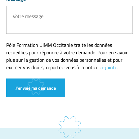
Pôle Formation UIMM Occitanie traite les données
recueillies pour répondre à votre demande. Pour en savoir
plus sur la gestion de vos données personnelles et pour
exercer vos droits, reportez-vous à la notice
ci-jointe
.
J’envoie ma demande