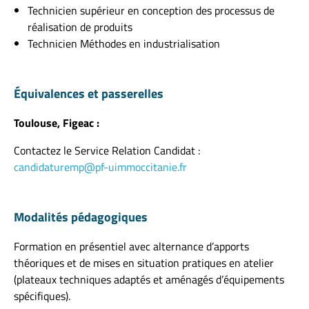
Technicien supérieur en conception des processus de
réalisation de produits
Technicien Méthodes en industrialisation
Équivalences et passerelles
Toulouse, Figeac :
Contactez le Service Relation Candidat :
candidaturemp@pf-uimmoccitanie.fr
Modalités pédagogiques
Formation en présentiel avec alternance d’apports
théoriques et de mises en situation pratiques en atelier
(plateaux techniques adaptés et aménagés d’équipements
spécifiques).