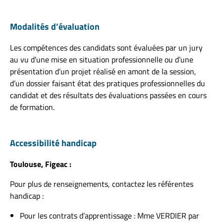
Modalités d’évaluation
Les compétences des candidats sont évaluées par un jury
au vu d’une mise en situation professionnelle ou d’une
présentation d’un projet réalisé en amont de la session,
d’un dossier faisant état des pratiques professionnelles du
candidat et des résultats des évaluations passées en cours
de formation.
Accessibilité handicap
Toulouse, Figeac :
Pour plus de renseignements, contactez les référentes
handicap :
Pour les contrats d’apprentissage : Mme VERDIER par