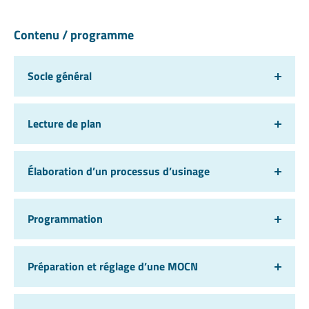
Contenu / programme
Socle général
Lecture de plan
Élaboration d’un processus d’usinage
Programmation
Préparation et réglage d’une MOCN