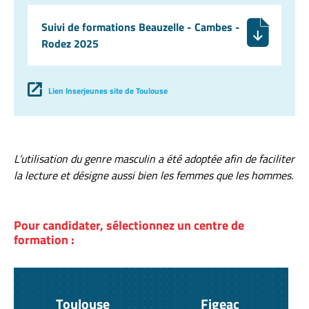
Suivi de formations Beauzelle - Cambes -
Rodez 2025
Lien Inserjeunes site de Toulouse
L’utilisation du genre masculin a été adoptée afin de faciliter
la lecture et désigne aussi bien les femmes que les hommes.
Pour candidater, sélectionnez un centre de
formation :
Toulouse
Figeac