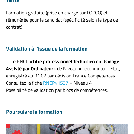
Formation gratuite (prise en charge par l’OPCO) et
rémunérée pour le candidat (spécificité selon le type de
contrat)
Validation à l'issue de la formation
Titre RNCP «
Titre professionnel Technicien en Usinage
Assisté par Ordinateur
» de Niveau 4 reconnu par l’Etat,
enregistré au RNCP par décision France Compétences
Consultez la fiche
RNCP41537
– Niveau 4
Possibilité de validation par blocs de compétences.
Poursuivre la formation