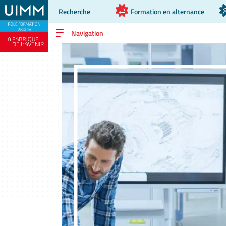
Recherche
Formation en alternance
Navigation