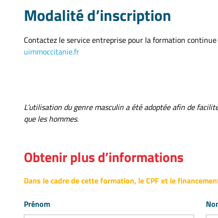
Modalité d’inscription
Contactez le service entreprise pour la formation continue 
uimmoccitanie.fr
L’utilisation du genre masculin a été adoptée afin de facilit
que les hommes.
Obtenir plus d’informations
Dans le cadre de cette formation, le CPF et le financement
Prénom
No