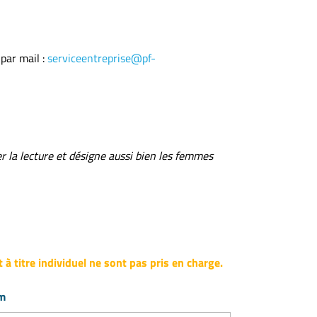
par mail :
serviceentreprise@pf-
er la lecture et désigne aussi bien les femmes
 à titre individuel ne sont pas pris en charge.
m