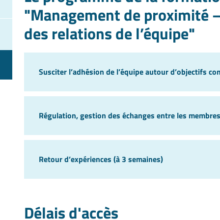
"Management de proximité –
des relations de l’équipe"
Susciter l’adhésion de l’équipe autour d’objectifs 
Régulation, gestion des échanges entre les membres
Retour d’expériences (à 3 semaines)
Délais d'accès