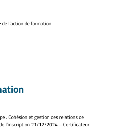
e de l’action de formation
mation
pe : Cohésion et gestion des relations de
de l’inscription 21/12/2024 – Certificateur