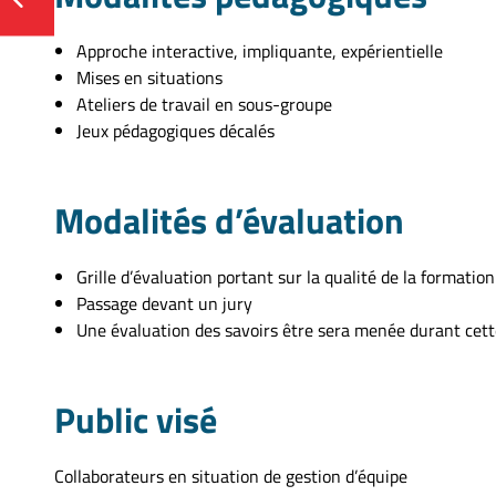
Approche interactive, impliquante, expérientielle
Mises en situations
Ateliers de travail en sous-groupe
Jeux pédagogiques décalés
Modalités d’évaluation
Grille d’évaluation portant sur la qualité de la formation 
Passage devant un jury
Une évaluation des savoirs être sera menée durant cette
Public visé
Collaborateurs en situation de gestion d’équipe