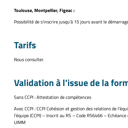
Toulouse, Montpellier, Figeac :
Possibilité de s’inscrire jusqu’à 15 jours avant le démarrag
Tarifs
Nous consulter.
Validation à l'issue de la for
Sans CCPI : Attestation de compétences
Avec CCPI :
CCPI Cohésion et gestion des relations de l’équi
l’équipe (CCPI) – Inscrit au RS – Code RS6466 – Echéance 
UIMM