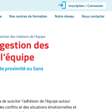
Inscription / Connexion
ie
Nos centres de formation
Notre réseau
Nous contacter
estion des relations de l’équipe
 gestion des
 l’équipe
e proximité ou Sans
 de susciter l’adhésion de l’équipe autour
es conflits et des situations émotionnelles et