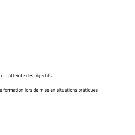
et l’atteinte des objectifs.
 formation lors de mise en situations pratiques