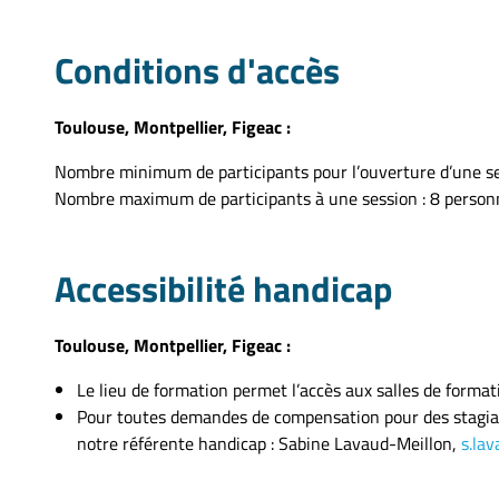
Conditions d'accès
Toulouse, Montpellier, Figeac :
Nombre minimum de participants pour l’ouverture d’une se
Nombre maximum de participants à une session : 8 person
Accessibilité handicap
Toulouse, Montpellier, Figeac :
Le lieu de formation permet l’accès aux salles de forma
Pour toutes demandes de compensation pour des stagiair
notre référente handicap : Sabine Lavaud-Meillon,
s.lav