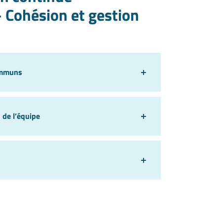
 Cohésion et gestion
communs
 de l’équipe