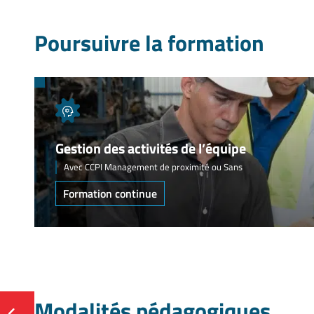
Poursuivre la formation
Gestion des activités de l’équipe
Avec CCPI Management de proximité ou Sans
Formation continue
Modalités pédagogiques