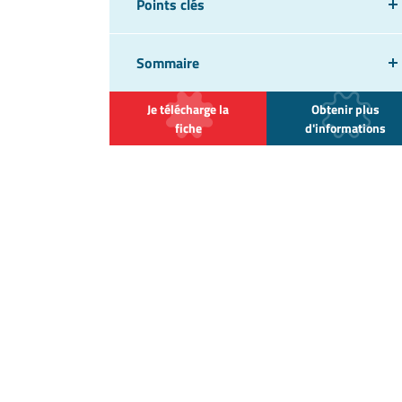
Points clés
Sommaire
Je télécharge la
Obtenir plus
fiche
d'informations