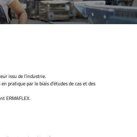
ur issu de l’industrie.
en pratique par le biais d’études de cas et des
ment ERMAFLEX.