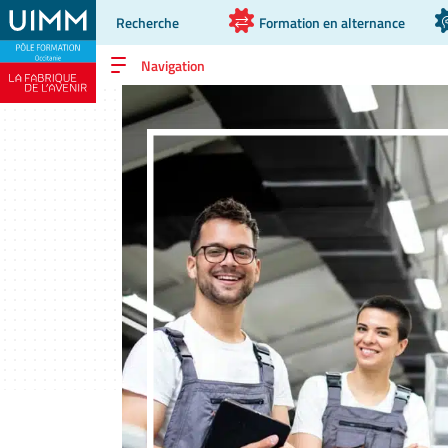
Recherche
Formation en alternance
Navigation