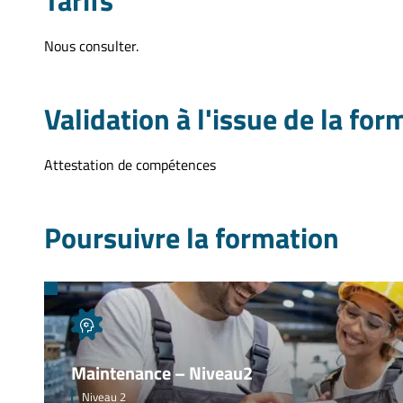
Tarifs
Nous consulter.
Validation à l'issue de la for
Attestation de compétences
Poursuivre la formation
Maintenance – Niveau2
Niveau 2