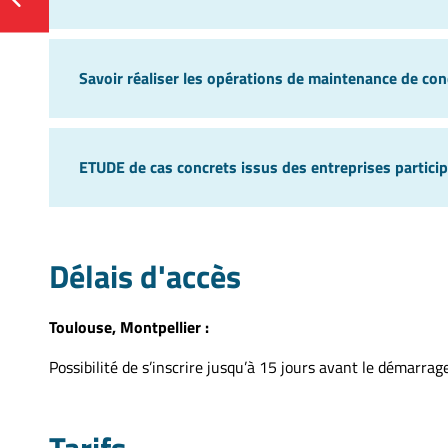
Savoir réaliser les opérations de maintenance de con
ETUDE de cas concrets issus des entreprises partici
Délais d'accès
Toulouse, Montpellier :
Possibilité de s’inscrire jusqu’à 15 jours avant le démarrag