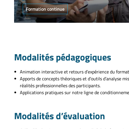
Formation continue
Modalités pédagogiques
Animation interactive et retours d’expérience du formate
Apports de concepts théoriques et d’outils d’analyse mis 
réalités professionnelles des participants.
Applications pratiques sur notre ligne de conditionne
Modalités d’évaluation