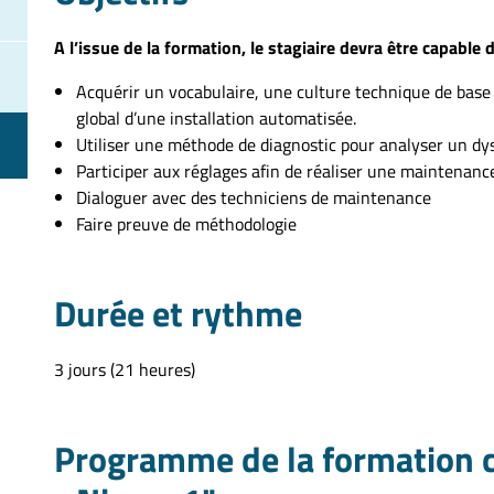
A l’issue de la formation, le stagiaire devra être capable d
Acquérir un vocabulaire, une culture technique de bas
global d’une installation automatisée.
Utiliser une méthode de diagnostic pour analyser un d
Participer aux réglages afin de réaliser une maintenanc
Dialoguer avec des techniciens de maintenance
Faire preuve de méthodologie
Durée et rythme
3 jours (21 heures)
Programme de la formation 