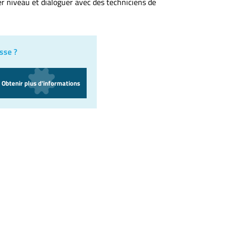
r niveau et dialoguer avec des techniciens de
sse ?
Obtenir plus d'informations