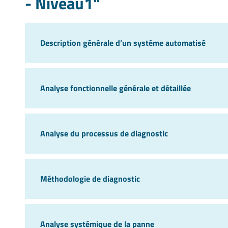
- Niveau1"
Description générale d’un système automatisé
Analyse fonctionnelle générale et détaillée
Analyse du processus de diagnostic
Méthodologie de diagnostic
Analyse systémique de la panne