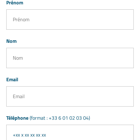
Prénom
Nom
Email
Téléphone
(format : +33 6 01 02 03 04)