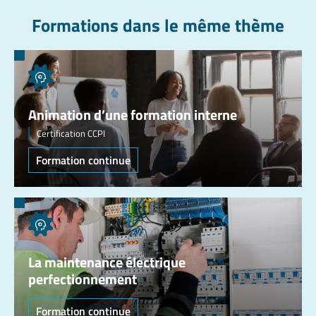
Formations dans le même thème
Animation d’une formation interne
Certification CCPI
Formation continue
La maintenance électrique
perfectionnement
Formation continue