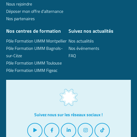
Nous rejoindre
Déposer mon offre d’alternance
Nos partenaires
Nos centres de formation
Suivez nos actualités
Pôle Formation UIMM Montpellier
Nos actualités
Pôle Formation UIMM Bagnols-
Nos événements
sur-Cèze
FAQ
Pôle Formation UIMM Toulouse
Pôle Formation UIMM Figeac
Suivez nous sur les réseaux sociaux !