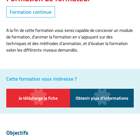
Formation continue
A la fin de cette formation vous serez capable de concevoir un module
de formation, d’animer la formation en s’appuyant sur des
techniques et des méthodes d’animation, et d’évaluer la formation
selon les différents niveaux demandés.
Cette formation vous intéresse ?
Je télécharge la fiche
Obtenir plus d'informations
Objectifs