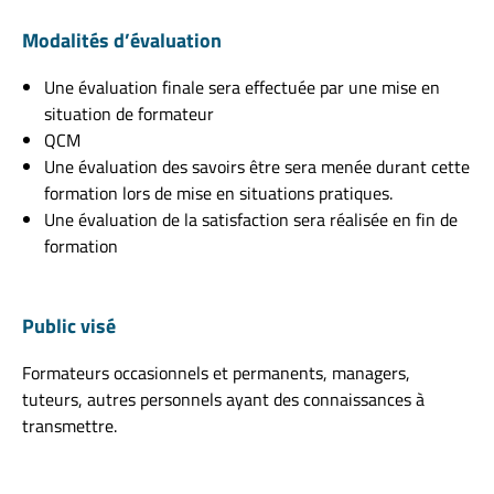
Modalités d’évaluation
Une évaluation finale sera effectuée par une mise en
situation de formateur
QCM
Une évaluation des savoirs être sera menée durant cette
formation lors de mise en situations pratiques.
Une évaluation de la satisfaction sera réalisée en fin de
formation
Public visé
Formateurs occasionnels et permanents, managers,
tuteurs, autres personnels ayant des connaissances à
transmettre.