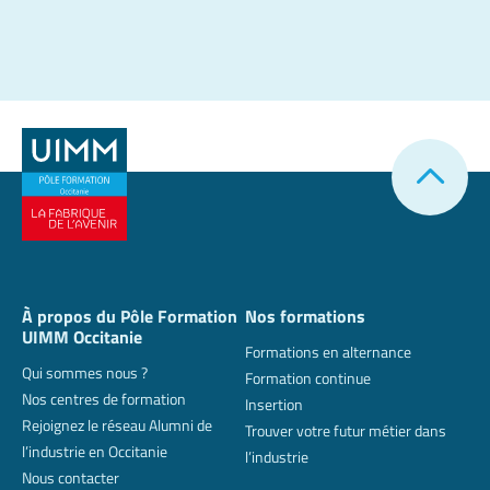
À propos du Pôle Formation
Nos formations
UIMM Occitanie
Formations en alternance
Qui sommes nous ?
Formation continue
Nos centres de formation
Insertion
Rejoignez le réseau Alumni de
Trouver votre futur métier dans
l’industrie en Occitanie
l’industrie
Nous contacter