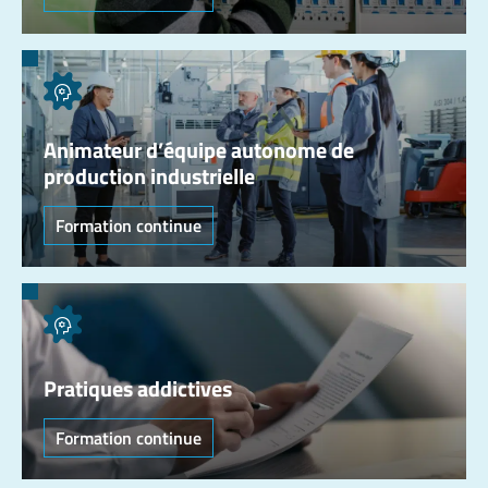
Animateur d’équipe autonome de
production industrielle
Formation continue
Pratiques addictives
Formation continue