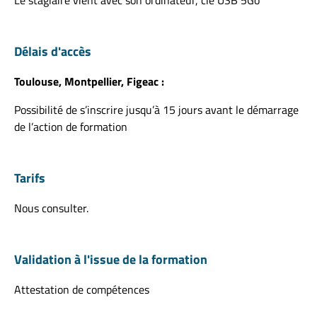
Délais d'accès
Toulouse, Montpellier, Figeac :
Possibilité de s’inscrire jusqu’à 15 jours avant le démarrage
de l’action de formation
Tarifs
Nous consulter.
Validation à l'issue de la formation
Attestation de compétences