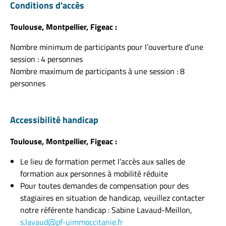
Conditions d'accès
Toulouse, Montpellier, Figeac :
Nombre minimum de participants pour l’ouverture d’une
session : 4 personnes
Nombre maximum de participants à une session : 8
personnes
Accessibilité handicap
Toulouse, Montpellier, Figeac :
Le lieu de formation permet l’accès aux salles de
formation aux personnes à mobilité réduite
Pour toutes demandes de compensation pour des
stagiaires en situation de handicap, veuillez contacter
notre référente handicap : Sabine Lavaud-Meillon,
s.lavaud@pf-uimmoccitanie.fr