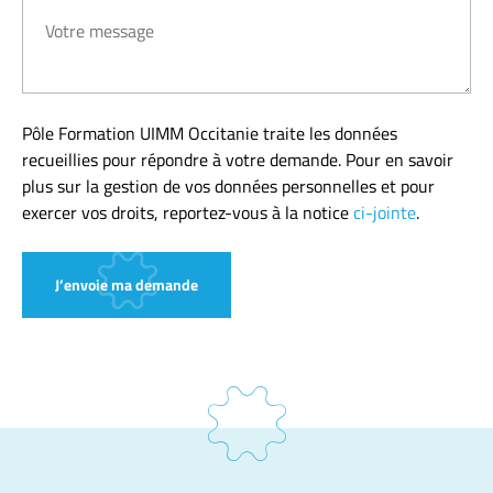
Pôle Formation UIMM Occitanie traite les données
recueillies pour répondre à votre demande. Pour en savoir
plus sur la gestion de vos données personnelles et pour
exercer vos droits, reportez-vous à la notice
ci-jointe
.
J’envoie ma demande