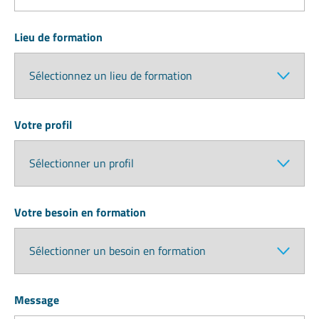
Lieu de formation
Votre profil
Votre besoin en formation
Message