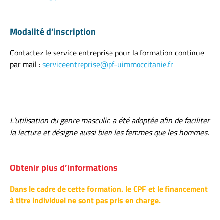
Modalité d’inscription
Contactez le service entreprise pour la formation continue
par mail :
serviceentreprise@pf-uimmoccitanie.fr
L’utilisation du genre masculin a été adoptée afin de faciliter
la lecture et désigne aussi bien les femmes que les hommes.
Obtenir plus d’informations
Dans le cadre de cette formation, le CPF et le financement
à titre individuel ne sont pas pris en charge.