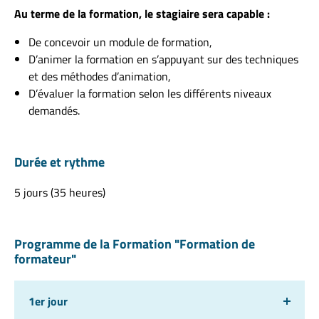
Au terme de la formation, le stagiaire sera capable :
De concevoir un module de formation,
D’animer la formation en s’appuyant sur des techniques
et des méthodes d’animation,
D’évaluer la formation selon les différents niveaux
demandés.
Durée et rythme
5 jours (35 heures)
Programme de la Formation "Formation de
formateur"
1er jour