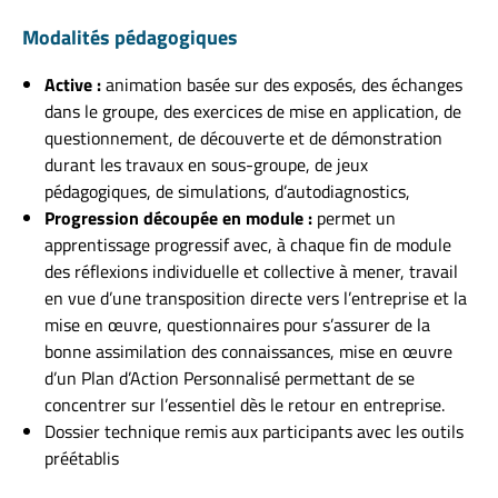
Modalités pédagogiques
Active :
animation basée sur des exposés, des échanges
dans le groupe, des exercices de mise en application, de
questionnement, de découverte et de démonstration
durant les travaux en sous-groupe, de jeux
pédagogiques, de simulations, d’autodiagnostics,
Progression découpée en module :
permet un
apprentissage progressif avec, à chaque fin de module
des réflexions individuelle et collective à mener, travail
en vue d’une transposition directe vers l’entreprise et la
mise en œuvre, questionnaires pour s’assurer de la
bonne assimilation des connaissances, mise en œuvre
d’un Plan d’Action Personnalisé permettant de se
concentrer sur l’essentiel dès le retour en entreprise.
Dossier technique remis aux participants avec les outils
préétablis