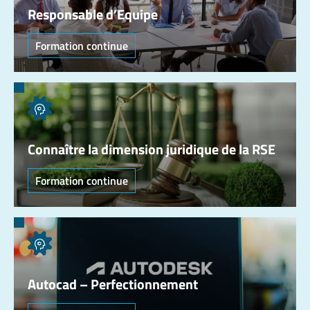
Responsable d’Equipe
Formation continue
Connaître la dimension juridique de la RSE
Formation continue
Autocad – Perfectionnement