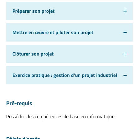
Préparer son projet
Mettre en œuvre et piloter son projet
Clôturer son projet
Exercice pratique : gestion d’un projet industriel
Pré-requis
Posséder des compétences de base en informatique
Délais d'accès