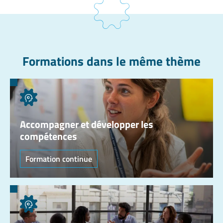
Formations dans le même thème
Accompagner et développer les
compétences
Formation continue