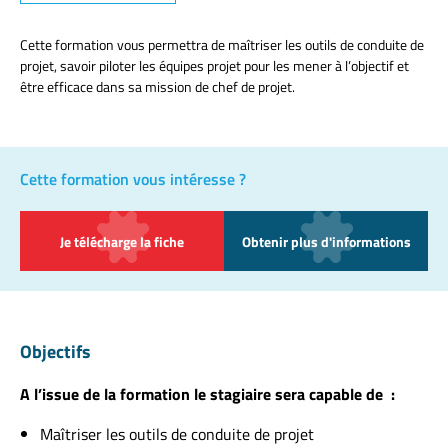
Cette formation vous permettra de maîtriser les outils de conduite de
projet, savoir piloter les équipes projet pour les mener à l’objectif et
être efficace dans sa mission de chef de projet.
Cette formation vous intéresse ?
Je télécharge la fiche
Obtenir plus d'informations
Objectifs
A l’issue de la formation le stagiaire sera capable de :
Maîtriser les outils de conduite de projet