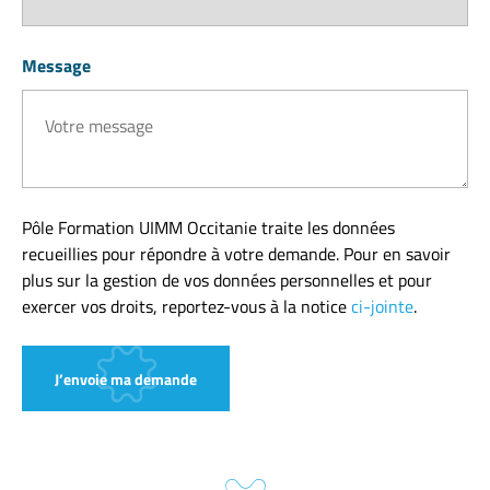
Message
Pôle Formation UIMM Occitanie traite les données
recueillies pour répondre à votre demande. Pour en savoir
plus sur la gestion de vos données personnelles et pour
exercer vos droits, reportez-vous à la notice
ci-jointe
.
J’envoie ma demande