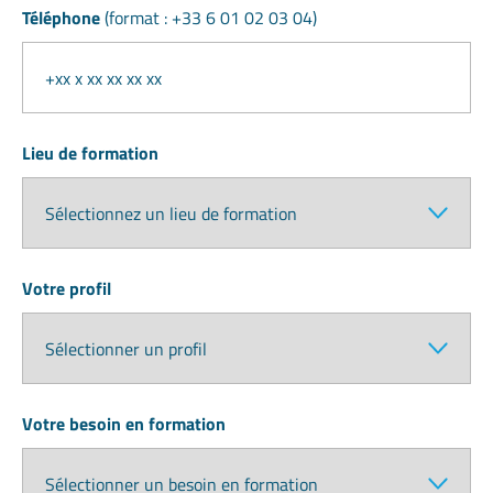
Téléphone
(format : +33 6 01 02 03 04)
Lieu de formation
Votre profil
Votre besoin en formation