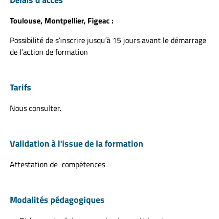
Toulouse, Montpellier, Figeac :
Possibilité de s’inscrire jusqu’à 15 jours avant le démarrage
de l’action de formation
Tarifs
Nous consulter.
Validation à l'issue de la formation
Attestation de compétences
Modalités pédagogiques