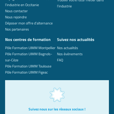
l’industrie en Occitanie
l’industrie
Nous contacter
Nous rejoindre
Déposer mon offre d’alternance
Nos partenaires
Nos centres de formation
Suivez nos actualités
Pôle Formation UIMM Montpellier
Nos actualités
Pôle Formation UIMM Bagnols-
Nos événements
sur-Cèze
FAQ
Pôle Formation UIMM Toulouse
Pôle Formation UIMM Figeac
Suivez nous sur les réseaux sociaux !