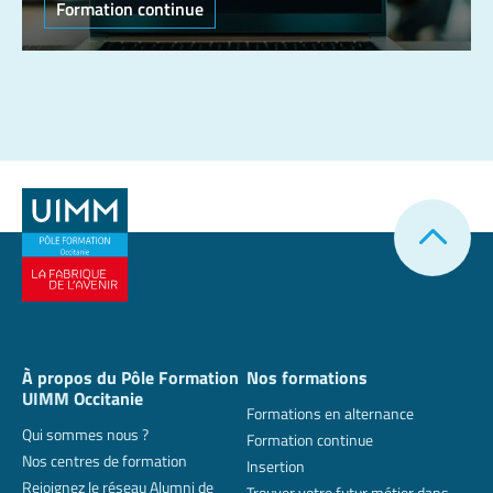
Formation continue
À propos du Pôle Formation
Nos formations
UIMM Occitanie
Formations en alternance
Qui sommes nous ?
Formation continue
Nos centres de formation
Insertion
Rejoignez le réseau Alumni de
Trouver votre futur métier dans