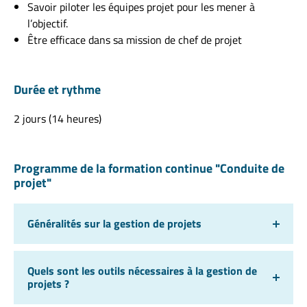
Savoir piloter les équipes projet pour les mener à
l’objectif.
Être efficace dans sa mission de chef de projet
Durée et rythme
2 jours (14 heures)
Programme de la formation continue "Conduite de
projet"
Généralités sur la gestion de projets
Quels sont les outils nécessaires à la gestion de
projets ?