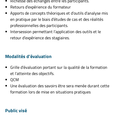
Richesse des échanges entre les participants.
Retours d’expérience du formateur
Apports de concepts théoriques et d’outils d’analyse mis
en pratique par le biais d’études de cas et des réalités
professionnelles des participants.
Intersession permettant l’application des outils et le
retour d’expérience des stagiaires.
Modalités d’évaluation
Grille d’évaluation portant sur la qualité de la formation
et l’atteinte des objectifs.
QCM
Une évaluation des savoirs être sera menée durant cette
formation lors de mise en situations pratiques
Public visé