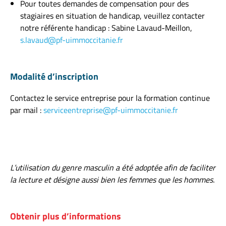
Pour toutes demandes de compensation pour des
stagiaires en situation de handicap, veuillez contacter
notre référente handicap : Sabine Lavaud-Meillon,
s.lavaud@pf-uimmoccitanie.fr
Modalité d’inscription
Contactez le service entreprise pour la formation continue
par mail :
serviceentreprise@pf-uimmoccitanie.fr
L’utilisation du genre masculin a été adoptée afin de faciliter
la lecture et désigne aussi bien les femmes que les hommes.
Obtenir plus d’informations