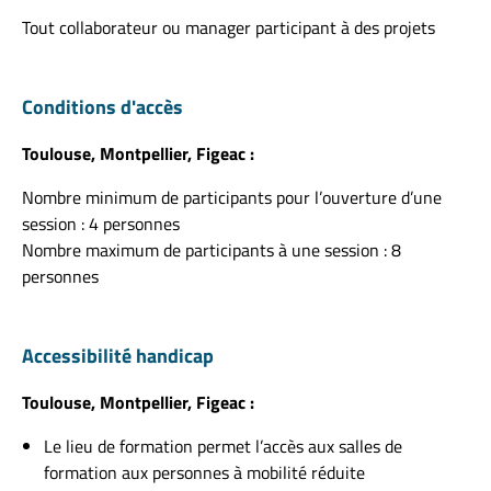
Tout collaborateur ou manager participant à des projets
Conditions d'accès
Toulouse, Montpellier, Figeac :
Nombre minimum de participants pour l’ouverture d’une
session : 4 personnes
Nombre maximum de participants à une session : 8
personnes
Accessibilité handicap
Toulouse, Montpellier, Figeac :
Le lieu de formation permet l’accès aux salles de
formation aux personnes à mobilité réduite