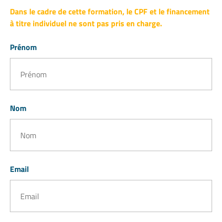
Dans le cadre de cette formation, le CPF et le financement
à titre individuel ne sont pas pris en charge.
Prénom
Nom
Email