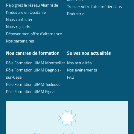
Rejoignez le réseau Alumni de
Trouver votre futur métier dans
l’industrie en Occitanie
l’industrie
Nous contacter
Nous rejoindre
Déposer mon offre d’alternance
Nos partenaires
Nos centres de formation
Suivez nos actualités
Pôle Formation UIMM Montpellier
Nos actualités
Pôle Formation UIMM Bagnols-
Nos événements
sur-Cèze
FAQ
Pôle Formation UIMM Toulouse
Pôle Formation UIMM Figeac