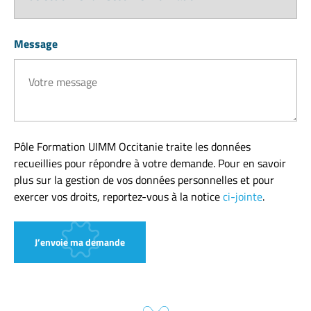
Message
Pôle Formation UIMM Occitanie traite les données
recueillies pour répondre à votre demande. Pour en savoir
plus sur la gestion de vos données personnelles et pour
exercer vos droits, reportez-vous à la notice
ci-jointe
.
J’envoie ma demande