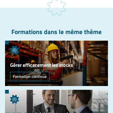
Formations dans le même thème
Gérer efficacement les stocks
Formation continue