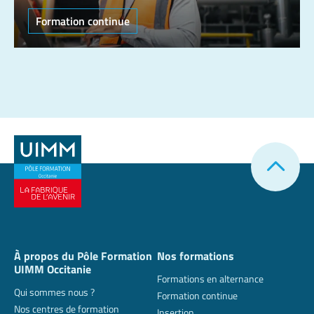
Formation continue
À propos du Pôle Formation
Nos formations
UIMM Occitanie
Formations en alternance
Qui sommes nous ?
Formation continue
Nos centres de formation
Insertion