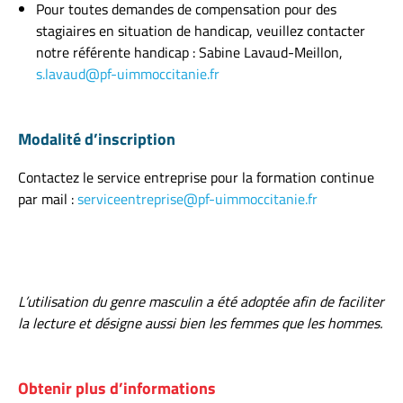
Pour toutes demandes de compensation pour des
stagiaires en situation de handicap, veuillez contacter
notre référente handicap : Sabine Lavaud-Meillon,
s.lavaud@pf-uimmoccitanie.fr
Modalité d’inscription
Contactez le service entreprise pour la formation continue
par mail :
serviceentreprise@pf-uimmoccitanie.fr
L’utilisation du genre masculin a été adoptée afin de faciliter
la lecture et désigne aussi bien les femmes que les hommes.
Obtenir plus d’informations