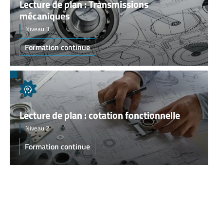
Lecture de plan : Transmissions
mécaniques
Niveau 3
Formation continue
Lecture de plan : cotation fonctionnelle
Niveau 2
Formation continue