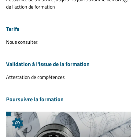
de l’action de formation
Tarifs
Nous consulter.
Validation à l'issue de la formation
Attestation de compétences
Poursuivre la formation