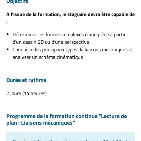
Objectifs
A l’issue de la formation, le stagiaire devra être capable de
:
Déterminer les formes complexes d’une pièce à partir
d’un dessin 2D ou d’une perspective
Connaître les principaux types de liaisons mécaniques et
analyser un schéma cinématique
Durée et rythme
2 jours (14 heures)
Programme de la formation continue "Lecture de
plan : Liaisons mécaniques"