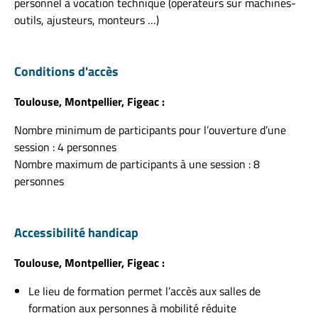
personnel à vocation technique (opérateurs sur machines-
outils, ajusteurs, monteurs …)
Conditions d'accès
Toulouse, Montpellier, Figeac :
Nombre minimum de participants pour l’ouverture d’une
session : 4 personnes
Nombre maximum de participants à une session : 8
personnes
Accessibilité handicap
Toulouse, Montpellier, Figeac :
Le lieu de formation permet l’accès aux salles de
formation aux personnes à mobilité réduite