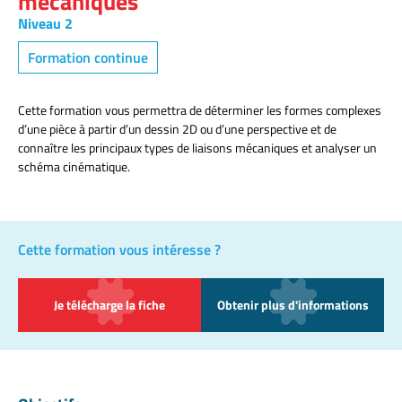
mécaniques
Niveau 2
Formation continue
Cette formation vous permettra de déterminer les formes complexes
d’une pièce à partir d’un dessin 2D ou d’une perspective et de
connaître les principaux types de liaisons mécaniques et analyser un
schéma cinématique.
Cette formation vous intéresse ?
Je télécharge la fiche
Obtenir plus d'informations