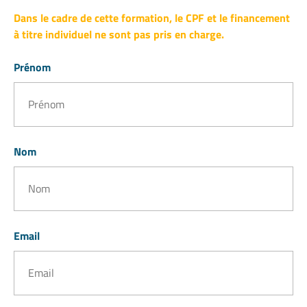
Dans le cadre de cette formation, le CPF et le financement
à titre individuel ne sont pas pris en charge.
Prénom
Nom
Email