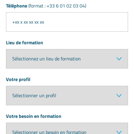
Téléphone
(format : +33 6 01 02 03 04)
Lieu de formation
Votre profil
Votre besoin en formation