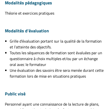
Modalités pédagogiques
Théorie et exercices pratiques
Modalités d’évaluation
Grille d’évaluation portant sur la qualité de la formation
et l’atteinte des objectifs.
Toutes les séquences de formation sont évaluées par un
questionnaire à choix multiples et/ou par un échange
oral avec le formateur
Une évaluation des savoirs être sera menée durant cette
formation lors de mise en situations pratiques
Public visé
Personnel ayant une connaissance de la lecture de plans,