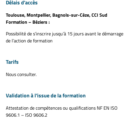
Délais d'accès
Toulouse, Montpellier, Bagnols-sur-Cèze, CCI Sud
Formation – Béziers :
Possibilité de s’inscrire jusqu’à 15 jours avant le démarrage
de l’action de formation
Tarifs
Nous consulter.
Validation à l'issue de la formation
Attestation de compétences ou qualifications NF EN ISO
9606.1 – ISO 9606.2