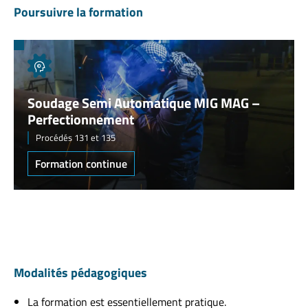
Poursuivre la formation
Soudage Semi Automatique MIG MAG –
Perfectionnement
Procédés 131 et 135
Formation continue
Modalités pédagogiques
La formation est essentiellement pratique.