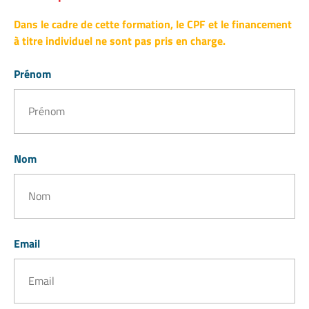
Dans le cadre de cette formation, le CPF et le financement
à titre individuel ne sont pas pris en charge.
Prénom
Nom
Email