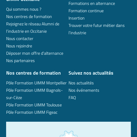
Formations en alternance
Qui sommes nous ?
Formation continue
Nos centres de formation
Insertion
Rejoignez le réseau Alumni de
Trouver votre futur métier dans
l’industrie en Occitanie
l’industrie
Nous contacter
Nous rejoindre
Déposer mon offre d’alternance
Nos partenaires
Nos centres de formation
Suivez nos actualités
Pôle Formation UIMM Montpellier
Nos actualités
Pôle Formation UIMM Bagnols-
Nos événements
sur-Cèze
FAQ
Pôle Formation UIMM Toulouse
Pôle Formation UIMM Figeac