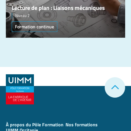
Lecture de plan : Liaisons mécaniques
Niveau 2
Formation continue
À propos du Pôle Formation
Nos formations
UIMM Occitanie