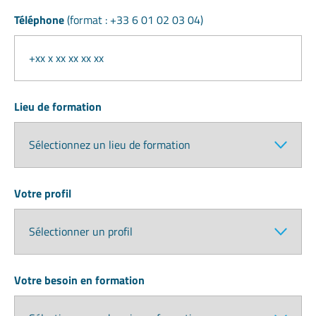
Téléphone
(format : +33 6 01 02 03 04)
Lieu de formation
Votre profil
Votre besoin en formation