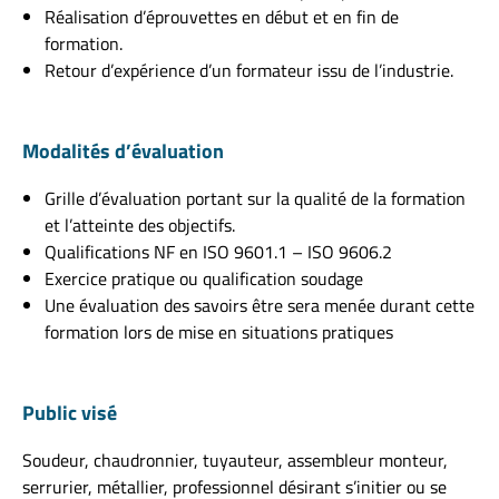
Réalisation d’éprouvettes en début et en fin de
formation.
Retour d’expérience d’un formateur issu de l’industrie.
Modalités d’évaluation
Grille d’évaluation portant sur la qualité de la formation
et l’atteinte des objectifs.
Qualifications NF en ISO 9601.1 – ISO 9606.2
Exercice pratique ou qualification soudage
Une évaluation des savoirs être sera menée durant cette
formation lors de mise en situations pratiques
Public visé
Soudeur, chaudronnier, tuyauteur, assembleur monteur,
serrurier, métallier, professionnel désirant s’initier ou se