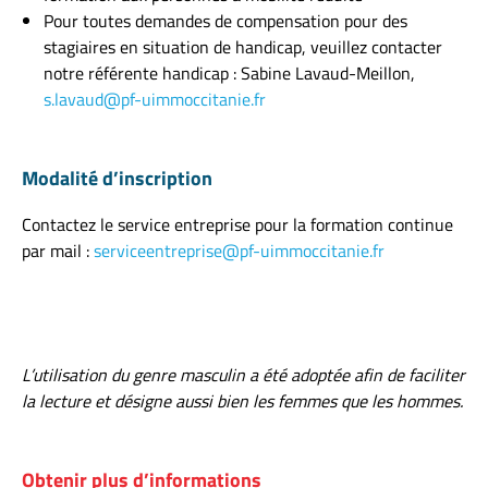
Pour toutes demandes de compensation pour des
stagiaires en situation de handicap, veuillez contacter
notre référente handicap : Sabine Lavaud-Meillon,
s.lavaud@pf-uimmoccitanie.fr
Modalité d’inscription
Contactez le service entreprise pour la formation continue
par mail :
serviceentreprise@pf-uimmoccitanie.fr
L’utilisation du genre masculin a été adoptée afin de faciliter
la lecture et désigne aussi bien les femmes que les hommes.
Obtenir plus d’informations