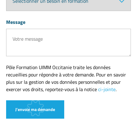
Message
Pôle Formation UIMM Occitanie traite les données
recueillies pour répondre à votre demande. Pour en savoir
plus sur la gestion de vos données personnelles et pour
exercer vos droits, reportez-vous à la notice
ci-jointe
.
J’envoie ma demande