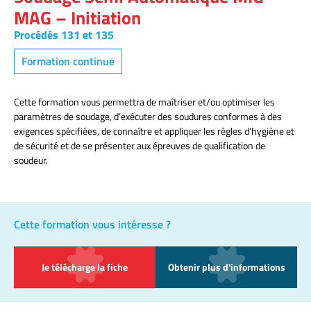
MAG – Initiation
Procédés 131 et 135
Formation continue
Cette formation vous permettra de maîtriser et/ou optimiser les
paramètres de soudage, d’exécuter des soudures conformes à des
exigences spécifiées, de connaître et appliquer les règles d’hygiène et
de sécurité et de se présenter aux épreuves de qualification de
soudeur.
Cette formation vous intéresse ?
Je télécharge la fiche
Obtenir plus d'informations