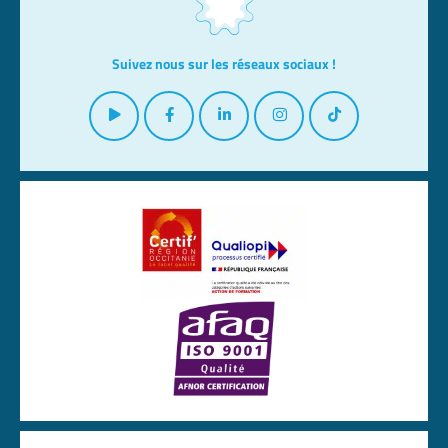
Suivez nous sur les réseaux sociaux !