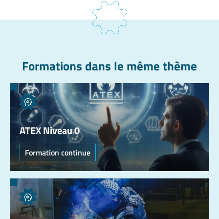
Formations dans le même thème
ATEX Niveau 0
Formation continue