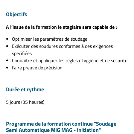
Objectifs
A l’issue de la formation le stagiaire sera capable de :
Optimiser les paramètres de soudage
Exécuter des soudures conformes à des exigences
spécifiées
Connaître et appliquer les règles d’hygiène et de sécurité
Faire preuve de précision
Durée et rythme
5 jours (35 heures)
Programme de la formation continue "Soudage
Semi Automatique MIG MAG - Initiation"