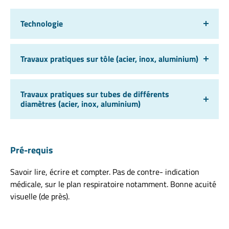
Technologie
Travaux pratiques sur tôle (acier, inox, aluminium)
Travaux pratiques sur tubes de différents
diamètres (acier, inox, aluminium)
Pré-requis
Savoir lire, écrire et compter. Pas de contre- indication
médicale, sur le plan respiratoire notamment. Bonne acuité
visuelle (de près).