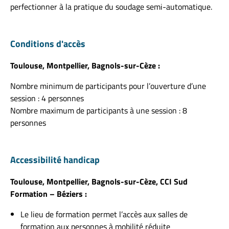
perfectionner à la pratique du soudage semi-automatique.
Conditions d'accès
Toulouse, Montpellier, Bagnols-sur-Cèze :
Nombre minimum de participants pour l’ouverture d’une
session : 4 personnes
Nombre maximum de participants à une session : 8
personnes
Accessibilité handicap
Toulouse, Montpellier, Bagnols-sur-Cèze, CCI Sud
Formation – Béziers :
Le lieu de formation permet l’accès aux salles de
formation aux personnes à mobilité réduite