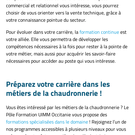
commercial et relationnel vous intéresse, vous pourrez
choisir de vous orienter vers la vente technique, grâce à
votre connaissance pointue du secteur.
Pour évoluer dans votre carrière, la
formation continue
est
votre alliée. Elle vous permettra de développer les
compétences nécessaires à la fois pour rester à la pointe de
votre métier, mais aussi pour acquérir les savoir-faire
nécessaires pour accéder au poste qui vous intéresse.
Préparez votre carrière dans les
métiers de la chaudronnerie !
Vous êtes intéressé par les métiers de la chaudronnerie ? Le
Pôle Formation UIMM Occitanie vous propose des
formations spécialisées dans le domaine
! Rejoignez l’un de
nos programmes accessibles à plusieurs niveaux pour vous