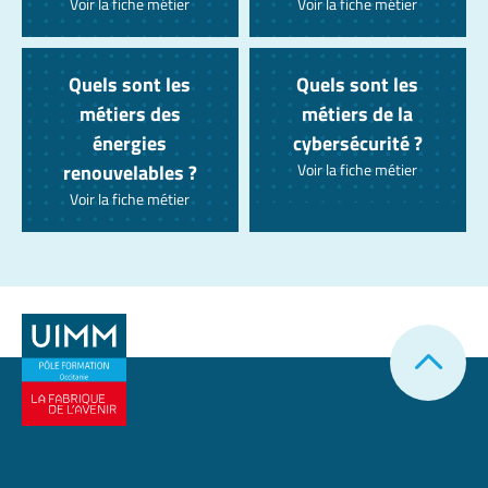
Voir la fiche métier
Voir la fiche métier
Quels sont les
Quels sont les
métiers des
métiers de la
énergies
cybersécurité ?
renouvelables ?
Voir la fiche métier
Voir la fiche métier