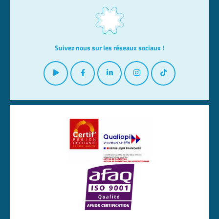
Suivez nous sur les réseaux sociaux !