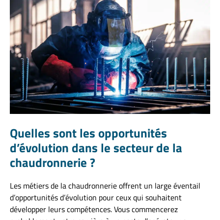
Quelles sont les opportunités
d’évolution dans le secteur de la
chaudronnerie ?
Les métiers de la chaudronnerie offrent un large éventail
d’opportunités d’évolution pour ceux qui souhaitent
développer leurs compétences. Vous commencerez