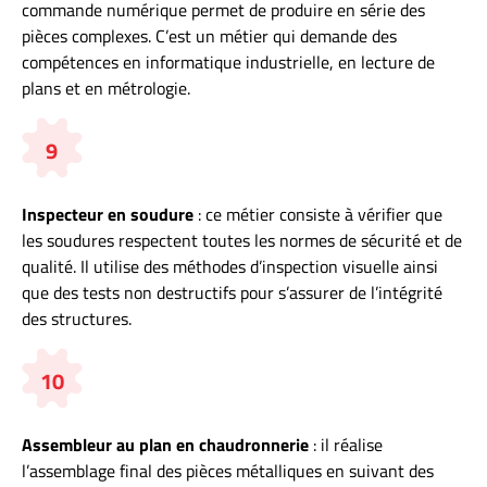
commande numérique permet de produire en série des
pièces complexes. C’est un métier qui demande des
compétences en informatique industrielle, en lecture de
plans et en métrologie.
9
Inspecteur en soudure
: ce métier consiste à vérifier que
les soudures respectent toutes les normes de sécurité et de
qualité. Il utilise des méthodes d’inspection visuelle ainsi
que des tests non destructifs pour s’assurer de l’intégrité
des structures.
10
Assembleur au plan en chaudronnerie
: il réalise
l’assemblage final des pièces métalliques en suivant des