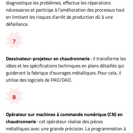
diagnostique les problèmes, effectue les réparations
nécessaires et participe à l’amélioration des processus tout
en limitant les risques d’arrêt de production dû à une
défaillance.
7
Dessinateur-projeteur en chaudronnerie
: il transforme les
idées et les spécifications techniques en plans détaillés qui
guideront la fabrique d’ouvrages métalliques. Pour cela, il
utilise des logiciels de PAO/DAO.
8
Opérateur sur machines à commande numérique (CN) en
chaudronnerie
: cet opérateur réalise des pièces
métalliques avec une grande précision. La programmation à