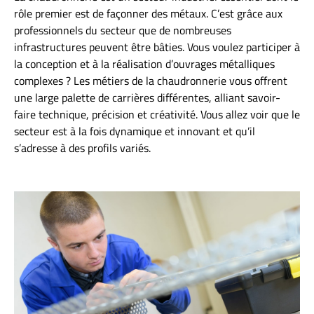
rôle premier est de façonner des métaux. C’est grâce aux
professionnels du secteur que de nombreuses
infrastructures peuvent être bâties. Vous voulez participer à
la conception et à la réalisation d’ouvrages métalliques
complexes ? Les métiers de la chaudronnerie vous offrent
une large palette de carrières différentes, alliant savoir-
faire technique, précision et créativité. Vous allez voir que le
secteur est à la fois dynamique et innovant et qu’il
s’adresse à des profils variés.