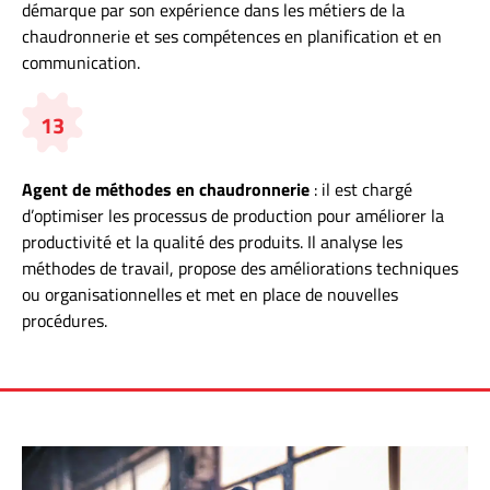
démarque par son expérience dans les métiers de la
chaudronnerie et ses compétences en planification et en
communication.
13
Agent de méthodes en chaudronnerie
: il est chargé
d’optimiser les processus de production pour améliorer la
productivité et la qualité des produits. Il analyse les
méthodes de travail, propose des améliorations techniques
ou organisationnelles et met en place de nouvelles
procédures.