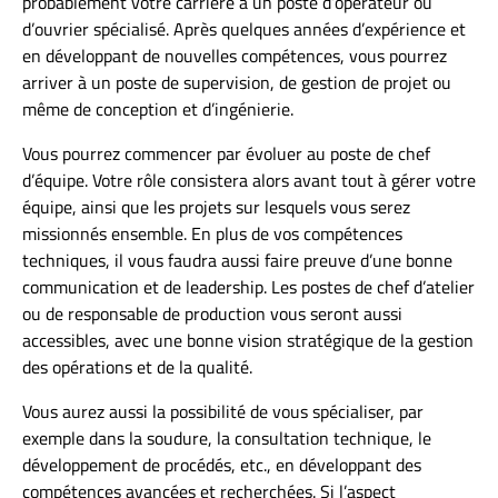
probablement votre carrière à un poste d’opérateur ou
d’ouvrier spécialisé. Après quelques années d’expérience et
en développant de nouvelles compétences, vous pourrez
arriver à un poste de supervision, de gestion de projet ou
même de conception et d’ingénierie.
Vous pourrez commencer par évoluer au poste de chef
d’équipe. Votre rôle consistera alors avant tout à gérer votre
équipe, ainsi que les projets sur lesquels vous serez
missionnés ensemble. En plus de vos compétences
techniques, il vous faudra aussi faire preuve d’une bonne
communication et de leadership. Les postes de chef d’atelier
ou de responsable de production vous seront aussi
accessibles, avec une bonne vision stratégique de la gestion
des opérations et de la qualité.
Vous aurez aussi la possibilité de vous spécialiser, par
exemple dans la soudure, la consultation technique, le
développement de procédés, etc., en développant des
compétences avancées et recherchées. Si l’aspect