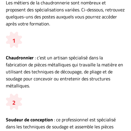
Les métiers de la chaudronnerie sont nombreux et
proposent des spécialisations variées. Ci-dessous, retrouvez
quelques-uns des postes auxquels vous pourrez accéder
après votre formation.
1
Chaudronnier
: c’est un artisan spécialisé dans la
fabrication de pièces métalliques qui travaille la matière en
utilisant des techniques de découpage, de pliage et de
soudage pour concevoir ou entretenir des structures
métalliques.
2
Soudeur de conception
: ce professionnel est spécialisé
dans les techniques de soudage et assemble les pièces