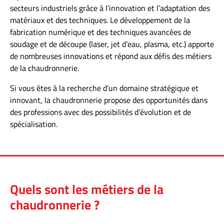
secteurs industriels grâce à l’innovation et l’adaptation des
matériaux et des techniques. Le développement de la
fabrication numérique et des techniques avancées de
soudage et de découpe (laser, jet d’eau, plasma, etc.) apporte
de nombreuses innovations et répond aux défis des métiers
de la chaudronnerie.
Si vous êtes à la recherche d’un domaine stratégique et
innovant, la chaudronnerie propose des opportunités dans
des professions avec des possibilités d’évolution et de
spécialisation.
Quels sont les métiers de la
chaudronnerie ?