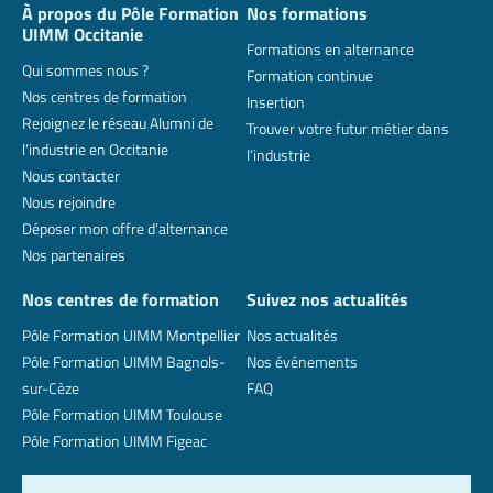
À propos du Pôle Formation
Nos formations
UIMM Occitanie
Formations en alternance
Qui sommes nous ?
Formation continue
Nos centres de formation
Insertion
Rejoignez le réseau Alumni de
Trouver votre futur métier dans
l’industrie en Occitanie
l’industrie
Nous contacter
Nous rejoindre
Déposer mon offre d’alternance
Nos partenaires
Nos centres de formation
Suivez nos actualités
Pôle Formation UIMM Montpellier
Nos actualités
Pôle Formation UIMM Bagnols-
Nos événements
sur-Cèze
FAQ
Pôle Formation UIMM Toulouse
Pôle Formation UIMM Figeac