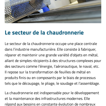
Le secteur de la chaudronnerie
Le secteur de la chaudronnerie occupe une place centrale
dans l’industrie manufacturière. Elle consiste à fabriquer,
réparer et maintenir une grande variété d’objets en métal,
allant de simples récipients à des structures complexes pour
des secteurs comme l’énergie, l’aéronautique, le naval, etc.
Il repose sur la transformation de feuilles de métal en
produits finis ou en composants par le biais de processus
tels que le découpage, le pliage, le soudage et l’assemblage.
La chaudronnerie est indispensable pour le développement
et la maintenance des infrastructures modernes. Elle
répond aux besoins en constante évolution de nombreux