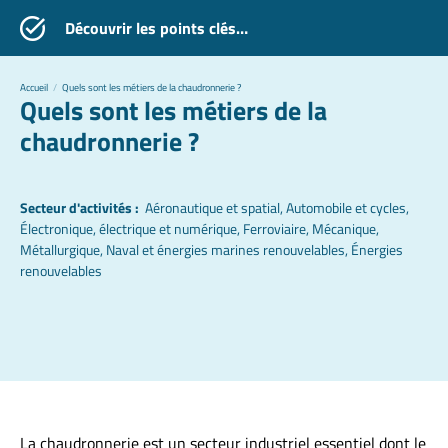
Découvrir les points clés…
Accueil
/
Quels sont les métiers de la chaudronnerie ?
Quels sont les métiers de la
chaudronnerie ?
Secteur d'activités :
Aéronautique et spatial, Automobile et cycles,
Électronique, électrique et numérique, Ferroviaire, Mécanique,
Métallurgique, Naval et énergies marines renouvelables, Énergies
renouvelables
La chaudronnerie est un secteur industriel essentiel dont le