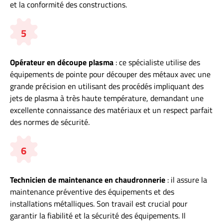
et la conformité des constructions.
5
Opérateur en découpe plasma
: ce spécialiste utilise des
équipements de pointe pour découper des métaux avec une
grande précision en utilisant des procédés impliquant des
jets de plasma à très haute température, demandant une
excellente connaissance des matériaux et un respect parfait
des normes de sécurité.
6
Technicien de maintenance en chaudronnerie
: il assure la
maintenance préventive des équipements et des
installations métalliques. Son travail est crucial pour
garantir la fiabilité et la sécurité des équipements. Il