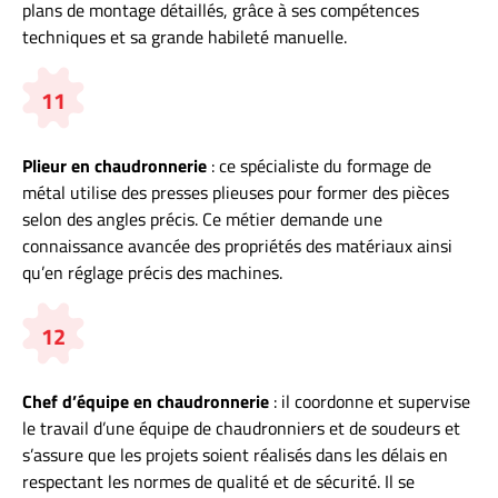
plans de montage détaillés, grâce à ses compétences
techniques et sa grande habileté manuelle.
11
Plieur en chaudronnerie
: ce spécialiste du formage de
métal utilise des presses plieuses pour former des pièces
selon des angles précis. Ce métier demande une
connaissance avancée des propriétés des matériaux ainsi
qu’en réglage précis des machines.
12
Chef d’équipe en chaudronnerie
: il coordonne et supervise
le travail d’une équipe de chaudronniers et de soudeurs et
s’assure que les projets soient réalisés dans les délais en
respectant les normes de qualité et de sécurité. Il se