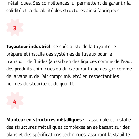
métalliques. Ses compétences lui permettent de garantir la
solidité et la durabilité des structures ainsi fabriquées.
3
Tuyauteur industriel
: ce spécialiste de la tuyauterie
prépare et installe des systèmes de tuyaux pour le
transport de fluides (aussi bien des liquides comme de l’eau,
des produits chimiques ou du carburant que des gaz comme
de la vapeur, de l’air comprimé, etc.) en respectant les
normes de sécurité et de qualité.
4
Monteur en structures métalliques
: il assemble et installe
des structures métalliques complexes en se basant sur des
plans et des spécifications techniques, assurant la stabilité