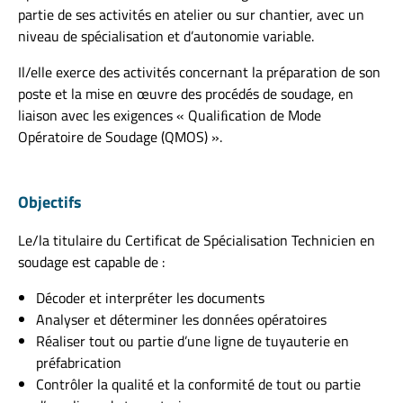
partie de ses activités en atelier ou sur chantier, avec un
niveau de spécialisation et d’autonomie variable.
Il/elle exerce des activités concernant la préparation de son
poste et la mise en œuvre des procédés de soudage, en
liaison avec les exigences « Qualiﬁcation de Mode
Opératoire de Soudage (QMOS) ».
Objectifs
Le/la titulaire du Certificat de Spécialisation Technicien en
soudage est capable de :
Décoder et interpréter les documents
Analyser et déterminer les données opératoires
Réaliser tout ou partie d’une ligne de tuyauterie en
préfabrication
Contrôler la qualité et la conformité de tout ou partie