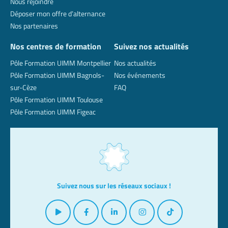
Nous rejoindre
Déposer mon offre d’alternance
Nos partenaires
Nos centres de formation
Suivez nos actualités
Pôle Formation UIMM Montpellier
Nos actualités
Pôle Formation UIMM Bagnols-
Nos événements
sur-Cèze
FAQ
Pôle Formation UIMM Toulouse
Pôle Formation UIMM Figeac
Suivez nous sur les réseaux sociaux !