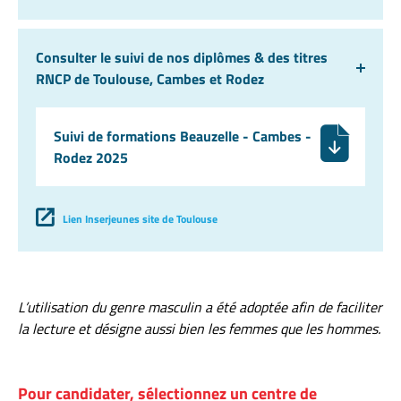
Consulter le suivi de nos diplômes & des titres
RNCP de Toulouse, Cambes et Rodez
Suivi de formations Beauzelle - Cambes -
Rodez 2025
Lien Inserjeunes site de Toulouse
L’utilisation du genre masculin a été adoptée afin de faciliter
la lecture et désigne aussi bien les femmes que les hommes.
Pour candidater, sélectionnez un centre de