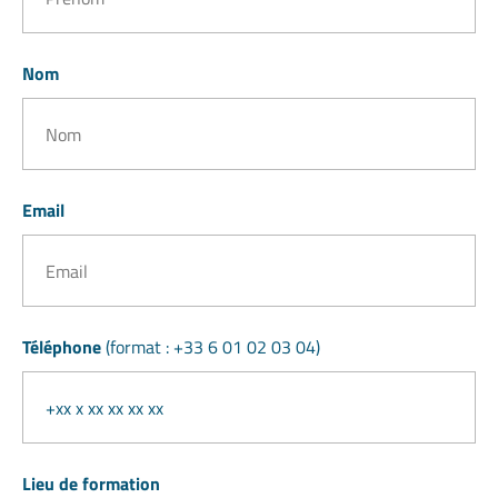
Nom
Email
Téléphone
(format : +33 6 01 02 03 04)
Lieu de formation