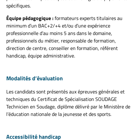
spécifiques.
Équipe pédagogique :
formateurs experts titulaires au
minimum d’un BAC+2/+4 et/ou d’une expérience
professionnelle d’au moins 5 ans dans le domaine,
professionnels du métier, responsable de formation,
direction de centre, conseiller en formation, référent
handicap, équipe administrative.
Modalités d’évaluation
Les candidats sont présentés aux épreuves générales et
techniques du Certificat de Spécialisation SOUDAGE
Technicien en Soudage, diplôme délivré par le Ministère de
l’éducation nationale de la jeunesse et des sports.
Accessibilité handicap