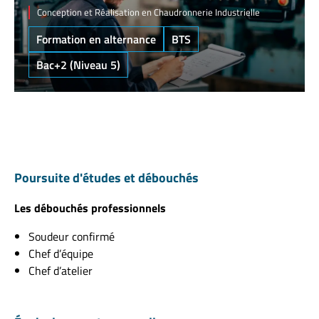
Conception et Réalisation en Chaudronnerie Industrielle
Formation en alternance
BTS
Bac+2 (Niveau 5)
Poursuite d'études et débouchés
Les débouchés professionnels
Soudeur confirmé
Chef d’équipe
Chef d’atelier