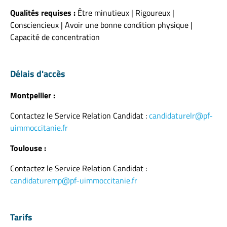
Qualités requises :
Être minutieux | Rigoureux |
Consciencieux | Avoir une bonne condition physique |
Capacité de concentration
Délais d'accès
Montpellier :
Contactez le Service Relation Candidat :
candidaturelr@pf-
uimmoccitanie.fr
Toulouse :
Contactez le Service Relation Candidat :
candidaturemp@pf-uimmoccitanie.fr
Tarifs