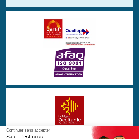
Continuer sans accepter
Avec la participation financière de la Région Occitanie
Salut c'est nous...