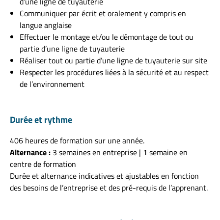
d’une ligne de tuyauterie
Communiquer par écrit et oralement y compris en
langue anglaise
Effectuer le montage et/ou le démontage de tout ou
partie d’une ligne de tuyauterie
Réaliser tout ou partie d’une ligne de tuyauterie sur site
Respecter les procédures liées à la sécurité et au respect
de l’environnement
Durée et rythme
406 heures de formation sur une année.
Alternance :
3 semaines en entreprise | 1 semaine en
centre de formation
Durée et alternance indicatives et ajustables en fonction
des besoins de l’entreprise et des pré-requis de l’apprenant.