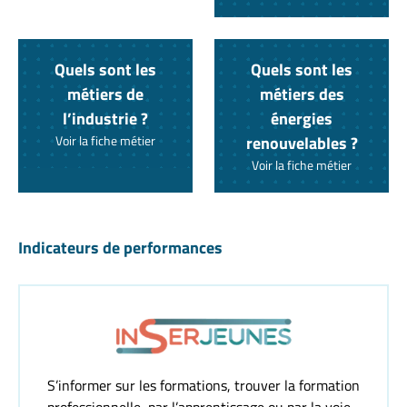
Quels sont les
Quels sont les
métiers de
métiers des
l’industrie ?
énergies
Voir la fiche métier
renouvelables ?
Voir la fiche métier
Indicateurs de performances
S’informer sur les formations, trouver la formation