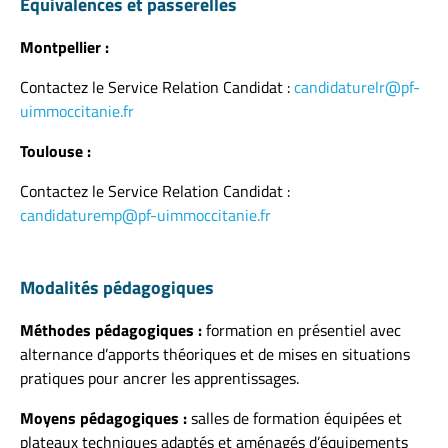
Équivalences et passerelles
Montpellier :
Contactez le Service Relation Candidat :
candidaturelr@pf-
uimmoccitanie.fr
Toulouse :
Contactez le Service Relation Candidat :
candidaturemp@pf-uimmoccitanie.fr
Modalités pédagogiques
Méthodes pédagogiques :
formation en présentiel avec
alternance d’apports théoriques et de mises en situations
pratiques pour ancrer les apprentissages.
Moyens pédagogiques :
salles de formation équipées et
plateaux techniques adaptés et aménagés d’équipements