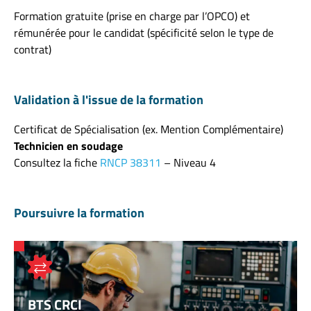
Formation gratuite (prise en charge par l’OPCO) et
rémunérée pour le candidat (spécificité selon le type de
contrat)
Validation à l'issue de la formation
Certificat de Spécialisation (ex. Mention Complémentaire)
Technicien en soudage
Consultez la fiche
RNCP 38311
– Niveau 4
Poursuivre la formation
BTS CRCI