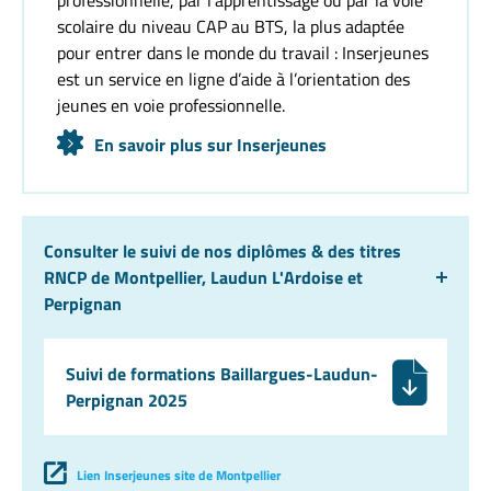
professionnelle, par l’apprentissage ou par la voie
scolaire du niveau CAP au BTS, la plus adaptée
pour entrer dans le monde du travail : Inserjeunes
est un service en ligne d’aide à l’orientation des
jeunes en voie professionnelle.
En savoir plus sur Inserjeunes
Consulter le suivi de nos diplômes & des titres
RNCP de Montpellier, Laudun L'Ardoise et
Perpignan
Suivi de formations Baillargues-Laudun-
Perpignan 2025
Lien Inserjeunes site de Montpellier