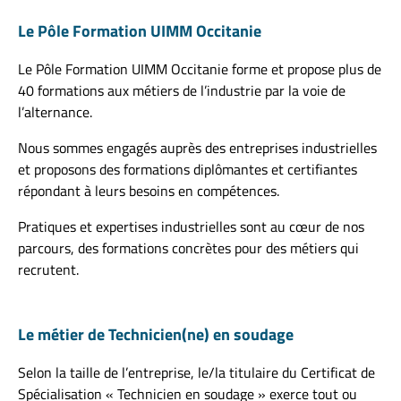
Le Pôle Formation UIMM Occitanie
Le Pôle Formation UIMM Occitanie forme et propose plus de
40 formations aux métiers de l’industrie par la voie de
l’alternance.
Nous sommes engagés auprès des entreprises industrielles
et proposons des formations diplômantes et certifiantes
répondant à leurs besoins en compétences.
Pratiques et expertises industrielles sont au cœur de nos
parcours, des formations concrètes pour des métiers qui
recrutent.
Le métier de Technicien(ne) en soudage
Selon la taille de l’entreprise, le/la titulaire du Certificat de
Spécialisation « Technicien en soudage » exerce tout ou