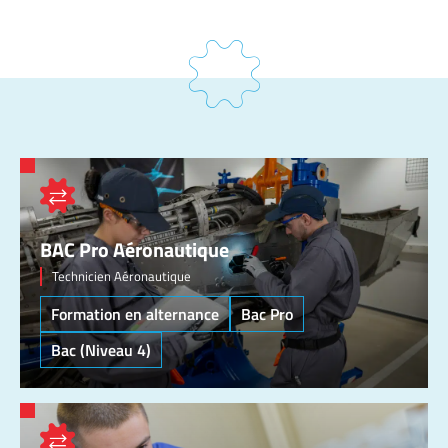
BAC Pro Aéronautique
Technicien Aéronautique
Formation en alternance
Bac Pro
Bac (Niveau 4)