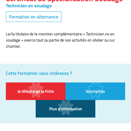
Technicien en soudage
Formation en alternance
Le/la titulaire de la mention complémentaire « Technicien.ne en
soudage » exerce tout ou partie de ses activités en atelier ou sur
chantier.
Cette formation vous intéresse ?
Je télécharge la fiche
Inscription
Plus d'information