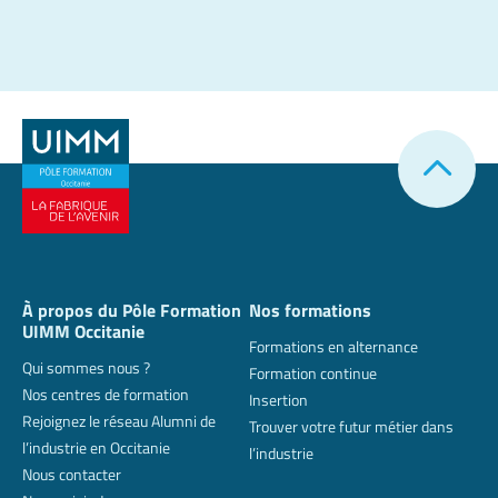
À propos du Pôle Formation
Nos formations
UIMM Occitanie
Formations en alternance
Qui sommes nous ?
Formation continue
Nos centres de formation
Insertion
Rejoignez le réseau Alumni de
Trouver votre futur métier dans
l’industrie en Occitanie
l’industrie
Nous contacter