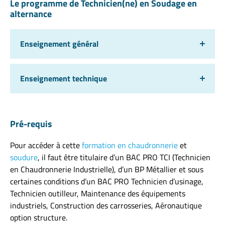
Le programme de Technicien(ne) en Soudage en
alternance
Enseignement général
Enseignement technique
Pré-requis
Pour accéder à cette
formation en chaudronnerie
et
soudure
, il faut être titulaire d’un BAC PRO TCI (Technicien
en Chaudronnerie Industrielle), d’un BP Métallier et sous
certaines conditions d’un BAC PRO Technicien d’usinage,
Technicien outilleur, Maintenance des équipements
industriels, Construction des carrosseries, Aéronautique
option structure.