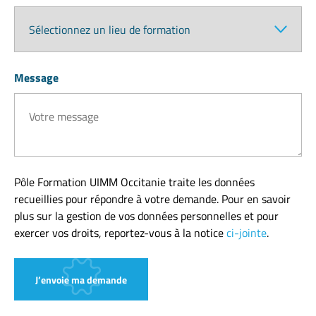
Message
Pôle Formation UIMM Occitanie traite les données
recueillies pour répondre à votre demande. Pour en savoir
plus sur la gestion de vos données personnelles et pour
exercer vos droits, reportez-vous à la notice
ci-jointe
.
J’envoie ma demande