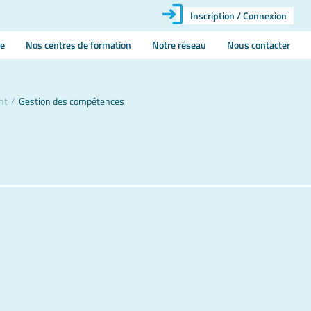
Inscription / Connexion
ie
Nos centres de formation
Notre réseau
Nous contacter
nt
/
Gestion des compétences