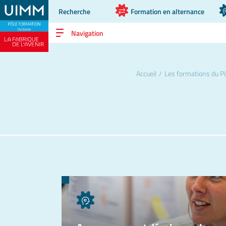
Recherche
Formation en alternance
Navigation
Accueil
/
Les formations du P