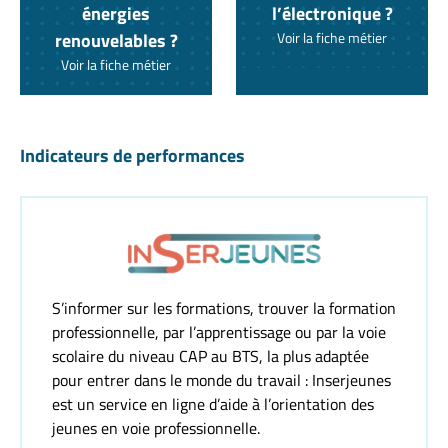
énergies
l’électronique ?
renouvelables ?
Voir la fiche métier
Voir la fiche métier
Indicateurs de performances
S’informer sur les formations, trouver la formation
professionnelle, par l’apprentissage ou par la voie
scolaire du niveau CAP au BTS, la plus adaptée
pour entrer dans le monde du travail : Inserjeunes
est un service en ligne d’aide à l’orientation des
jeunes en voie professionnelle.