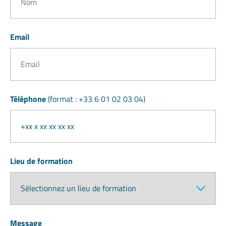
Email
Téléphone
(format : +33 6 01 02 03 04)
Lieu de formation
Message