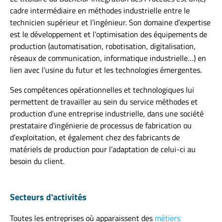
cadre intermédiaire en méthodes industrielle entre le
technicien supérieur et l’ingénieur. Son domaine d’expertise
est le développement et l’optimisation des équipements de
production (automatisation, robotisation, digitalisation,
réseaux de communication, informatique industrielle…) en
lien avec l’usine du futur et les technologies émergentes.
Ses compétences opérationnelles et technologiques lui
permettent de travailler au sein du service méthodes et
production d’une entreprise industrielle, dans une société
prestataire d’ingénierie de processus de fabrication ou
d’exploitation, et également chez des fabricants de
matériels de production pour l’adaptation de celui-ci au
besoin du client.
Secteurs d'activités
Toutes les entreprises où apparaissent des
métiers