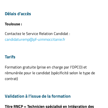
Délais d'accès
Toulouse :
Contactez le Service Relation Candidat :
candidaturemp@pf-uimmoccitanie.fr
Tarifs
Formation gratuite (prise en charge par l’OPCO) et
rémunérée pour le candidat (spécificité selon le type de
contrat)
Validation à l'issue de la formation
Titre RNCP « Technicien spécialisé en Intégration des