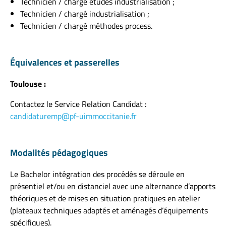
Technicien / chargé études industrialisation ;
Technicien / chargé industrialisation ;
Technicien / chargé méthodes process.
Équivalences et passerelles
Toulouse :
Contactez le Service Relation Candidat :
candidaturemp@pf-uimmoccitanie.fr
Modalités pédagogiques
Le Bachelor intégration des procédés se déroule en
présentiel et/ou en distanciel avec une alternance d’apports
théoriques et de mises en situation pratiques en atelier
(plateaux techniques adaptés et aménagés d’équipements
spécifiques).