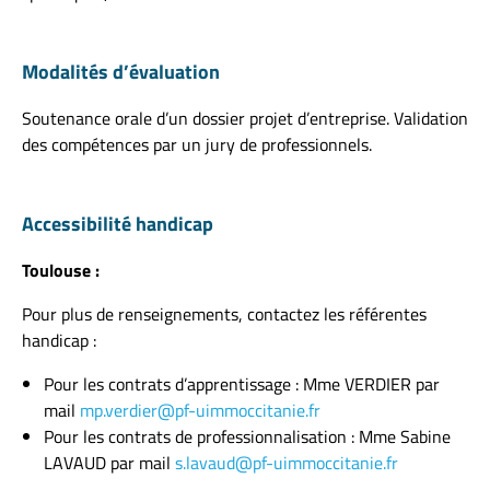
Modalités d’évaluation
Soutenance orale d’un dossier projet d’entreprise.
Validation
des compétences par un jury de professionnels.
Accessibilité handicap
Toulouse :
Pour plus de renseignements, contactez les référentes
handicap :
Pour les contrats d’apprentissage : Mme VERDIER par
mail
mp.verdier@pf-uimmoccitanie.fr
Pour les contrats de professionnalisation : Mme Sabine
LAVAUD par mail
s.lavaud@pf-uimmoccitanie.fr