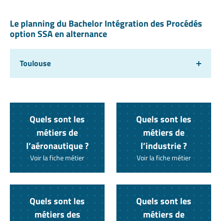
Le planning du Bachelor Intégration des Procédés
option SSA en alternance
Toulouse
Quels sont les
Quels sont les
métiers de
métiers de
l’aéronautique ?
l’industrie ?
Voir la fiche métier
Voir la fiche métier
Quels sont les
Quels sont les
métiers des
métiers de