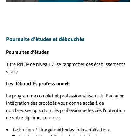
Poursuite d'études et débouchés
Poursuites d’études
Titre RNCP de niveau 7 (se rapprocher des établissements
visés)
Les débouchés professionnels
Le programme complet et professionnalisant du Bachelor
intégration des procédés vous donne accès à de
nombreuses opportunités professionnelles dès l’obtention
de votre diplôme, comme :
Technicien / chargé méthodes industrialisation ;