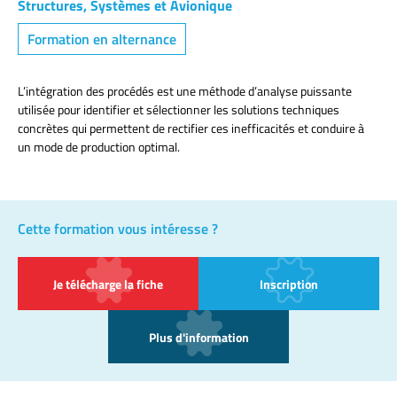
Structures, Systèmes et Avionique
Formation en alternance
L’intégration des procédés est une méthode d’analyse puissante
utilisée pour identifier et sélectionner les solutions techniques
concrètes qui permettent de rectifier ces inefficacités et conduire à
un mode de production optimal.
Cette formation vous intéresse ?
Je télécharge la fiche
Inscription
Plus d'information