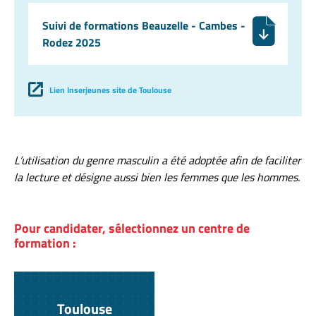
Suivi de formations Beauzelle - Cambes -
Rodez 2025
Lien Inserjeunes site de Toulouse
L’utilisation du genre masculin a été adoptée afin de faciliter
la lecture et désigne aussi bien les femmes que les hommes.
Pour candidater, sélectionnez un centre de
formation :
Toulouse