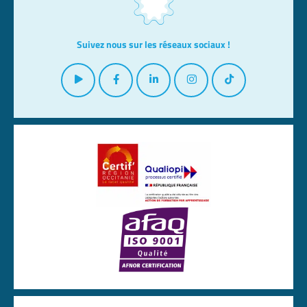
Suivez nous sur les réseaux sociaux !