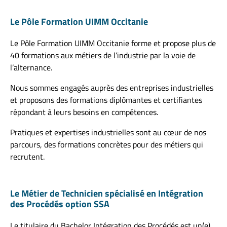
Le Pôle Formation UIMM Occitanie
Le Pôle Formation UIMM Occitanie forme et propose plus de
40 formations aux métiers de l’industrie par la voie de
l’alternance.
Nous sommes engagés auprès des entreprises industrielles
et proposons des formations diplômantes et certifiantes
répondant à leurs besoins en compétences.
Pratiques et expertises industrielles sont au cœur de nos
parcours, des formations concrètes pour des métiers qui
recrutent.
Le Métier de Technicien spécialisé en Intégration
des Procédés option SSA
Le titulaire du Bachelor Intégration des Procédés est un(e)