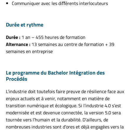
Communiquer avec les diﬀérents interlocuteurs
Durée et rythme
Durée :
1 an – 455 heures de formation
Alternance :
13 semaines au centre de formation + 39
semaines en entreprise
Le programme du Bachelor Intégration des
Procédés
L’industrie doit toutefois faire preuve de résilience face aux
enjeux actuels et à venir, notamment en matière de
transition numérique et écologique. Si l’industrie 4.0 s’est
modernisée et est devenue connectée, la version 5.0 sera
tournée vers l’humain et la durabilité. D’ailleurs, de
nombreuses industries sont d’ores et déjà engagées vers la