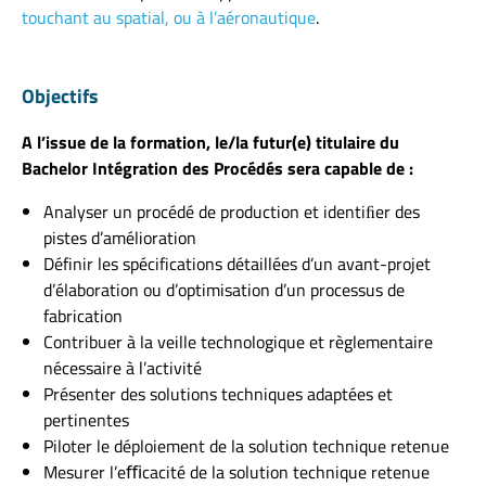
touchant au spatial, ou à l’aéronautique
.
Objectifs
A l’issue de la formation, le/la futur(e) titulaire du
Bachelor Intégration des Procédés sera capable de :
Analyser un procédé de production et identiﬁer des
pistes d’amélioration
Définir les spécifications détaillées d’un avant-projet
d’élaboration ou d’optimisation d’un processus de
fabrication
Contribuer à la veille technologique et règlementaire
nécessaire à l’activité
Présenter des solutions techniques adaptées et
pertinentes
Piloter le déploiement de la solution technique retenue
Mesurer l’eﬃcacité de la solution technique retenue