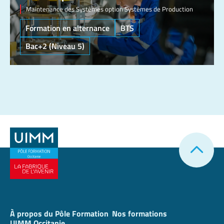
Maintenance des Systèmes option Systèmes de Production
Formation en alternance
BTS
Bac+2 (Niveau 5)
À propos du Pôle Formation
Nos formations
UIMM Occitanie