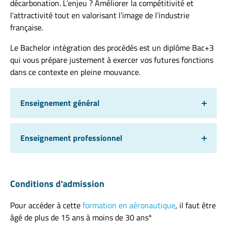
décarbonation. L’enjeu ? Améliorer la compétitivité et
l’attractivité tout en valorisant l’image de l’industrie
française.
Le Bachelor intégration des procédés est un diplôme Bac+3
qui vous prépare justement à exercer vos futures fonctions
dans ce contexte en pleine mouvance.
Enseignement général
Enseignement professionnel
Conditions d'admission
Pour accéder à cette
formation en aéronautique
, il faut être
âgé de plus de 15 ans à moins de 30 ans*