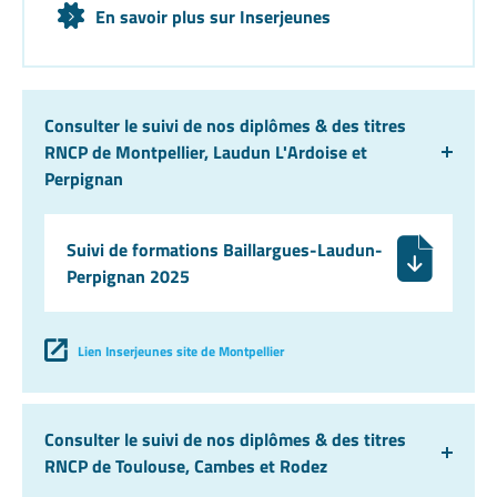
En savoir plus sur Inserjeunes
Consulter le suivi de nos diplômes & des titres
RNCP de Montpellier, Laudun L'Ardoise et
Perpignan
Suivi de formations Baillargues-Laudun-
Perpignan 2025
Lien Inserjeunes site de Montpellier
Consulter le suivi de nos diplômes & des titres
RNCP de Toulouse, Cambes et Rodez