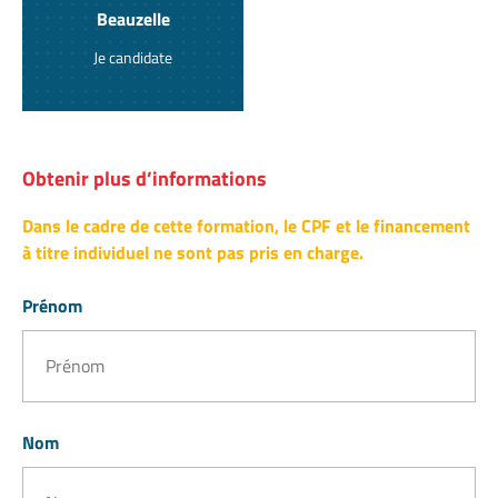
Beauzelle
Je candidate
Obtenir plus d’informations
Dans le cadre de cette formation, le CPF et le financement
à titre individuel ne sont pas pris en charge.
Prénom
Nom