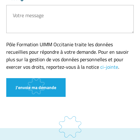
Pôle Formation UIMM Occitanie traite les données
recueillies pour répondre à votre demande. Pour en savoir
plus sur la gestion de vos données personnelles et pour
exercer vos droits, reportez-vous à la notice
ci-jointe
.
J’envoie ma demande