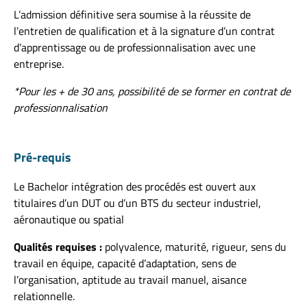
L’admission définitive sera soumise à la réussite de
l’entretien de qualification et à la signature d’un contrat
d’apprentissage ou de professionnalisation avec une
entreprise.
*Pour les + de 30 ans, possibilité de se former en contrat de
professionnalisation
Pré-requis
Le Bachelor intégration des procédés est ouvert aux
titulaires d’un DUT ou d’un BTS du secteur industriel,
aéronautique ou spatial
Qualités requises :
polyvalence, maturité, rigueur, sens du
travail en équipe, capacité d’adaptation, sens de
l’organisation, aptitude au travail manuel, aisance
relationnelle.