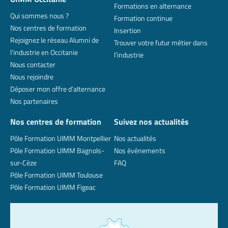
Formations en alternance
Qui sommes nous ?
Formation continue
Nos centres de formation
Insertion
Rejoignez le réseau Alumni de
Trouver votre futur métier dans
l’industrie en Occitanie
l’industrie
Nous contacter
Nous rejoindre
Déposer mon offre d’alternance
Nos partenaires
Nos centres de formation
Suivez nos actualités
Pôle Formation UIMM Montpellier
Nos actualités
Pôle Formation UIMM Bagnols-
Nos événements
sur-Cèze
FAQ
Pôle Formation UIMM Toulouse
Pôle Formation UIMM Figeac