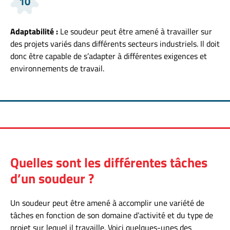
10
Adaptabilité :
Le soudeur peut être amené à travailler sur
des projets variés dans différents secteurs industriels. Il doit
donc être capable de s’adapter à différentes exigences et
environnements de travail.
Quelles sont les différentes tâches
d’un soudeur ?
Un soudeur peut être amené à accomplir une variété de
tâches en fonction de son domaine d’activité et du type de
projet sur lequel il travaille. Voici quelques-unes des