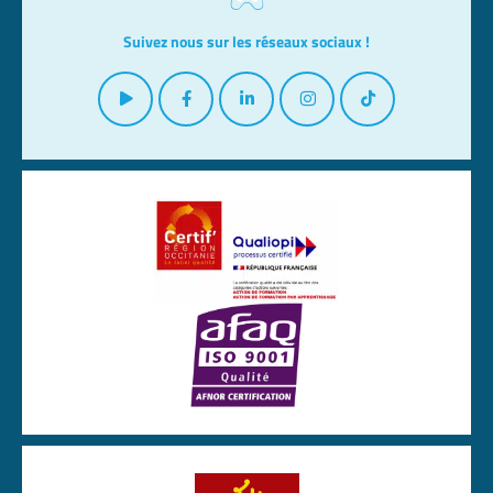
Suivez nous sur les réseaux sociaux !