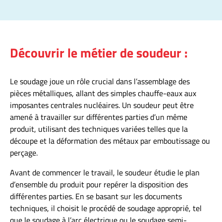
Découvrir le métier de soudeur :
Le soudage joue un rôle crucial dans l’assemblage des
pièces métalliques, allant des simples chauffe-eaux aux
imposantes centrales nucléaires. Un soudeur peut être
amené à travailler sur différentes parties d’un même
produit, utilisant des techniques variées telles que la
découpe et la déformation des métaux par emboutissage ou
perçage.
Avant de commencer le travail, le soudeur étudie le plan
d’ensemble du produit pour repérer la disposition des
différentes parties. En se basant sur les documents
techniques, il choisit le procédé de soudage approprié, tel
que le soudage à l’arc électrique ou le soudage semi-