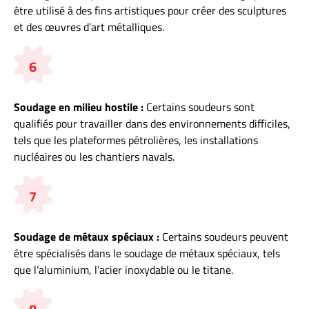
être utilisé à des fins artistiques pour créer des sculptures
et des œuvres d’art métalliques.
6
Soudage en milieu hostile :
Certains soudeurs sont
qualifiés pour travailler dans des environnements difficiles,
tels que les plateformes pétrolières, les installations
nucléaires ou les chantiers navals.
7
Soudage de métaux spéciaux :
Certains soudeurs peuvent
être spécialisés dans le soudage de métaux spéciaux, tels
que l’aluminium, l’acier inoxydable ou le titane.