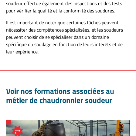
soudeur effectue également des inspections et des tests
pour vérifier la qualité et la conformité des soudures.
Il est important de noter que certaines tâches peuvent
nécessiter des compétences spécialisées, et les soudeurs
peuvent choisir de se spécialiser dans un domaine
spécifique du soudage en fonction de leurs intérêts et de
leur expérience.
Voir nos formations associées au
métier de chaudronnier soudeur