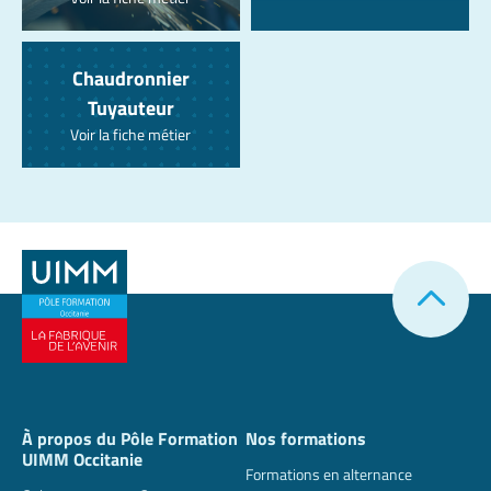
Chaudronnier
Tuyauteur
Voir la fiche métier
À propos du Pôle Formation
Nos formations
UIMM Occitanie
Formations en alternance