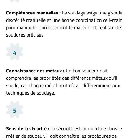
Compétences manuelles :
Le soudage exige une grande
dextérité manuelle et une bonne coordination œil-main
pour manipuler correctement le matériel et réaliser des
soudures précises.
4
Connaissance des métaux :
Un bon soudeur doit
comprendre les propriétés des différents métaux qu’il
soude, car chaque métal peut réagir différemment aux
techniques de soudage.
5
Sens de la sécurité :
La sécurité est primordiale dans le
métier de soudeur. Il doit connaître les procédures de