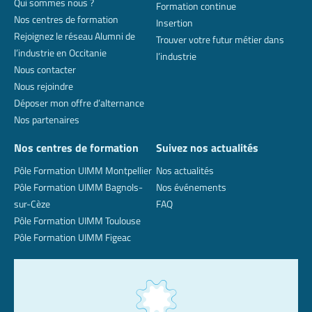
Qui sommes nous ?
Formation continue
Nos centres de formation
Insertion
Rejoignez le réseau Alumni de
Trouver votre futur métier dans
l’industrie en Occitanie
l’industrie
Nous contacter
Nous rejoindre
Déposer mon offre d’alternance
Nos partenaires
Nos centres de formation
Suivez nos actualités
Pôle Formation UIMM Montpellier
Nos actualités
Pôle Formation UIMM Bagnols-
Nos événements
sur-Cèze
FAQ
Pôle Formation UIMM Toulouse
Pôle Formation UIMM Figeac