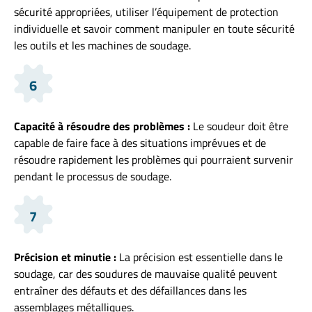
sécurité appropriées, utiliser l’équipement de protection
individuelle et savoir comment manipuler en toute sécurité
les outils et les machines de soudage.
6
Capacité à résoudre des problèmes :
Le soudeur doit être
capable de faire face à des situations imprévues et de
résoudre rapidement les problèmes qui pourraient survenir
pendant le processus de soudage.
7
Précision et minutie :
La précision est essentielle dans le
soudage, car des soudures de mauvaise qualité peuvent
entraîner des défauts et des défaillances dans les
assemblages métalliques.