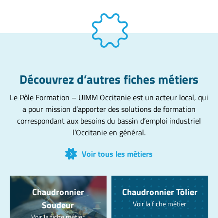
Découvrez d’autres fiches métiers
Le Pôle Formation – UIMM Occitanie est un acteur local, qui
a pour mission d’apporter des solutions de formation
correspondant aux besoins du bassin d’emploi industriel
l’Occitanie en général.
Voir tous les métiers
Chaudronnier
Chaudronnier Tôlier
Soudeur
Voir la fiche métier
Voir la fiche métier