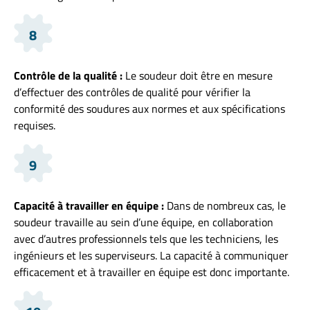
8
Contrôle de la qualité :
Le soudeur doit être en mesure
d’effectuer des contrôles de qualité pour vérifier la
conformité des soudures aux normes et aux spécifications
requises.
9
Capacité à travailler en équipe :
Dans de nombreux cas, le
soudeur travaille au sein d’une équipe, en collaboration
avec d’autres professionnels tels que les techniciens, les
ingénieurs et les superviseurs. La capacité à communiquer
efficacement et à travailler en équipe est donc importante.