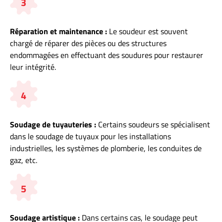
3
Réparation et maintenance :
Le soudeur est souvent
chargé de réparer des pièces ou des structures
endommagées en effectuant des soudures pour restaurer
leur intégrité.
4
Soudage de tuyauteries :
Certains soudeurs se spécialisent
dans le soudage de tuyaux pour les installations
industrielles, les systèmes de plomberie, les conduites de
gaz, etc.
5
Soudage artistique :
Dans certains cas, le soudage peut