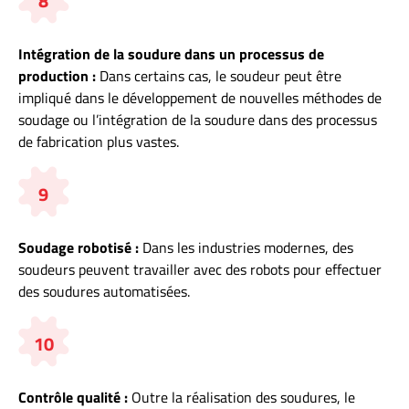
8
Intégration de la soudure dans un processus de
production :
Dans certains cas, le soudeur peut être
impliqué dans le développement de nouvelles méthodes de
soudage ou l’intégration de la soudure dans des processus
de fabrication plus vastes.
9
Soudage robotisé :
Dans les industries modernes, des
soudeurs peuvent travailler avec des robots pour effectuer
des soudures automatisées.
10
Contrôle qualité :
Outre la réalisation des soudures, le