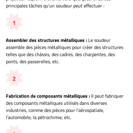
principales tâches qu’un soudeur peut effectuer :
1
Assembler des structures métalliques :
Le soudeur
assemble des pièces métalliques pour créer des structures
telles que des châssis, des cadres, des charpentes, des
ponts, des passerelles, etc.
2
Fabrication de composants métalliques :
Il peut fabriquer
des composants métalliques utilisés dans diverses
industries, comme des pièces pour l’aérospatiale,
l’automobile, la pétrochimie, etc.