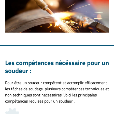
Les compétences nécéssaire pour un
soudeur :
Pour être un soudeur compétent et accomplir efficacement
les tâches de soudage, plusieurs compétences techniques et
non techniques sont nécessaires. Voici les principales
compétences requises pour un soudeur :