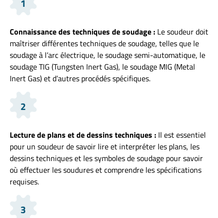
1
Connaissance des techniques de soudage :
Le soudeur doit
maîtriser différentes techniques de soudage, telles que le
soudage à l’arc électrique, le soudage semi-automatique, le
soudage TIG (Tungsten Inert Gas), le soudage MIG (Metal
Inert Gas) et d’autres procédés spécifiques.
2
Lecture de plans et de dessins techniques :
Il est essentiel
pour un soudeur de savoir lire et interpréter les plans, les
dessins techniques et les symboles de soudage pour savoir
où effectuer les soudures et comprendre les spécifications
requises.
3