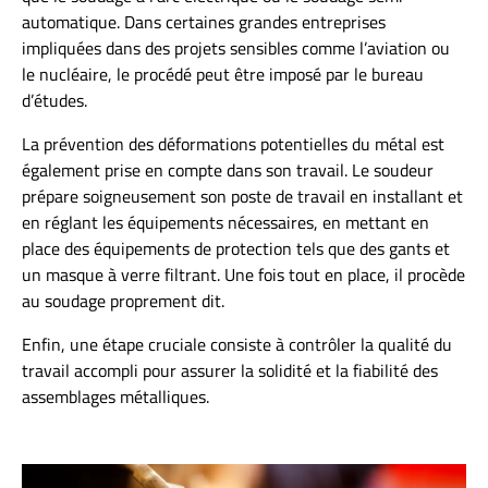
automatique. Dans certaines grandes entreprises
impliquées dans des projets sensibles comme l’aviation ou
le nucléaire, le procédé peut être imposé par le bureau
d’études.
La prévention des déformations potentielles du métal est
également prise en compte dans son travail. Le soudeur
prépare soigneusement son poste de travail en installant et
en réglant les équipements nécessaires, en mettant en
place des équipements de protection tels que des gants et
un masque à verre filtrant. Une fois tout en place, il procède
au soudage proprement dit.
Enfin, une étape cruciale consiste à contrôler la qualité du
travail accompli pour assurer la solidité et la fiabilité des
assemblages métalliques.