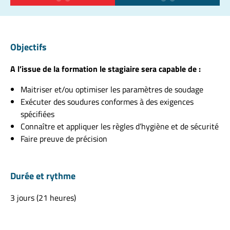
Objectifs
A l’issue de la formation le stagiaire sera capable de :
Maitriser et/ou optimiser les paramètres de soudage
Exécuter des soudures conformes à des exigences
spécifiées
Connaître et appliquer les règles d’hygiène et de sécurité
Faire preuve de précision
Durée et rythme
3 jours (21 heures)