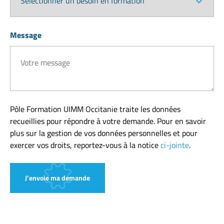
Message
Pôle Formation UIMM Occitanie traite les données
recueillies pour répondre à votre demande. Pour en savoir
plus sur la gestion de vos données personnelles et pour
exercer vos droits, reportez-vous à la notice
ci-jointe
.
J’envoie ma demande