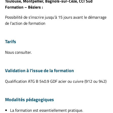
Toulouse, Montpellier, Bagnols-sur-Cèze, CCI Sud
Formation – Béziers :
Possibilité de s’inscrire jusqu’à 15 jours avant le démarrage
de l’action de formation
Tarifs
Nous consulter.
Validation à l'issue de la formation
Qualification ATG B 540.9 GDF acier ou cuivre (912 ou 942)
Modalités pédagogiques
La formation est essentiellement pratique.