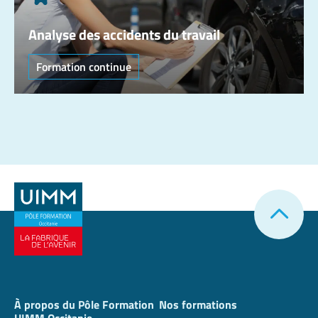
Analyse des accidents du travail
Formation continue
À propos du Pôle Formation
Nos formations
UIMM Occitanie