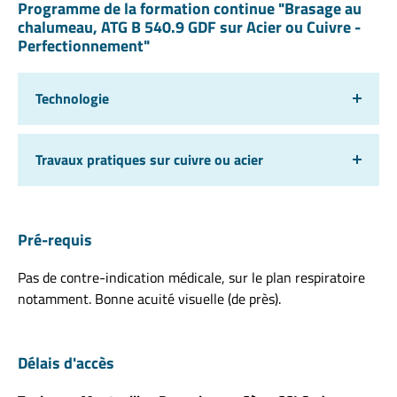
Programme de la formation continue "Brasage au
chalumeau, ATG B 540.9 GDF sur Acier ou Cuivre -
Perfectionnement"
Technologie
Travaux pratiques sur cuivre ou acier
Pré-requis
Pas de contre-indication médicale, sur le plan respiratoire
notamment. Bonne acuité visuelle (de près).
Délais d'accès