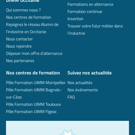
Formations en alternance
Qui sommes nous ?
Formation continue
Nos centres de formation
Insertion
Rejoignez le réseau Alumni de
Trouver votre futur métier dans
l’industrie en Occitanie
l’industrie
Nous contacter
Nous rejoindre
Déposer mon offre d’alternance
Nos partenaires
Nos centres de formation
Suivez nos actualités
Pôle Formation UIMM Montpellier
Nos actualités
Pôle Formation UIMM Bagnols-
Nos événements
sur-Cèze
FAQ
Pôle Formation UIMM Toulouse
Pôle Formation UIMM Figeac