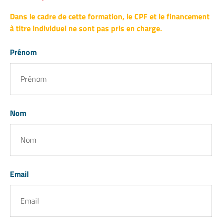
Dans le cadre de cette formation, le CPF et le financement
à titre individuel ne sont pas pris en charge.
Prénom
Nom
Email