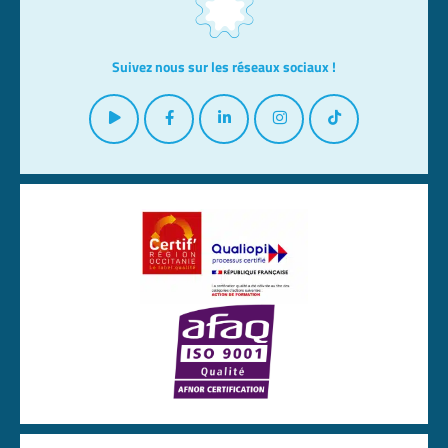
Suivez nous sur les réseaux sociaux !