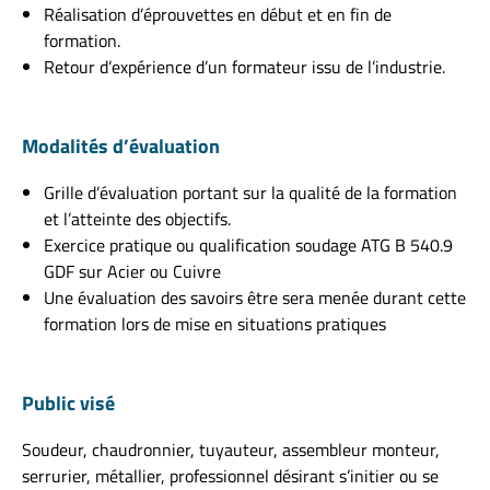
Réalisation d’éprouvettes en début et en fin de
formation.
Retour d’expérience d’un formateur issu de l’industrie.
Modalités d’évaluation
Grille d’évaluation portant sur la qualité de la formation
et l’atteinte des objectifs.
Exercice pratique ou qualification soudage ATG B 540.9
GDF sur Acier ou Cuivre
Une évaluation des savoirs être sera menée durant cette
formation lors de mise en situations pratiques
Public visé
Soudeur, chaudronnier, tuyauteur, assembleur monteur,
serrurier, métallier, professionnel désirant s’initier ou se