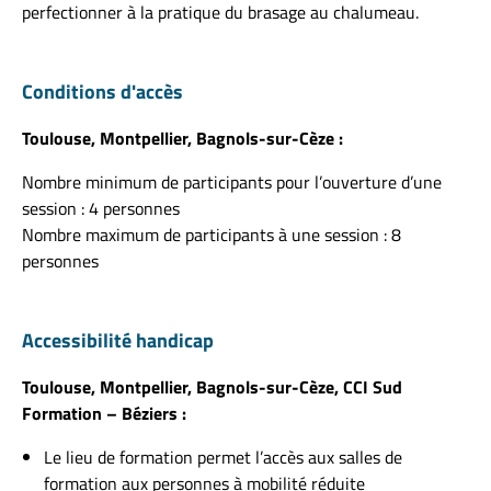
perfectionner à la pratique du brasage au chalumeau.
Conditions d'accès
Toulouse, Montpellier, Bagnols-sur-Cèze :
Nombre minimum de participants pour l’ouverture d’une
session : 4 personnes
Nombre maximum de participants à une session : 8
personnes
Accessibilité handicap
Toulouse, Montpellier, Bagnols-sur-Cèze, CCI Sud
Formation – Béziers :
Le lieu de formation permet l’accès aux salles de
formation aux personnes à mobilité réduite