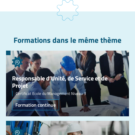
Formations dans le même thème
Responsable d’Unité, de Service et de
Projet
Certificat Ecole du Management Niveau 3
Formation continue