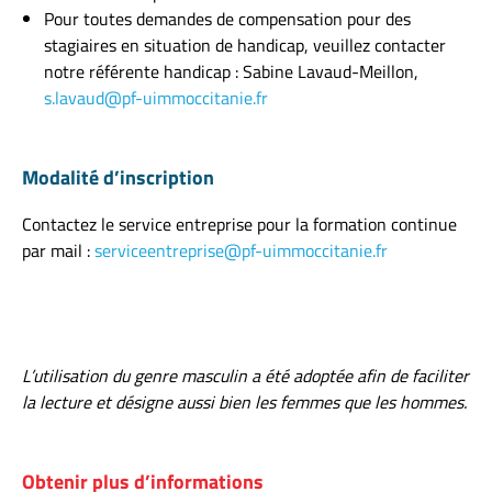
Pour toutes demandes de compensation pour des
stagiaires en situation de handicap, veuillez contacter
notre référente handicap : Sabine Lavaud-Meillon,
s.lavaud@pf-uimmoccitanie.fr
Modalité d’inscription
Contactez le service entreprise pour la formation continue
par mail :
serviceentreprise@pf-uimmoccitanie.fr
L’utilisation du genre masculin a été adoptée afin de faciliter
la lecture et désigne aussi bien les femmes que les hommes.
Obtenir plus d’informations