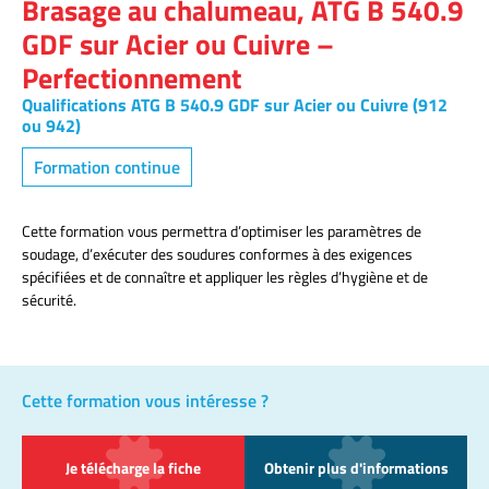
Brasage au chalumeau, ATG B 540.9
GDF sur Acier ou Cuivre –
Perfectionnement
Qualifications ATG B 540.9 GDF sur Acier ou Cuivre (912
ou 942)
Formation continue
Cette formation vous permettra d’optimiser les paramètres de
soudage, d’exécuter des soudures conformes à des exigences
spécifiées et de connaître et appliquer les règles d’hygiène et de
sécurité.
Cette formation vous intéresse ?
Je télécharge la fiche
Obtenir plus d'informations