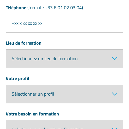
Téléphone
(format : +33 6 01 02 03 04)
Lieu de formation
Votre profil
Votre besoin en formation