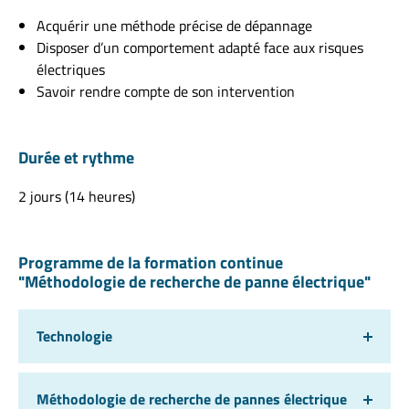
Acquérir une méthode précise de dépannage
Disposer d’un comportement adapté face aux risques
électriques
Savoir rendre compte de son intervention
Durée et rythme
2 jours (14 heures)
Programme de la formation continue
"Méthodologie de recherche de panne électrique"
Technologie
Méthodologie de recherche de pannes électrique