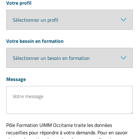
Votre profil
Votre besoin en formation
Message
Pôle Formation UIMM Occitanie traite les données
recueillies pour répondre à votre demande. Pour en savoir