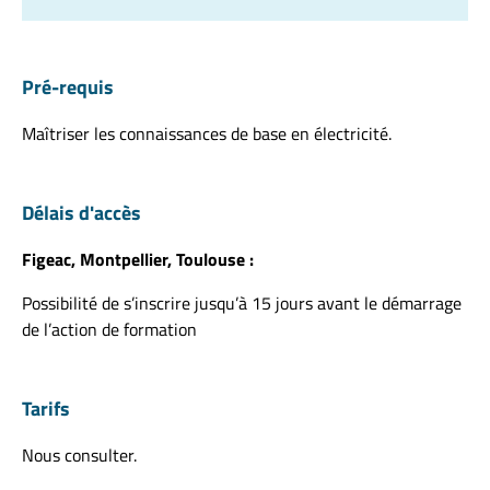
Pré-requis
Maîtriser les connaissances de base en électricité.
Délais d'accès
Figeac, Montpellier, Toulouse :
Possibilité de s’inscrire jusqu’à 15 jours avant le démarrage
de l’action de formation
Tarifs
Nous consulter.