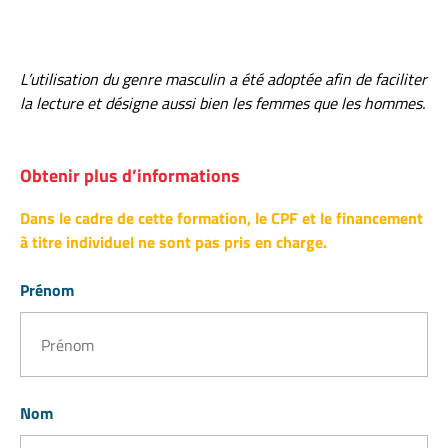
L’utilisation du genre masculin a été adoptée afin de faciliter
la lecture et désigne aussi bien les femmes que les hommes.
Obtenir plus d’informations
Dans le cadre de cette formation, le CPF et le financement
à titre individuel ne sont pas pris en charge.
Prénom
Nom