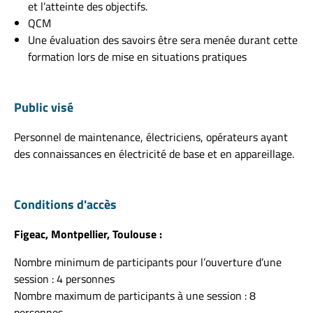
et l’atteinte des objectifs.
QCM
Une évaluation des savoirs être sera menée durant cette
formation lors de mise en situations pratiques
Public visé
Personnel de maintenance, électriciens, opérateurs ayant
des connaissances en électricité de base et en appareillage.
Conditions d'accès
Figeac, Montpellier, Toulouse :
Nombre minimum de participants pour l’ouverture d’une
session : 4 personnes
Nombre maximum de participants à une session : 8
personnes