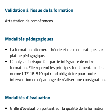
Validation à l'issue de la formation
Attestation de compétences
Modalités pédagogiques
La formation alternera théorie et mise en pratique, sur
platine pédagogique.
L’analyse du risque fait partie intégrante de notre
formation. Elle reprend les principes fondamentaux de la
norme UTE 18-510 qui rend obligatoire pour toute
intervention de dépannage de réaliser une consignation.
Modalités d’évaluation
Grille d’évaluation portant sur la qualité de la formation