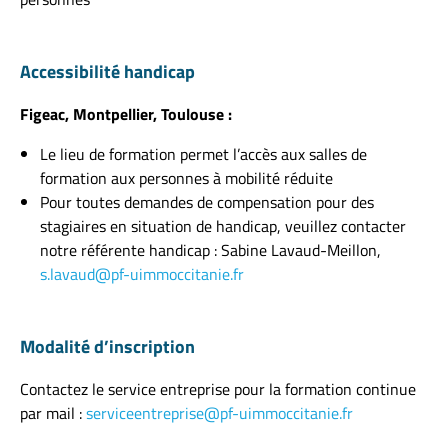
Accessibilité handicap
Figeac, Montpellier, Toulouse :
Le lieu de formation permet l’accès aux salles de
formation aux personnes à mobilité réduite
Pour toutes demandes de compensation pour des
stagiaires en situation de handicap, veuillez contacter
notre référente handicap : Sabine Lavaud-Meillon,
s.lavaud@pf-uimmoccitanie.fr
Modalité d’inscription
Contactez le service entreprise pour la formation continue
par mail :
serviceentreprise@pf-uimmoccitanie.fr