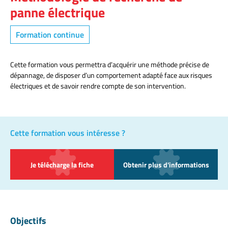
panne électrique
Formation continue
Cette formation vous permettra d’acquérir une méthode précise de
dépannage, de disposer d’un comportement adapté face aux risques
électriques et de savoir rendre compte de son intervention.
Cette formation vous intéresse ?
Je télécharge la fiche
Obtenir plus d'informations
Objectifs