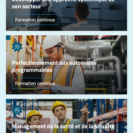
son secteur
Formation continue
Perfectionnement aux automates
programmables
Formation continue
Management de la santé et de la sécurité