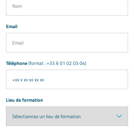
Email
Téléphone
(format : +33 6 01 02 03 04)
Lieu de formation