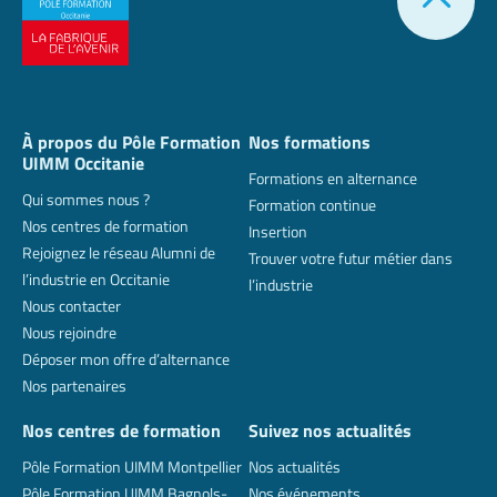
À propos du Pôle Formation
Nos formations
UIMM Occitanie
Formations en alternance
Qui sommes nous ?
Formation continue
Nos centres de formation
Insertion
Rejoignez le réseau Alumni de
Trouver votre futur métier dans
l’industrie en Occitanie
l’industrie
Nous contacter
Nous rejoindre
Déposer mon offre d’alternance
Nos partenaires
Nos centres de formation
Suivez nos actualités
Pôle Formation UIMM Montpellier
Nos actualités
Pôle Formation UIMM Bagnols-
Nos événements