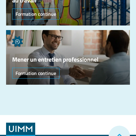
au travail
Formation continue
Mener un entretien professionnel
Formation continue