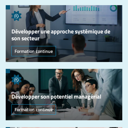
Développer une approche systémique de
son secteur
Formation continue
Développer son potentiel managérial
Formation continue