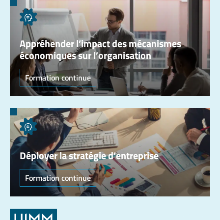
Appréhender l’impact des mécanismes
économiques sur l’organisation
Formation continue
Déployer la stratégie d’entreprise
Formation continue