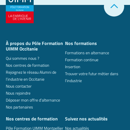
À propos du Pôle Formation
Nos formations
UIMM Occitanie
Formations en alternance
Qui sommes nous ?
Formation continue
Nos centres de formation
Insertion
Rejoignez le réseau Alumni de
Trouver votre futur métier dans
l’industrie en Occitanie
l’industrie
Nous contacter
Nous rejoindre
Déposer mon offre d’alternance
Nos partenaires
Nos centres de formation
Suivez nos actualités
Pôle Formation UIMM Montpellier
Nos actualités