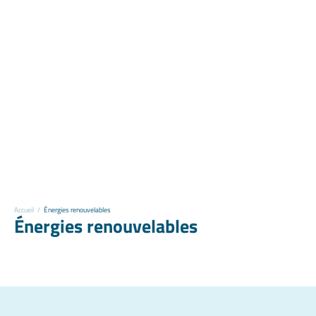
Accueil
/
Énergies renouvelables
Énergies renouvelables