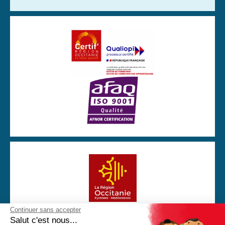
Continuer sans accepter
Avec la participation financière de la Région Occitanie
Salut c'est nous...