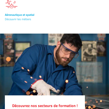
Aéronautique et spatial
Découvrir les métiers
Découvrez nos secteurs de formation !