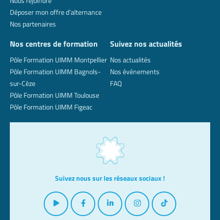
Nous rejoindre
Déposer mon offre d’alternance
Nos partenaires
Nos centres de formation
Suivez nos actualités
Pôle Formation UIMM Montpellier
Nos actualités
Pôle Formation UIMM Bagnols-
Nos événements
sur-Cèze
FAQ
Pôle Formation UIMM Toulouse
Pôle Formation UIMM Figeac
Suivez nous sur les réseaux sociaux !