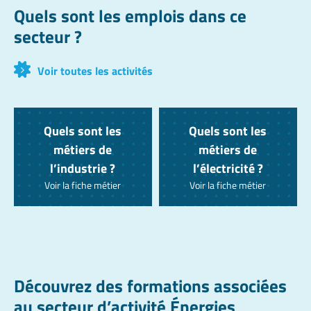
Quels sont les emplois dans ce
secteur ?
Voir toutes les activités
Quels sont les
Quels sont les
métiers de
métiers de
l’industrie ?
l’électricité ?
Voir la fiche métier
Voir la fiche métier
Découvrez des formations associées
au secteur d’activité Énergies