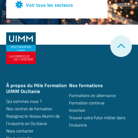
Voir tous les secteurs
À propos du Pôle Formation
Nos formations
UIMM Occitanie
Formations en alternance
Qui sommes nous ?
Formation continue
Nos centres de formation
Insertion
Rejoignez le réseau Alumni de
Trouver votre futur métier dans
l’industrie en Occitanie
l’industrie
Nous contacter