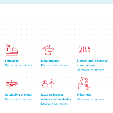
Ferroviaire
Métallurgique
Électronique, électrique
Découvrir les métiers
Découvrir les métiers
et numérique
Découvrir les métiers
Automobile et cycles
Naval et énergies
Mécanique
Découvrir les métiers
marines renouvelables
Découvrir les métiers
Découvrir les métiers